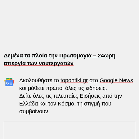
Δεμένα τα πλοία την Πρωτομαγιά – 24ωρη
απεργία των ναυτεργατών
Ακολουθήστε το
topontiki.gr
στο
Google News
και μάθετε πρώτοι όλες τις ειδήσεις.
Δείτε όλες τις τελευταίες
Ειδήσεις
από την
Ελλάδα και τον Κόσμο, τη στιγμή που
συμβαίνουν.