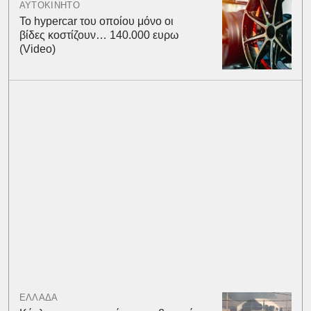
ΑΥΤΟΚΙΝΗΤΟ
To hypercar του οποίου μόνο οι
βίδες κοστίζουν… 140.000 ευρω
(Video)
ΕΛΛΑΔΑ