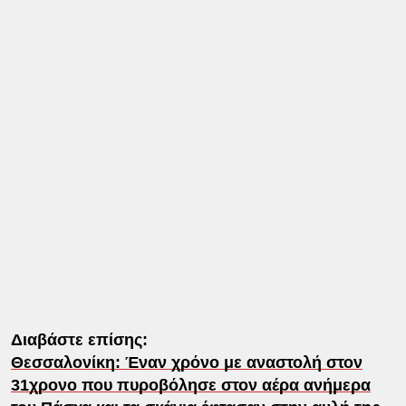
Διαβάστε επίσης:
Θεσσαλονίκη: Έναν χρόνο με αναστολή στον
31χρονο που πυροβόλησε στον αέρα ανήμερα