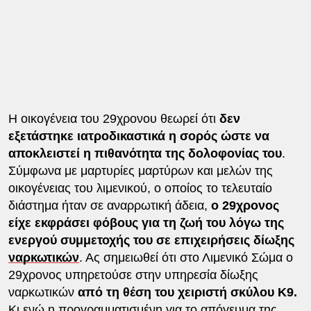
Η οικογένεια του 29χρονου θεωρεί ότι
δεν
εξετάστηκε ιατροδικαστικά η σορός ώστε να
αποκλειστεί η πιθανότητα της δολοφονίας του
.
Σύμφωνα με μαρτυρίες μαρτύρων και μελών της
οικογένειας του λιμενικού, ο οποίος το τελευταίο
διάστημα ήταν σε αναρρωτική άδεια,
ο 29χρονος
είχε εκφράσει φόβους για τη ζωή του λόγω της
ενεργού συμμετοχής του σε επιχειρήσεις δίωξης
ναρκωτικών
. Ας σημειωθεί ότι στο Λιμενικό Σώμα ο
29χρονος υπηρετούσε στην υπηρεσία δίωξης
ναρκωτικών
από τη θέση του χειριστή σκύλου Κ9.
Κι ενώ η προγραμματισμένη για το απόγευμα της