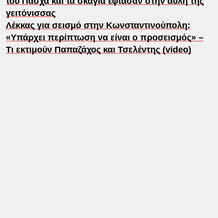
του Πάσχα και τα σκάγια έφτασαν στην αυλή της
γειτόνισσας
Λέκκας για σεισμό στην Κωνσταντινούπολη:
«Υπάρχει περίπτωση να είναι ο προσεισμός» –
Τι εκτιμούν Παπαζάχος και Τσελέντης (video)