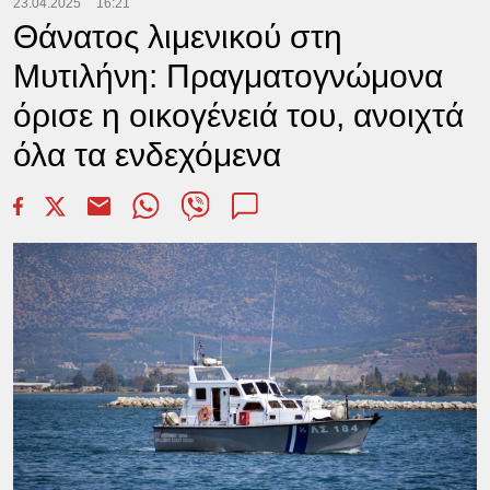
23.04.2025
16:21
Θάνατος λιμενικού στη
Μυτιλήνη: Πραγματογνώμονα
όρισε η οικογένειά του, ανοιχτά
όλα τα ενδεχόμενα