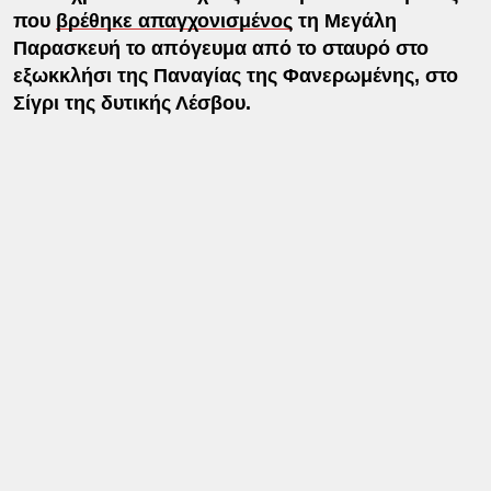
που
βρέθηκε απαγχονισμένος
τη Μεγάλη
Παρασκευή το απόγευμα από το σταυρό στο
εξωκκλήσι της Παναγίας της Φανερωμένης, στο
Σίγρι της δυτικής Λέσβου.