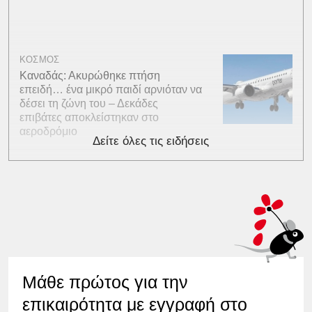
ΚΟΣΜΟΣ
Καναδάς: Ακυρώθηκε πτήση
επειδή… ένα μικρό παιδί αρνιόταν να
δέσει τη ζώνη του – Δεκάδες
επιβάτες αποκλείστηκαν στο
αεροδρόμιο
Δείτε όλες τις ειδήσεις
Μάθε πρώτος για την
επικαιρότητα με εγγραφή στο