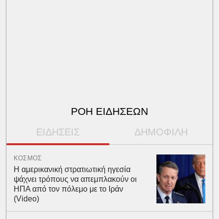
ΡΟΗ ΕΙΔΗΣΕΩΝ
ΕΙΔΗΣΕΙΣ
ΔΗΜΟΦΙΛΗ
ΚΟΣΜΟΣ
Η αμερικανική στρατιωτική ηγεσία
ψάχνει τρόπους να απεμπλακούν οι
ΗΠΑ από τον πόλεμο με το Ιράν
(Video)