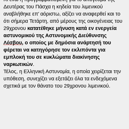
Δευτέρας του Πάσχα η κηδεία του λιμενικού
αναβλήθηκε επ’ αόριστω, αξίζει να αναφερθεί και το
ότι σήμερα Τετάρτη, από μέρους της οικογένειας του
29χρονου
κατατέθηκε μήνυση κατά εν ενεργεία
αστυνομικού της Αστυνομικής Διεύθυνσης
Λέσβου
, ο οποίος με δημόσια ανάρτησή του
φέρεται να κατηγόρησε τον εκλιπόντα για
εμπλοκή του σε κυκλώματα διακίνησης
ναρκωτικών
.
Τέλος, η Ελληνική Αστυνομία, η οποία χειρίζεται την
υπόθεση, συνεχίζει να εξετάζει όλα τα ενδεχόμενα
σχετικά με τον θάνατο του 29χρονου λιμενικού.