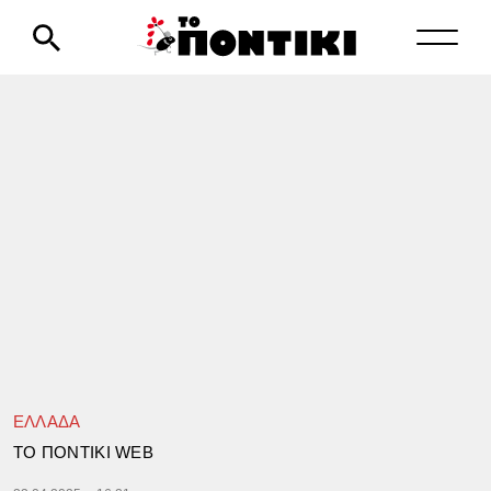
ΕΛΛΑΔΑ
TΟ ΠΟΝΤΙΚΙ WEB