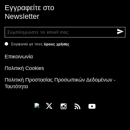
Εγγραφείτε στο
Newsletter
Συμφωνώ με τους
όρους χρήσης
Επικοινωνία
Πολιτική Cookies
Πολιτική Προστασίας Προσωπικών Δεδομένων -
Ταυτότητα