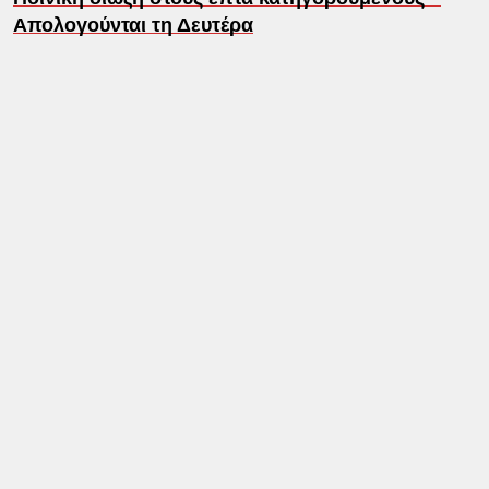
Απολογούνται τη Δευτέρα