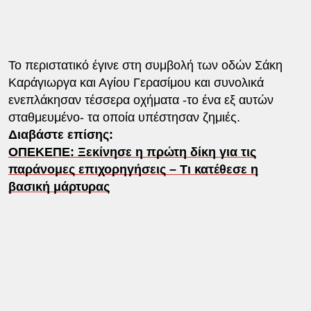
Το περιστατικό έγινε στη συμβολή των οδών Σάκη
Καράγιωργα και Αγίου Γερασίμου και συνολικά
ενεπλάκησαν τέσσερα οχήματα -το ένα εξ αυτών
σταθμευμένο- τα οποία υπέστησαν ζημιές.
Διαβάστε επίσης:
ΟΠΕΚΕΠΕ: Ξεκίνησε η πρώτη δίκη για τις
παράνομες επιχορηγήσεις – Τι κατέθεσε η
βασική μάρτυρας