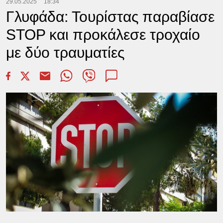
29.05.2025
18:34
Γλυφάδα: Τουρίστας παραβίασε
STOP και προκάλεσε τροχαίο
με δύο τραυματίες