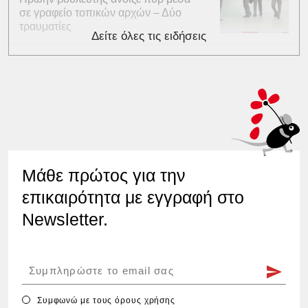
σε γραφείο τοπικών αρχών – Δύο
τραυματίες
Δείτε όλες τις ειδήσεις
Μάθε πρώτος για την
επικαιρότητα με εγγραφή στο
Newsletter.
Συμφωνώ με τους
όρους χρήσης