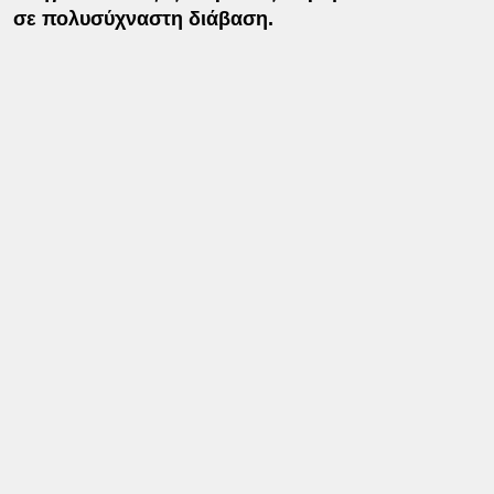
σε πολυσύχναστη διάβαση.