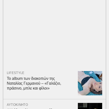
LIFESTYLE
Το album των διακοπών της
Ναταλίας Γερμανού – «Γαλάζιο,
πράσινο, μπλε και φίλοι»
ΑΥΤΟΚΙΝΗΤΟ