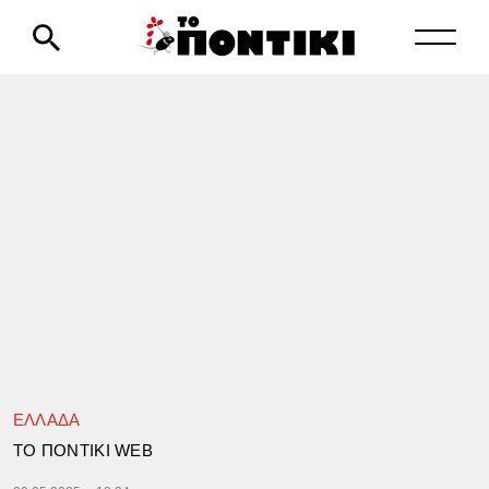
ΕΛΛΑΔΑ
TΟ ΠΟΝΤΙΚΙ WEB