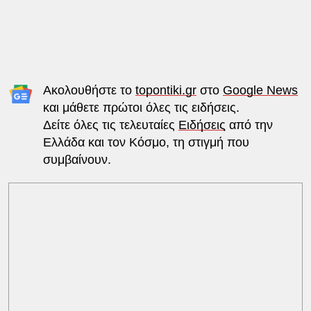
Ακολουθήστε το
topontiki.gr
στο
Google News
και μάθετε πρώτοι όλες τις ειδήσεις.
Δείτε όλες τις τελευταίες
Ειδήσεις
από την
Ελλάδα και τον Κόσμο, τη στιγμή που
συμβαίνουν.