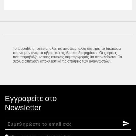
Το topontiki.gr σέβεται όλες τις απόψεις, αλλά διατηρεί το δικαίωμά
του να μην αναρτά υβριστικά σχόλια και διαφημίσεις. Οι χρήστες
που παραβιάζουν τους κανόνες συμπεριφοράς θα αποκλείονται. Τα
σχόλια απηχούν αποκλειστικά τις απόψεις των αναγνωστών.
Εγγραφείτε στο
Newsletter