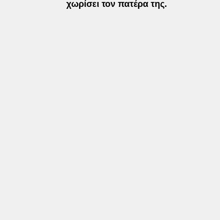
χωρίσει τον πατέρα της.