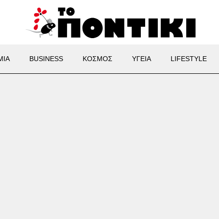
ΜΙΑ
BUSINESS
ΚΟΣΜΟΣ
ΥΓΕΙΑ
LIFESTYLE