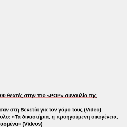
00 θεατές στην πιο «POP» συναυλία της
αν στη Βενετία για τον γάμο τους (Video)
υλο: «Τα δικαστήρια, η προηγούμενη οικογένεια,
ασμένα» (Videos)