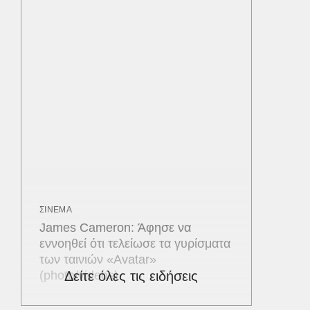
ΣΙΝΕΜΑ
James Cameron: Άφησε να
εννοηθεί ότι τελείωσε τα γυρίσματα
των ταινιών «Avatar»
(photo/videos)
Δείτε όλες τις ειδήσεις