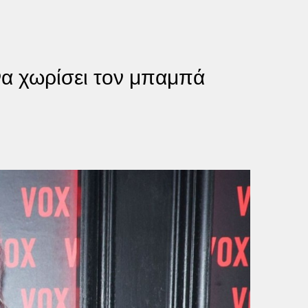
να χωρίσει τον μπαμπά