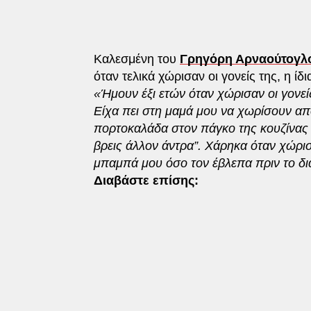
Καλεσμένη του
Γρηγόρη Αρναούτογλ
όταν τελικά χώρισαν οι γονείς της, η ί
«Ήμουν έξι ετών όταν χώρισαν οι γονείς
Είχα πει στη μαμά μου να χωρίσουν απ
πορτοκαλάδα στον πάγκο της κουζίνας κ
βρεις άλλον άντρα”. Χάρηκα όταν χώρισ
μπαμπά μου όσο τον έβλεπα πριν το δια
Διαβάστε επίσης: