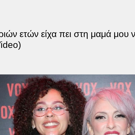
ιών ετών είχα πει στη μαμά μου 
ideo)