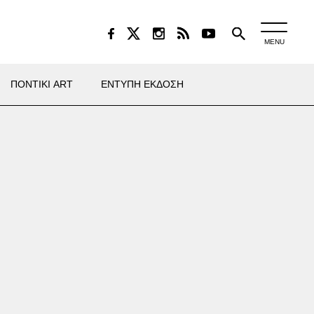
MENU
ΠΟΝΤΙΚΙ ART
ΕΝΤΥΠΗ ΕΚΔΟΣΗ