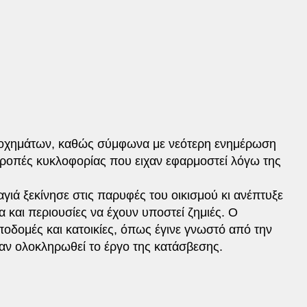
ν οχημάτων, καθώς σύμφωνα με νεότερη ενημέρωση
τροπές κυκλοφορίας που ειχαν εφαρμοστεί λόγω της
ιά ξεκίνησε στις παρυφές του οικισμού κι ανέπτυξε
 και περιουσίες να έχουν υποστεί ζημιές. Ο
οδομές και κατοικίες, όπως έγινε γνωστό από την
αν ολοκληρωθεί το έργο της κατάσβεσης.