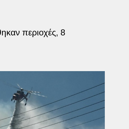
ηκαν περιοχές, 8