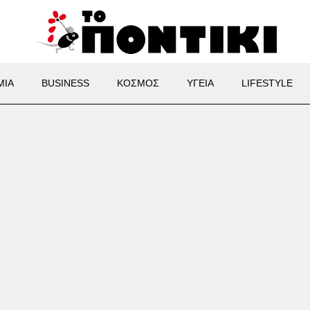
ΜΙΑ
BUSINESS
ΚΟΣΜΟΣ
ΥΓΕΙΑ
LIFESTYLE