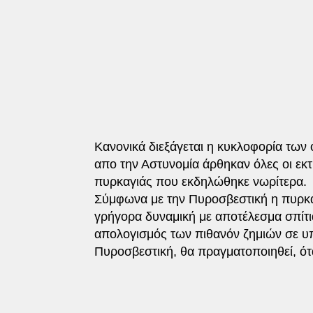
Κανονικά διεξάγεται η κυκλοφορία τω
απο την Αστυνομία άρθηκαν όλες οι εκ
πυρκαγιάς που εκδηλώθηκε νωρίτερα.
Σύμφωνα με την Πυροσβεστική η πυρκαγ
γρήγορα δυναμική με αποτέλεσμα σπίτια
απολογισμός των πιθανόν ζημιών σε υπ
Πυροσβεστική, θα πραγματοποιηθεί, ότ