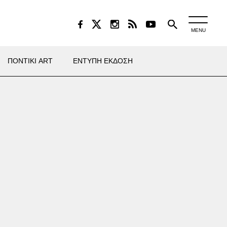
MENU
ΠΟΝΤΙΚΙ ART
ΕΝΤΥΠΗ ΕΚΔΟΣΗ