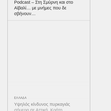
Podcast – Στη Σμύρνη και στο
Αϊβαλί… με μνήμες που δε
σβήνουν…
ΕΛΛΑΔΑ
Υψηλός κίνδυνος πυρκαγιάς
σήμερα σε Αττική, Κρήτη,