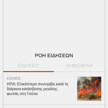
ΡΟΗ ΕΙΔΗΣΕΩΝ
ΕΙΔΗΣΕΙΣ
ΔΗΜΟΦΙΛΗ
ΚΟΣΜΟΣ
ΗΠΑ: Ελικόπτερο συνετρίβη κατά τη
διάρκεια κατάσβεσης μεγάλης
φωτιάς στη Γιούτα