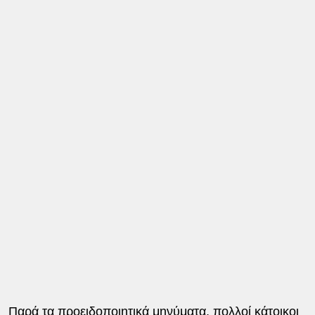
Παρά τα προειδοποιητικά μηνύματα, πολλοί κάτοικοι