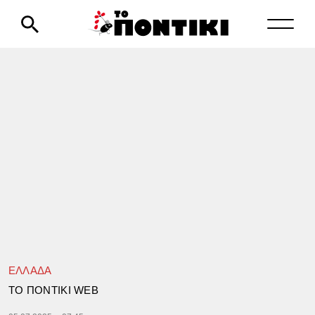
ΕΛΛΑΔΑ
TΟ ΠΟΝΤΙΚΙ WEB