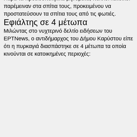
παρέμειναν στα σπίτια τους, προκειμένου να
προστατεύσουν τα σπίτια τους από τις φωτιές.
Εφιάλτης σε 4 μέτωπα
Μιλώντας στο νυχτερινό δελτίο ειδήσεων του
ΕΡΤΝews, ο αντιδήμαρχος του Δήμου Καρύστου είπε
ότι η πυρκαγιά διασπάστηκε σε 4 μέτωπα τα οποία
κινούνται σε κατοικημένες περιοχές: