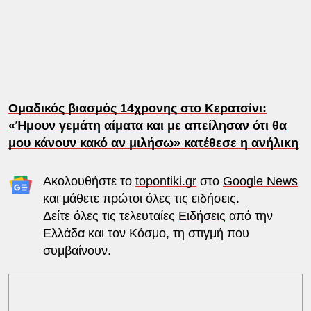
Ομαδικός βιασμός 14χρονης στο Κερατσίνι:
«Ήμουν γεμάτη αίματα και με απείλησαν ότι θα
μου κάνουν κακό αν μιλήσω» κατέθεσε η ανήλικη
Ακολουθήστε το
topontiki.gr
στο
Google News
και μάθετε πρώτοι όλες τις ειδήσεις.
Δείτε όλες τις τελευταίες
Ειδήσεις
από την
Ελλάδα και τον Κόσμο, τη στιγμή που
συμβαίνουν.