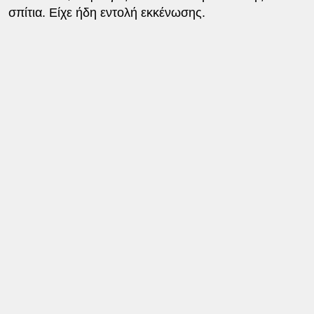
σπίτια. Είχε ήδη εντολή εκκένωσης.