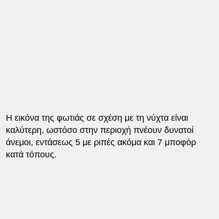
Η εικόνα της φωτιάς σε σχέση με τη νύχτα είναι
καλύτερη, ωστόσο στην περιοχή πνέουν δυνατοί
άνεμοι, εντάσεως 5 με ριπές ακόμα και 7 μποφόρ
κατά τόπους.