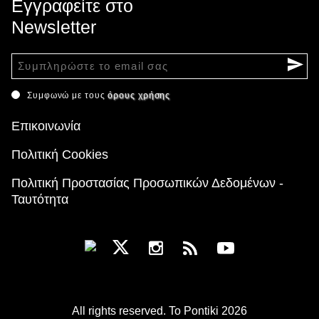
Εγγραφείτε στο
Newsletter
Συμφωνώ με τους
όρους χρήσης
Επικοινωνία
Πολιτική Cookies
Πολιτική Προστασίας Προσωπικών Δεδομένων -
Ταυτότητα
All rights reserved. To Pontiki 2026