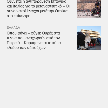
Οξύνεται η αντιπαράθεση Ισπανίας
και Ιταλίας για το μεταναστευτικό – Οι
συνοριακοί έλεγχοι μετά την Θεούτα
στο επίκεντρο
ΕΛΛΑΔΑ
Όπου φύγει – φύγει: Ουρές στα
πλοία που αναχωρούν από τον
Πειραιά – Κορυφώνεται το κύμα
εξόδου των αδειούχων