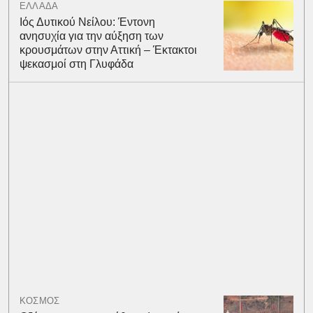
ΕΛΛΑΔΑ
Ιός Δυτικού Νείλου: Έντονη
ανησυχία για την αύξηση των
κρουσμάτων στην Αττική – Έκτακτοι
ψεκασμοί στη Γλυφάδα
ΚΟΣΜΟΣ