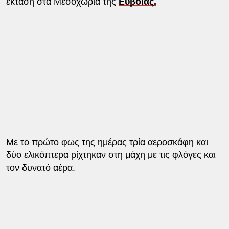
έκταση στα Μεσοχώρια της
Εύβοιας.
Με το πρώτο φως της ημέρας τρία αεροσκάφη και
δύο ελικόπτερα ρίχτηκαν στη μάχη με τις φλόγες και
τον δυνατό αέρα.