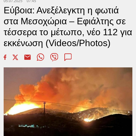
05.07.2025
07:45
Εύβοια: Ανεξέλεγκτη η φωτιά
στα Μεσοχώρια – Εφιάλτης σε
τέσσερα το μέτωπο, νέο 112 για
εκκένωση (Videos/Photos)