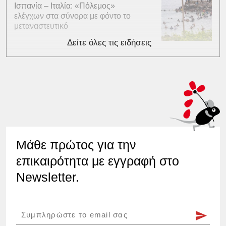
Ισπανία – Ιταλία: «Πόλεμος»
ελέγχων στα σύνορα με φόντο το
μεταναστευτικό
Δείτε όλες τις ειδήσεις
Μάθε πρώτος για την
επικαιρότητα με εγγραφή στο
Newsletter.