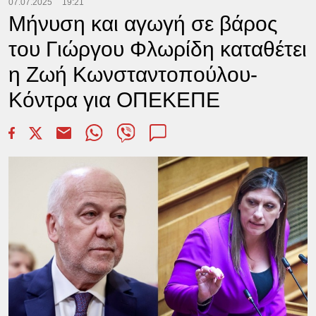
07.07.2025
19:21
Μήνυση και αγωγή σε βάρος
του Γιώργου Φλωρίδη καταθέτει
η Ζωή Κωνσταντοπούλου-
Κόντρα για ΟΠΕΚΕΠΕ