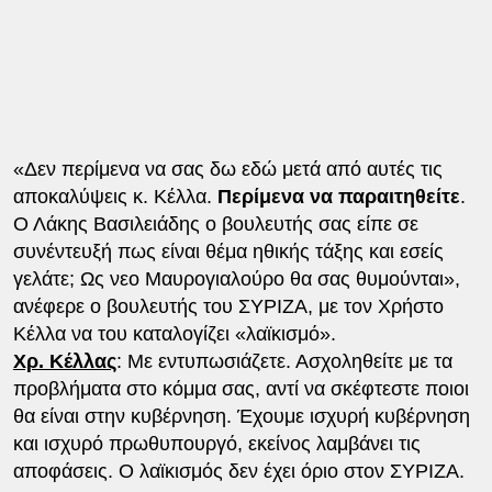
«Δεν περίμενα να σας δω εδώ μετά από αυτές τις
αποκαλύψεις κ. Κέλλα.
Περίμενα να παραιτηθείτε
.
Ο Λάκης Βασιλειάδης ο βουλευτής σας είπε σε
συνέντευξή πως είναι θέμα ηθικής τάξης και εσείς
γελάτε; Ως νεο Μαυρογιαλούρο θα σας θυμούνται»,
ανέφερε ο βουλευτής του ΣΥΡΙΖΑ, με τον Χρήστο
Κέλλα να του καταλογίζει «λαϊκισμό».
Χρ. Κέλλας
: Με εντυπωσιάζετε. Ασχοληθείτε με τα
προβλήματα στο κόμμα σας, αντί να σκέφτεστε ποιοι
θα είναι στην κυβέρνηση. Έχουμε ισχυρή κυβέρνηση
και ισχυρό πρωθυπουργό, εκείνος λαμβάνει τις
αποφάσεις. Ο λαϊκισμός δεν έχει όριο στον ΣΥΡΙΖΑ.