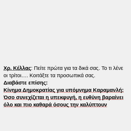
Χρ. Κέλλας
: Πείτε πρώτα για τα δικά σας. Το τι λένε
οι τρίτοι…. Κοιτάξτε τα προσωπικά σας.
Διαβάστε επίσης:
Κίνημα Δημοκρατίας για υπόμνημα Καραμανλή:
Όσο συνεχίζεται η υπεκφυγή, η ευθύνη βαραίνει
όλο και πιο καθαρά όσους την καλύπτουν