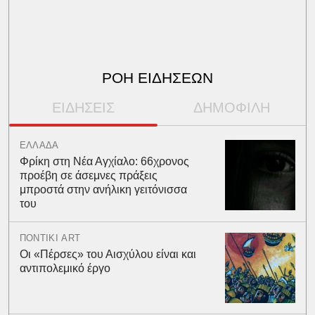
ΡΟΗ ΕΙΔΗΣΕΩΝ
ΕΙΔΗΣΕΙΣ
ΔΗΜΟΦΙΛΗ
ΕΛΛΑΔΑ
Φρίκη στη Νέα Αγχίαλο: 66χρονος
προέβη σε άσεμνες πράξεις
μπροστά στην ανήλικη γειτόνισσα
του
ΠΟΝΤΙΚΙ ART
Οι «Πέρσες» του Αισχύλου είναι και
αντιπολεμικό έργο