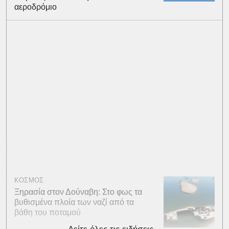
αεροδρόμιο
ΚΟΣΜΟΣ
Ξηρασία στον Δούναβη: Στο φως τα
βυθισμένα πλοία των ναζί από τα
βάθη του ποταμού