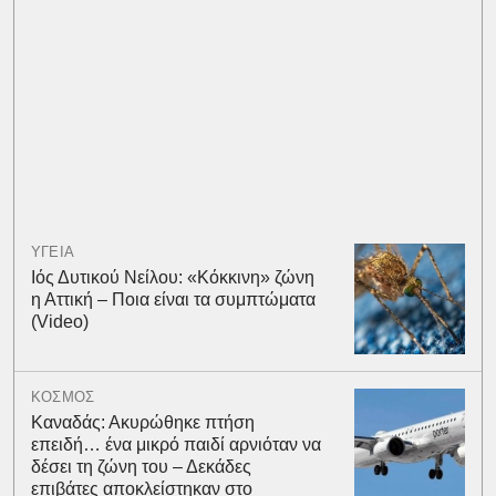
ΥΓΕΙΑ
Ιός Δυτικού Νείλου: «Κόκκινη» ζώνη
η Αττική – Ποια είναι τα συμπτώματα
(Video)
ΚΟΣΜΟΣ
Καναδάς: Ακυρώθηκε πτήση
επειδή… ένα μικρό παιδί αρνιόταν να
δέσει τη ζώνη του – Δεκάδες
επιβάτες αποκλείστηκαν στο