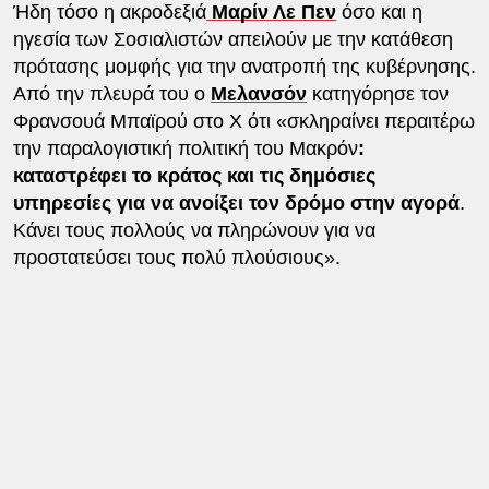
Ήδη τόσο η ακροδεξιά
Μαρίν Λε Πεν
όσο και η
ηγεσία των Σοσιαλιστών απειλούν με την κατάθεση
πρότασης μομφής για την ανατροπή της κυβέρνησης.
Από την πλευρά του ο
Μελανσόν
κατηγόρησε τον
Φρανσουά Μπαϊρού στο X ότι «σκληραίνει περαιτέρω
την παραλογιστική πολιτική του Μακρόν
:
καταστρέφει το κράτος και τις δημόσιες
υπηρεσίες για να ανοίξει τον δρόμο στην αγορά
.
Κάνει τους πολλούς να πληρώνουν για να
προστατεύσει τους πολύ πλούσιους».