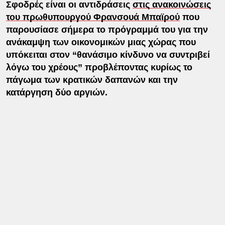
Σφοδρές είναι οι αντιδράσεις
στις ανακοινώσεις
του πρωθυπουργού Φρανσουά Μπαϊρού
που
παρουσίασε σήμερα το πρόγραμμά του για την
ανάκαμψη των οικονομικών μιας χώρας που
υπόκειται στον “θανάσιμο κίνδυνο να συντριβεί
λόγω του χρέους” προβλέποντας κυρίως το
πάγωμα των κρατικών δαπανών και την
κατάργηση δύο αργιών.