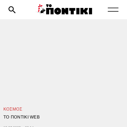
ΚΟΣΜΟΣ
TΟ ΠΟΝΤΙΚΙ WEB