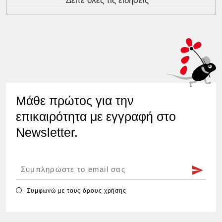
Δείτε όλες τις ειδήσεις
Μάθε πρώτος για την
επικαιρότητα με εγγραφή στο
Newsletter.
Συμφωνώ με τους
όρους χρήσης