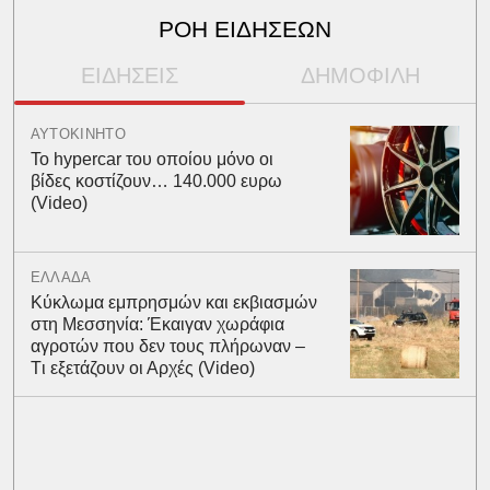
ΡΟΗ ΕΙΔΗΣΕΩΝ
ΕΙΔΗΣΕΙΣ
ΔΗΜΟΦΙΛΗ
ΑΥΤΟΚΙΝΗΤΟ
To hypercar του οποίου μόνο οι
βίδες κοστίζουν… 140.000 ευρω
(Video)
ΕΛΛΑΔΑ
Kύκλωμα εμπρησμών και εκβιασμών
στη Μεσσηνία: Έκαιγαν χωράφια
αγροτών που δεν τους πλήρωναν –
Tι εξετάζουν οι Αρχές (Video)