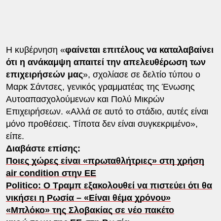
Η κυβέρνηση «
φαίνεται επιτέλους να καταλαβαίνει
ότι η ανάκαμψη απαιτεί την απελευθέρωση των
επιχειρήσεών μας
», σχολίασε σε δελτίο τύπου ο
Μαρκ Σάντσες, γενικός γραμματέας της Ένωσης
Αυτοαπασχολούμενων και Πολύ Μικρών
Επιχειρήσεων. «Αλλά σε αυτό το στάδιο, αυτές είναι
μόνο προθέσεις. Τίποτα δεν είναι συγκεκριμένο»,
είπε.
Διαβάστε επίσης:
Ποιες χώρες είναι «πρωταθλήτριες» στη χρήση
air condition στην ΕΕ
Politico: O Τραμπ εξακολουθεί να πιστεύει ότι θα
νικήσει η Ρωσία – «Είναι θέμα χρόνου»
«Μπλόκο» της Σλοβακίας σε νέο πακέτο