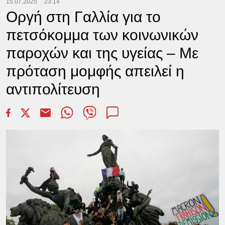
15.07.2025
23:14
Οργή στη Γαλλία για το
πετσόκομμα των κοινωνικών
παροχών και της υγείας – Με
πρόταση μομφής απειλεί η
αντιπολίτευση