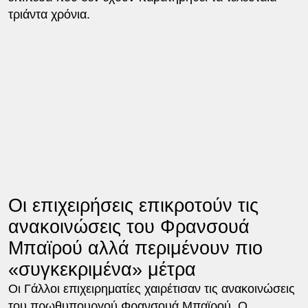
τριάντα χρόνια.
Οι επιχειρήσεις επικροτούν τις
ανακοινώσεις του Φρανσουά
Μπαϊρού αλλά περιμένουν πιο
«συγκεκριμένα» μέτρα
Οι Γάλλοι επιχειρηματίες χαιρέτισαν τις ανακοινώσεις
του πρωθυπουργού Φρανσουά Μπαϊρού. Ο