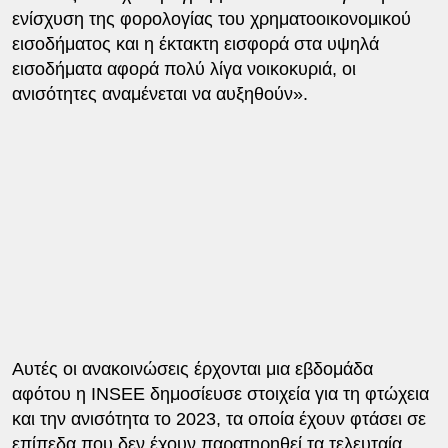
ενίσχυση της φορολογίας του χρηματοοικονομικού
εισοδήματος και η έκτακτη εισφορά στα υψηλά
εισοδήματα αφορά πολύ λίγα νοικοκυριά, οι
ανισότητες αναμένεται να αυξηθούν».
Αυτές οι ανακοινώσεις έρχονται μια εβδομάδα
αφότου η INSEE δημοσίευσε στοιχεία για τη φτώχεια
και την ανισότητα το 2023, τα οποία έχουν φτάσει σε
επίπεδα που δεν έχουν παρατηρηθεί τα τελευταία