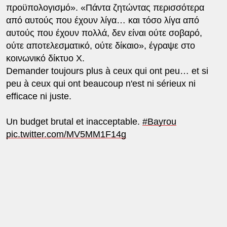
προϋπολογισμό». «Πάντα ζητώντας περισσότερα
από αυτούς που έχουν λίγα… και τόσο λίγα από
αυτούς που έχουν πολλά, δεν είναι ούτε σοβαρό,
ούτε αποτελεσματικό, ούτε δίκαιο», έγραψε στο
κοινωνικό δίκτυο X.
Demander toujours plus à ceux qui ont peu… et si
peu à ceux qui ont beaucoup n'est ni sérieux ni
efficace ni juste.
Un budget brutal et inacceptable.
#Bayrou
pic.twitter.com/MV5MM1F14g