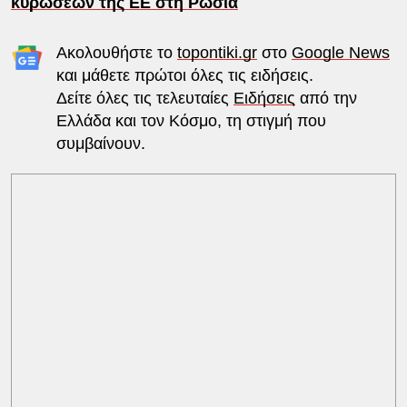
κυρώσεων της ΕΕ στη Ρωσία
Ακολουθήστε το
topontiki.gr
στο
Google News
και μάθετε πρώτοι όλες τις ειδήσεις.
Δείτε όλες τις τελευταίες
Ειδήσεις
από την
Ελλάδα και τον Κόσμο, τη στιγμή που
συμβαίνουν.