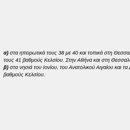
α)
στα ηπειρωτικά τους 38 με 40 και τοπικά στη Θεσσαλ
τους 41 βαθμούς Κελσίου. Στην Αθήνα και στη Θεσσαλ
β)
στα νησιά του Ιονίου, του Ανατολικού Αιγαίου και τ
βαθμούς Κελσίου.