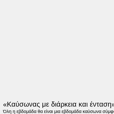
«Καύσωνας με διάρκεια και ένταση
Όλη η εβδομάδα θα είναι μια εβδομάδα καύσωνα σύμφ