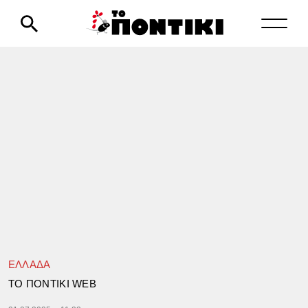
ΕΛΛΑΔΑ
TΟ ΠΟΝΤΙΚΙ WEB