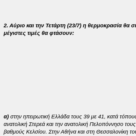
2. Αύριο και την Τετάρτη (23/7) η θερμοκρασία θα 
μέγιστες τιμές θα φτάσουν:
α)
στην ηπειρωτική Ελλάδα τους 39 με 41, κατά τόπους
ανατολική Στερεά και την ανατολική Πελοπόννησο τους
βαθμούς Κελσίου. Στην Αθήνα και στη Θεσσαλονίκη το