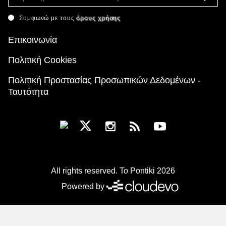
Συμφωνώ με τους
όρους χρήσης
Επικοινωνία
Πολιτική Cookies
Πολιτική Προστασίας Προσωπικών Δεδομένων -
Ταυτότητα
All rights reserved. To Pontiki 2026
Powered by