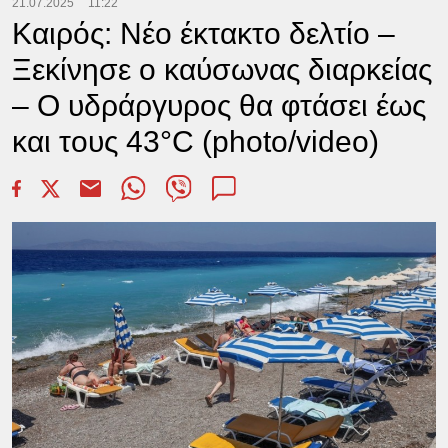
21.07.2025
11:22
Καιρός: Νέο έκτακτο δελτίο –
Ξεκίνησε ο καύσωνας διαρκείας
– Ο υδράργυρος θα φτάσει έως
και τους 43°C (photo/video)