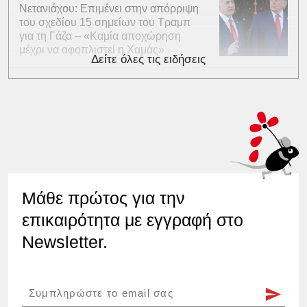
Νετανιάχου: Επιμένει στην απόρριψη
του σχεδίου 15 σημείων του Τραμπ
για τη Γάζα – «Καμία αποχώρηση
μέχρι να αφοπλιστεί η Χαμάς»
Δείτε όλες τις ειδήσεις
Μάθε πρώτος για την
επικαιρότητα με εγγραφή στο
Newsletter.