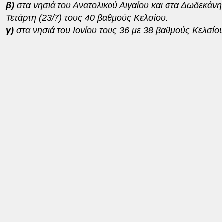
β)
στα νησιά του Ανατολικού Αιγαίου και στα Δωδεκάνησ
Τετάρτη (23/7) τους 40 βαθμούς Κελσίου.
γ)
στα νησιά του Ιονίου τους 36 με 38 βαθμούς Κελσίο