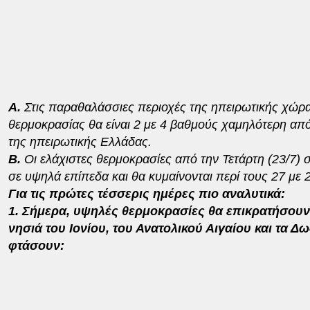
Α.
Στις παραθαλάσσιες περιοχές της ηπειρωτικής χώρας
θερμοκρασίας θα είναι 2 με 4 βαθμούς χαμηλότερη απ
της ηπειρωτικής Ελλάδας.
Β.
Οι ελάχιστες θερμοκρασίες από την Τετάρτη (23/7) 
σε υψηλά επίπεδα και θα κυμαίνονται περί τους 27 με
Για τις πρώτες τέσσερις ημέρες πιο αναλυτικά:
1. Σήμερα, υψηλές θερμοκρασίες θα επικρατήσουν 
νησιά του Ιονίου, του Ανατολικού Αιγαίου και τα Δ
φτάσουν: