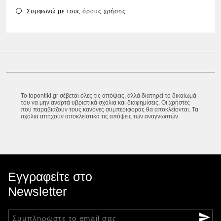
Συμφωνώ με τους
όρους χρήσης
Το topontiki.gr σέβεται όλες τις απόψεις, αλλά διατηρεί το δικαίωμά
του να μην αναρτά υβριστικά σχόλια και διαφημίσεις. Οι χρήστες
που παραβιάζουν τους κανόνες συμπεριφοράς θα αποκλείονται. Τα
σχόλια απηχούν αποκλειστικά τις απόψεις των αναγνωστών.
Εγγραφείτε στο
Newsletter