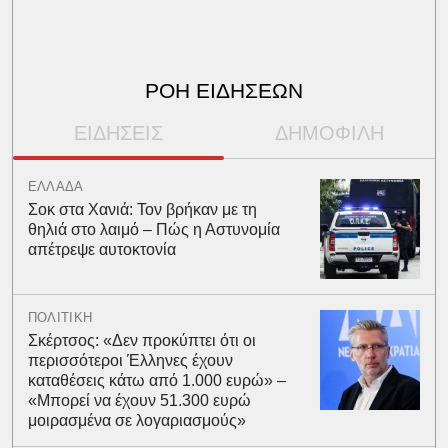
ΡΟΗ ΕΙΔΗΣΕΩΝ
ΕΙΔΗΣΕΙΣ
ΔΗΜΟΦΙΛΗ
ΕΛΛΑΔΑ
Σοκ στα Χανιά: Τον βρήκαν με τη
θηλιά στο λαιμό – Πώς η Αστυνομία
απέτρεψε αυτοκτονία
ΠΟΛΙΤΙΚΗ
Σκέρτσος: «Δεν προκύπτει ότι οι
περισσότεροι Έλληνες έχουν
καταθέσεις κάτω από 1.000 ευρώ» –
«Μπορεί να έχουν 51.300 ευρώ
μοιρασμένα σε λογαριασμούς»