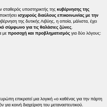
αν σταθερός υποστηρικτής της
κυβέρνησης της
 αποκτήσει
ισχυρούς διαύλους επικοινωνίας με την
υβέρνηση της δυτικής Λιβύης, η οποία, μάλιστα, έχει
κό σύμφωνο για τις θαλάσιες ζώνες
.
α με
προσοχή και προβληματισμός
για δύο λόγους:
Ευρώπη επικρατεί μια λογική «ο καθένας για την πάρτη
ν για κοινή διαχείριση του μεταναστευτικού.