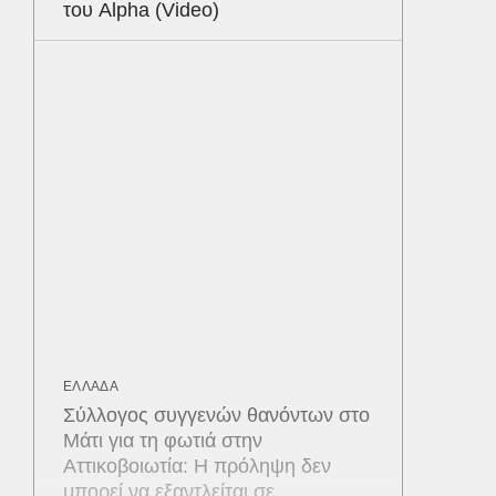
του Alpha (Video)
ΕΛΛΑΔΑ
Σύλλογος συγγενών θανόντων στο
Μάτι για τη φωτιά στην
Αττικοβοιωτία: Η πρόληψη δεν
μπορεί να εξαντλείται σε