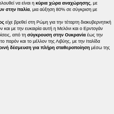
ολουθεί να είναι η
κύρια χώρα αναχώρησης
, με
υν στην Ιταλία
, μια αύξηση 80% σε σύγκριση με
ος
είχε βρεθεί στη Ρώμη για την τέταρτη διακυβερνητική
και με την ευκαιρία αυτή η Μελόνι και ο Ερντογάν
ίσεις, από τη
σύγκρουση στην Ουκρανία
έως την
 το παρόν και το μέλλον της Λιβύης, με την Ιταλίδα
οινή δέσμευση για πλήρη σταθεροποίηση
μέσω της