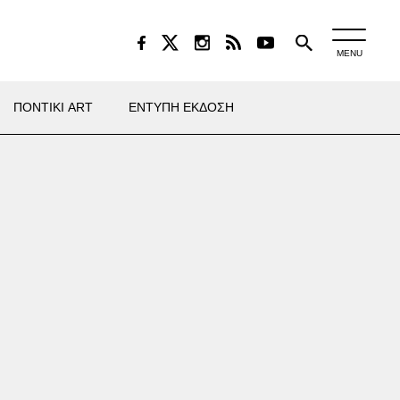
MENU
ΠΟΝΤΙΚΙ ART
ΕΝΤΥΠΗ ΕΚΔΟΣΗ