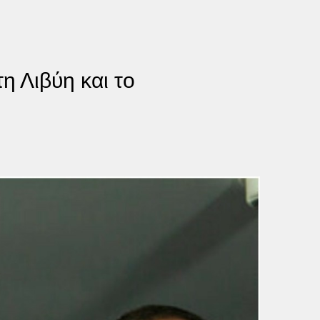
η Λιβύη και το