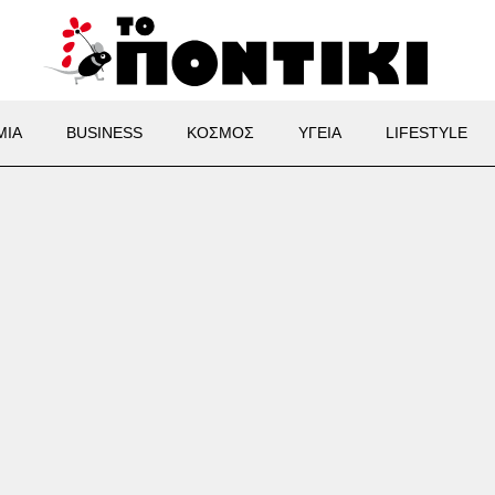
ΜΙΑ
BUSINESS
ΚΟΣΜΟΣ
ΥΓΕΙΑ
LIFESTYLE