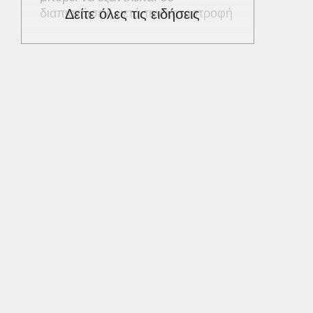
διαπιστώσεις μετά την καταστροφή
Δείτε όλες τις ειδήσεις