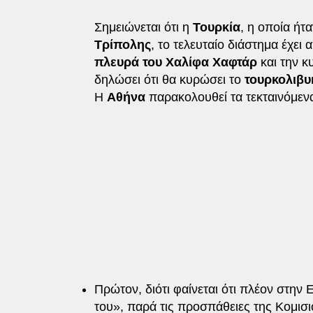
Σημειώνεται ότι η
Τουρκία
, η οποία ήτ
Τρίπολης
, το τελευταίο διάστημα έχει
πλευρά του Χαλίφα Χαφτάρ
και την κ
δηλώσει ότι θα κυρώσει το
τουρκολιβυ
Η
Αθήνα
παρακολουθεί τα τεκταινόμεν
Πρώτον, διότι φαίνεται ότι πλέον στην 
του», παρά τις προσπάθειες της Κομισιό