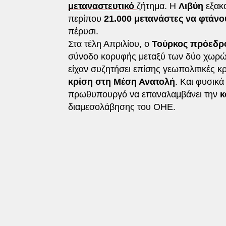
μεταναστευτικό
ζήτημα. Η
Λιβύη
εξακ
περίπου
21.000 μετανάστες να φτάνο
πέρυσι.
Στα τέλη Απριλίου, ο
Τούρκος πρόεδρ
σύνοδο κορυφής μεταξύ των δύο χωρών 
είχαν συζητήσει επίσης γεωπολιτικές κρ
κρίση στη Μέση Ανατολή
. Και φυσικά
πρωθυπουργό να επαναλαμβάνει την
κ
διαμεσολάβησης του ΟΗΕ.