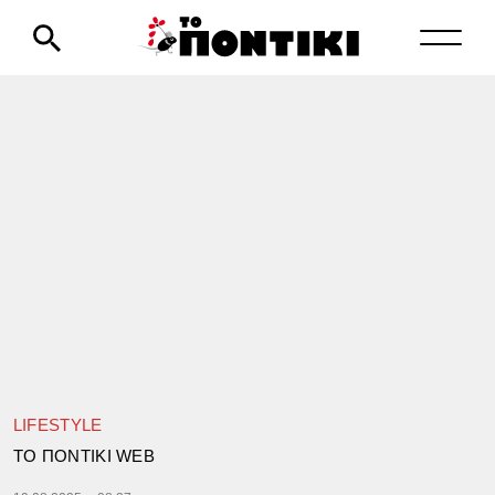
LIFESTYLE
TΟ ΠΟΝΤΙΚΙ WEB