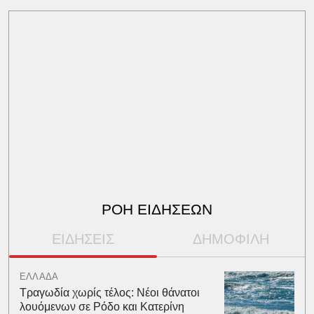
ΡΟΗ ΕΙΔΗΣΕΩΝ
ΕΙΔΗΣΕΙΣ
ΔΗΜΟΦΙΛΗ
ΕΛΛΑΔΑ
Τραγωδία χωρίς τέλος: Νέοι θάνατοι
λουόμενων σε Ρόδο και Κατερίνη