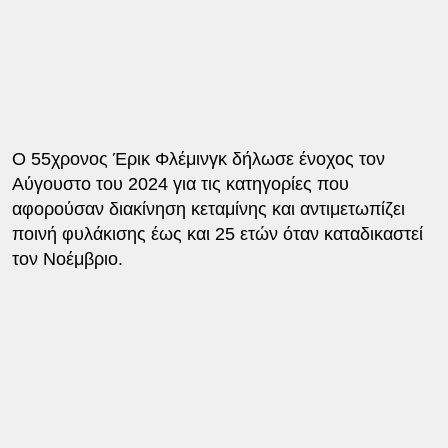
Ο 55χρονος Έρικ Φλέμινγκ δήλωσε ένοχος τον
Αύγουστο του 2024 για τις κατηγορίες που
αφορούσαν διακίνηση κεταμίνης και αντιμετωπίζει
ποινή φυλάκισης έως και 25 ετών όταν καταδικαστεί
τον Νοέμβριο.