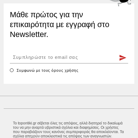
Μάθε πρώτος για την
επικαιρότητα με εγγραφή στο
Newsletter.
Συμφωνώ με τους
όρους χρήσης
Το topontiki.gr σέβεται όλες τις απόψεις, αλλά διατηρεί το δικαίωμά
του να μην αναρτά υβριστικά σχόλια και διαφημίσεις. Οι χρήστες
που παραβιάζουν τους κανόνες συμπεριφοράς θα αποκλείονται. Τα
σχόλια απηχούν αποκλειστικά τις απόψεις των αναγνωστών.