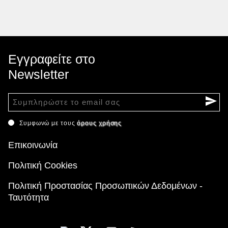
Εγγραφείτε στο
Newsletter
Συμφωνώ με τους
όρους χρήσης
Επικοινωνία
Πολιτική Cookies
Πολιτική Προστασίας Προσωπικών Δεδομένων -
Ταυτότητα