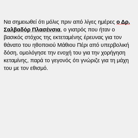
Να σημειωθεί ότι μόλις πριν από λίγες ημέρες
ο Δρ.
Σαλβαδόρ Πλασένσια
, ο γιατρός που ήταν ο
βασικός στόχος της εκτεταμένης έρευνας για τον
θάνατο του ηθοποιού Μάθιου Πέρι από υπερβολική
δόση, ομολόγησε την ενοχή του για την χορήγηση
κεταμίνης, παρά το γεγονός ότι γνώριζε για τη μάχη
του με τον εθισμό.