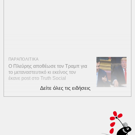
ΠΑΡΑΠΟΛΙΤΙΚΑ
Ο Πλεύρης αποθέωσε τον Τραμπ για
το μεταναστευτικό κι εκείνος τον
έκανε post στο Truth Social
Δείτε όλες τις ειδήσεις