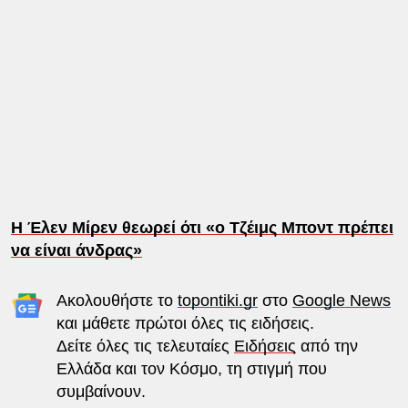
Η Έλεν Μίρεν θεωρεί ότι «ο Τζέιμς Μποντ πρέπει
να είναι άνδρας»
Ακολουθήστε το
topontiki.gr
στο
Google News
και μάθετε πρώτοι όλες τις ειδήσεις.
Δείτε όλες τις τελευταίες
Ειδήσεις
από την
Ελλάδα και τον Κόσμο, τη στιγμή που
συμβαίνουν.