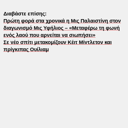
Διαβάστε επίσης:
Πρώτη φορά στα χρονικά η Μις Παλαιστίνη στον
διαγωνισμό Μις Υφήλιος – «Μεταφέρω τη φωνή
ενός λαού που αρνείται να σιωπήσει»
Σε νέο σπίτι μετακομίζουν Κέιτ Μίντλετον και
πρίγκιπας Ουίλιαμ