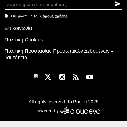
Συμφωνώ με τους
όρους χρήσης
Επικοινωνία
Πολιτική Cookies
Πολιτική Προστασίας Προσωπικών Δεδομένων -
Ταυτότητα
All rights reserved. To Pontiki 2026
Powered by