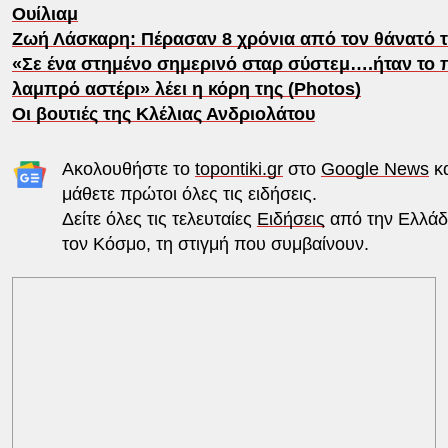
Ουίλιαμ
Ζωή Λάσκαρη: Πέρασαν 8 χρόνια από τον θάνατό τ
«Σε ένα στημένο σημερινό σταρ σύστεμ….ήταν το 
λαμπρό αστέρι» λέει η κόρη της (Photos)
Οι βουτιές της Κλέλιας Ανδριολάτου
Ακολουθήστε το
topontiki.gr
στο
Google News
κα
μάθετε πρώτοι όλες τις ειδήσεις.
Δείτε όλες τις τελευταίες
Ειδήσεις
από την Ελλάδ
τον Κόσμο, τη στιγμή που συμβαίνουν.