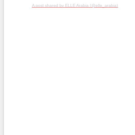
A post shared by ELLE Arabia (@elle_arabia)