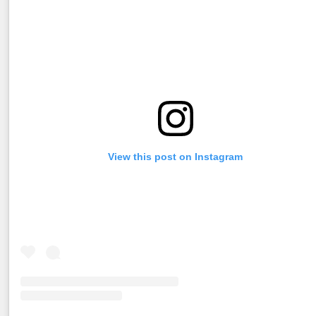
View this post on Instagram