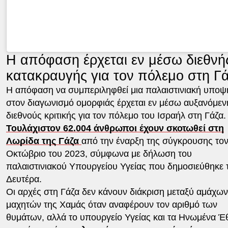
Η απόφαση έρχεται εν μέσω διεθνή
κατακραυγής για τον πόλεμο στη Γ
Η απόφαση να συμπεριληφθεί μια παλαιστινιακή υποψ
στον διαγωνισμό ομορφιάς έρχεται εν μέσω αυξανόμεν
διεθνούς κριτικής για τον πόλεμο του Ισραήλ στη Γάζα.
Τουλάχιστον 62.004 άνθρωποι έχουν σκοτωθεί στη
Λωρίδα της Γάζα
από την έναρξη της σύγκρουσης το
Οκτώβριο του 2023, σύμφωνα με δήλωση του
παλαιστινιακού Υπουργείου Υγείας που δημοσιεύθηκε 
Δευτέρα.
Οι αρχές στη Γάζα δεν κάνουν διάκριση μεταξύ αμάχων
μαχητών της Χαμάς όταν αναφέρουν τον αριθμό των
θυμάτων, αλλά το υπουργείο Υγείας και τα Ηνωμένα Έ