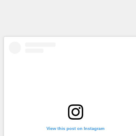
View this post on Instagram