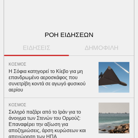
ΡΟΗ ΕΙΔΗΣΕΩΝ
ΕΙΔΗΣΕΙΣ
ΔΗΜΟΦΙΛΗ
ΚΟΣΜΟΣ
Η Σόφια κατηγορεί το Κίεβο για μη
επανδρωμένο αεροσκάφος που
συνετρίβη κοντά σε αγωγό φυσικού
αερίου
ΚΟΣΜΟΣ
Σκληρό παζάρι από το Ιράν για το
άνοιγμα των Στενών του Ορμούζ:
Επαναφέρει την αξίωση για
αποζημιώσεις, άρση κυρώσεων και
αποχώρηση των ΗΠΑ