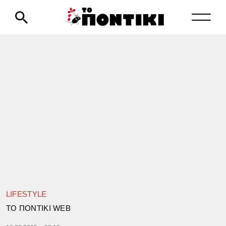
LIFESTYLE
TΟ ΠΟΝΤΙΚΙ WEB