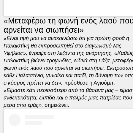
«Μεταφέρω τη φωνή ενός λαού πο
αρνείται να σιωπήσει»
«Είναι τιμή μου να ανακοινώσω ότι για πρώτη φορά η
Παλαιστίνη θα εκπροσωπηθεί στο διαγωνισμό Μις
Υφήλιος», έγραψε στη λεζάντα της ανάρτησης. «Καθώς
Παλαιστίνη βιώνει τραγωδίες, ειδικά στη Γάζα, μεταφέρ
φωνή ενός λαού που αρνείται να σιωπήσει. Εκπροσω
κάθε Παλαιστίνιο, γυναίκα και παιδί, τη δύναμη των οπ
ο κόσμος πρέπει να δει»,
πρόσθεσε η Αγιούμπ.
«Είμαστε κάτι περισσότερο από τα βάσανα μας – είμασ
ανθεκτικότητα, ελπίδα και ο παλμός μιας πατρίδας που 
μέσα από εμάς»,
σημειώνει.