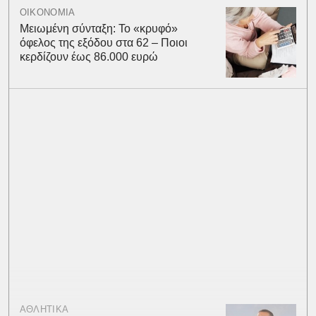
ΟΙΚΟΝΟΜΙΑ
Μειωμένη σύνταξη: Το «κρυφό»
όφελος της εξόδου στα 62 – Ποιοι
κερδίζουν έως 86.000 ευρώ
ΑΘΛΗΤΙΚΑ