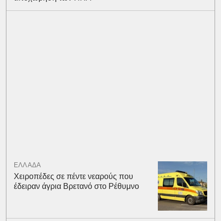
ΕΛΛΑΔΑ
Χειροπέδες σε πέντε νεαρούς που
έδειραν άγρια Βρετανό στο Ρέθυμνο