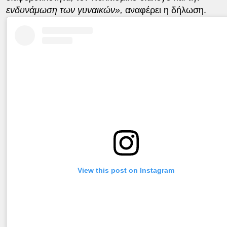
ενδυνάμωση των γυναικών»,
αναφέρει η δήλωση.
View this post on Instagram