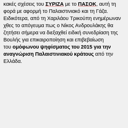
κακές σχέσεις του
ΣΥΡΙΖΑ
με το
ΠΑΣΟΚ
, αυτή τη
φορά με αφορμή το Παλαιστινιακό και τη Γάζα.
Ειδικότερα, από τη Χαριλάου Τρικούπη ενημέρωναν
χθες το απόγευμα πως ο Νίκος Ανδρουλάκης θα
ζητήσει σήμερα να διεξαχθεί ειδική συνεδρίαση της
Βουλής για επικαιροποίηση και επιβεβαίωση
του
ομόφωνου ψηφίσματος του 2015 για την
αναγνώριση Παλαιστινιακού κράτους
από την
Ελλάδα.