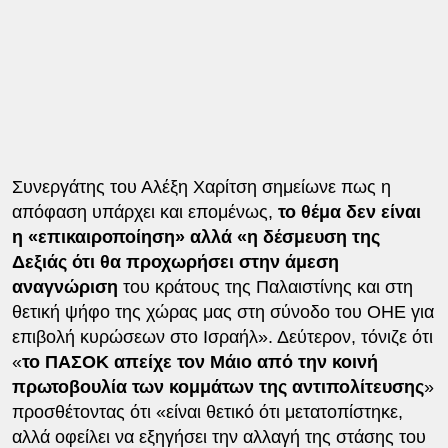
Συνεργάτης του Αλέξη Χαρίτση σημείωνε πως η
απόφαση υπάρχει και επομένως,
το θέμα δεν είναι
η «επικαιροποίηση» αλλά «η δέσμευση της
Δεξιάς ότι θα προχωρήσει στην άμεση
αναγνώριση
του κράτους της Παλαιστίνης και στη
θετική ψήφο της χώρας μας στη σύνοδο του ΟΗΕ για
επιβολή κυρώσεων στο Ισραήλ». Δεύτερον, τόνιζε ότι
«
το ΠΑΣΟΚ απείχε τον Μάιο από την κοινή
πρωτοβουλία των κομμάτων της αντιπολίτευσης
»
προσθέτοντας ότι «είναι θετικό ότι μετατοπίστηκε,
αλλά οφείλει να εξηγήσει την αλλαγή της στάσης του