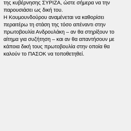
της κυβέρνησης ΣΥΡΙΖΑ, ώστε σήμερα να την
παρουσιάσει ως δική του.
Η Κουμουνδούρου αναμένεται να καθορίσει
περαιτέρω τη στάση της τόσο απέναντι στην
πρωτοβουλία Ανδρουλάκη – αν θα στηρίξουν το
αίτημα για συζήτηση – και αν θα απαντήσουν με
κάποια δική τους πρωτοβουλία στην οποία θα
καλούν το ΠΑΣΟΚ να τοποθετηθεί.