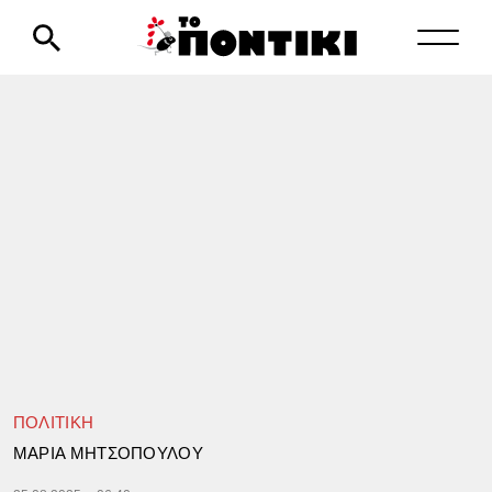
ΠΟΛΙΤΙΚΗ
ΜΑΡΙΑ ΜΗΤΣΟΠΟΥΛΟΥ