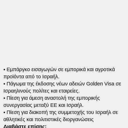
•⁠ ⁠Εμπάργκο εισαγωγών σε εμπορικά και αγροτικά
προϊόντα από το Ισραήλ.
•⁠ ⁠Πάγωμα της έκδοσης νέων αδειών Golden Visa σε
Ισραηλινούς πολίτες και εταιρείες.
•⁠ ⁠Πίεση για άμεση αναστολή της εμπορικής
συνεργασίας μεταξύ ΕΕ και Ισραήλ.
•⁠ ⁠Πίεση για διακοπή της συμμετοχής του Ισραήλ σε
αθλητικές και πολιτιστικές διοργανώσεις
Διαβάστε επίσης: