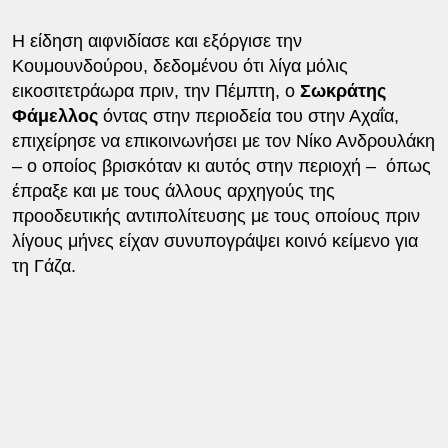
Η είδηση αιφνιδίασε και εξόργισε την
Κουμουνδούρου, δεδομένου ότι λίγα μόλις
εικοσιτετράωρα πριν, την Πέμπτη, ο
Σωκράτης
Φάμελλος
όντας στην περιοδεία του στην Αχαΐα,
επιχείρησε να επικοινωνήσει με τον Νίκο Ανδρουλάκη
– ο οποίος βρισκόταν κι αυτός στην περιοχή – όπως
έπραξε και με τους άλλους αρχηγούς της
προοδευτικής αντιπολίτευσης με τους οποίους πριν
λίγους μήνες είχαν συνυπογράψει κοινό κείμενο για
τη Γάζα.