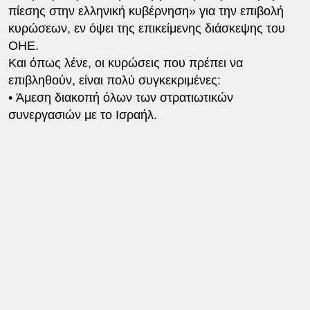
πίεσης στην ελληνική κυβέρνηση» για την επιβολή
κυρώσεων, εν όψει της επικείμενης διάσκεψης του
ΟΗΕ.
Και όπως λένε, οι κυρώσεις που πρέπει να
επιβληθούν, είναι πολύ συγκεκριμένες:
•⁠ ⁠Άμεση διακοπή όλων των στρατιωτικών
συνεργασιών με το Ισραήλ.