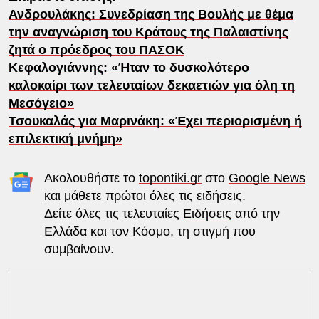
Ανδρουλάκης: Συνεδρίαση της Βουλής με θέμα
την αναγνώριση του Κράτους της Παλαιστίνης
ζητά ο πρόεδρος του ΠΑΣΟΚ
Κεφαλογιάννης: «Ήταν το δυσκολότερο
καλοκαίρι των τελευταίων δεκαετιών για όλη τη
Μεσόγειο»
Τσουκαλάς για Μαρινάκη: «Έχει περιορισμένη ή
επιλεκτική μνήμη»
Ακολουθήστε το
topontiki.gr
στο
Google News
και μάθετε πρώτοι όλες τις ειδήσεις.
Δείτε όλες τις τελευταίες
Ειδήσεις
από την
Ελλάδα και τον Κόσμο, τη στιγμή που
συμβαίνουν.