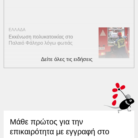
ΕΛΛΑΔΑ
Εκκένωση πολυκατοικίας στο
Παλαιό Φάληρο λόγω φωτιάς
Δείτε όλες τις ειδήσεις
Μάθε πρώτος για την
επικαιρότητα με εγγραφή στο