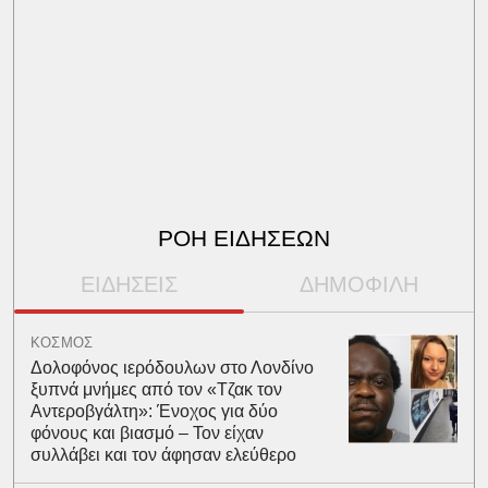
ΡΟΗ ΕΙΔΗΣΕΩΝ
ΕΙΔΗΣΕΙΣ
ΔΗΜΟΦΙΛΗ
ΚΟΣΜΟΣ
Δολοφόνος ιερόδουλων στο Λονδίνο
ξυπνά μνήμες από τον «Τζακ τον
Αντεροβγάλτη»: Ένοχος για δύο
φόνους και βιασμό – Τον είχαν
συλλάβει και τον άφησαν ελεύθερο