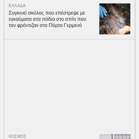
ΕΛΛΑΔΑ
Συγκινεί σκύλος που επέστρεψε με
εγκαύματα στα πόδια στο σπίτι που
τον φρόντιζαν στο Πόρτο Γερμενό
ΚΟΣΜΟΣ