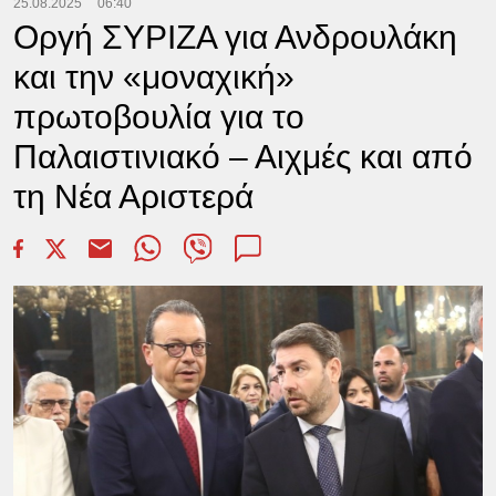
25.08.2025
06:40
Οργή ΣΥΡΙΖΑ για Ανδρουλάκη
και την «μοναχική»
πρωτοβουλία για το
Παλαιστινιακό – Αιχμές και από
τη Νέα Αριστερά