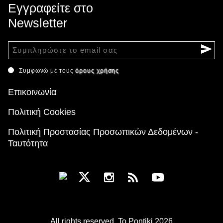
Εγγραφείτε στο
Newsletter
Συμφωνώ με τους
όρους χρήσης
Επικοινωνία
Πολιτική Cookies
Πολιτική Προστασίας Προσωπικών Δεδομένων -
Ταυτότητα
All rights reserved. To Pontiki 2026