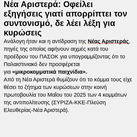
Νέα Αριστερά: Οφείλει
εξηγήσεις γιατί απορρίπτει τον
συντονισμό, δε λέει λέξη για
κυρώσεις
Ανάλογη ήταν και η αντίδραση της
Νέας Αριστεράς
,
πηγές της οποίας αφήνουν αιχμές κατά του
προέδρου του ΠΑΣΟΚ για υπογραμμίζοντας ότι το
Παλαιστινιακό δεν προσφέρεται
για
«μικροκομματικά παιχνίδια».
Από τη Νέα Αριστερά θυμίζουν ότι το κόμμα τους είχε
θέσει το ζήτημα των κυρώσεων στην κοινή
πρωτοβουλία του Μαΐου του 2025 των 4 κομμάτων
της αντιπολίτευσης (ΣΥΡΙΖΑ-ΚΚΕ-Πλεύση
Ελευθερίας-Νέα Αριστερά).