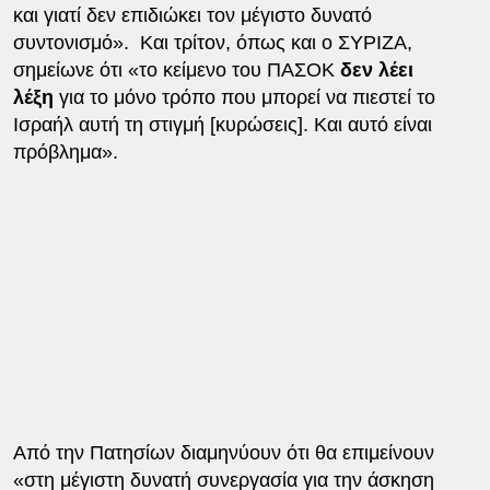
και γιατί δεν επιδιώκει τον μέγιστο δυνατό
συντονισμό». Και τρίτον, όπως και ο ΣΥΡΙΖΑ,
σημείωνε ότι «το κείμενο του ΠΑΣΟΚ
δεν λέει
λέξη
για το μόνο τρόπο που μπορεί να πιεστεί το
Ισραήλ αυτή τη στιγμή [κυρώσεις]. Και αυτό είναι
πρόβλημα».
Από την Πατησίων διαμηνύουν ότι θα επιμείνουν
«στη μέγιστη δυνατή συνεργασία για την άσκηση