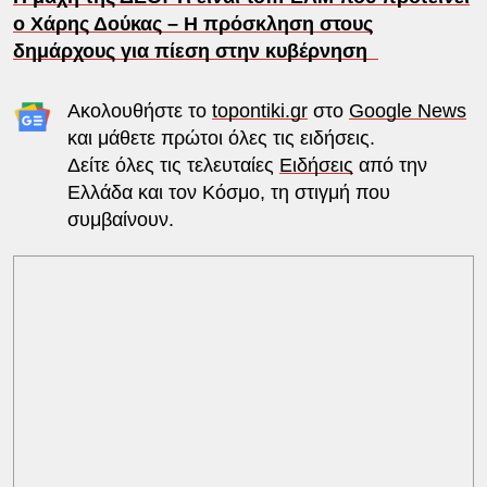
ο Χάρης Δούκας – Η πρόσκληση στους
δημάρχους για πίεση στην κυβέρνηση
Ακολουθήστε το
topontiki.gr
στο
Google News
και μάθετε πρώτοι όλες τις ειδήσεις.
Δείτε όλες τις τελευταίες
Ειδήσεις
από την
Ελλάδα και τον Κόσμο, τη στιγμή που
συμβαίνουν.