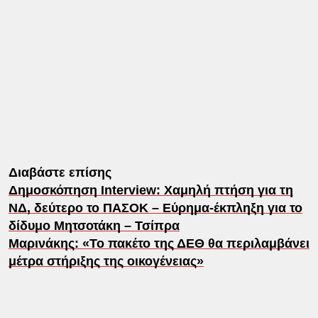
Διαβάστε επίσης
Δημοσκόπηση Interview: Χαμηλή πτήση για τη
ΝΔ, δεύτερο το ΠΑΣΟΚ – Εύρημα-έκπληξη για το
δίδυμο Μητσοτάκη – Τσίπρα
Μαρινάκης: «Το πακέτο της ΔΕΘ θα περιλαμβάνει
μέτρα στήριξης της οικογένειας»