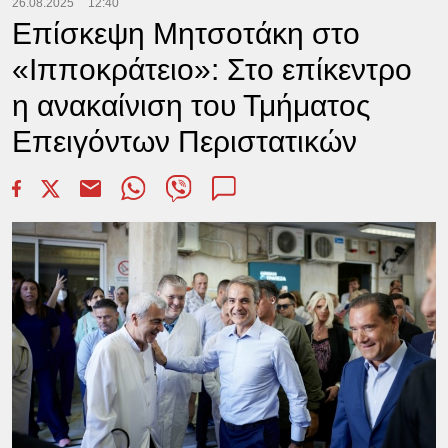
26.08.2025
12:40
Επίσκεψη Μητσοτάκη στο
«Ιπποκράτειο»: Στο επίκεντρο
η ανακαίνιση του Τμήματος
Επειγόντων Περιστατικών