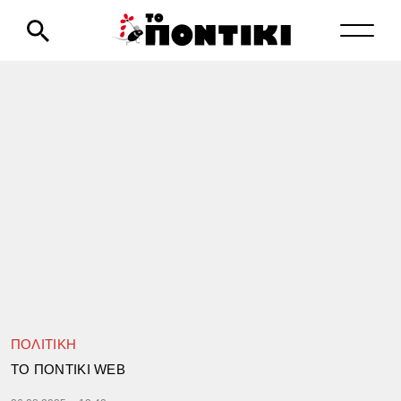
ΠΟΛΙΤΙΚΗ
TΟ ΠΟΝΤΙΚΙ WEB