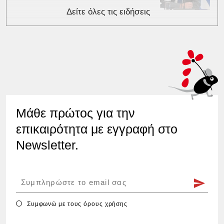
Δείτε όλες τις ειδήσεις
Μάθε πρώτος για την
επικαιρότητα με εγγραφή στο
Newsletter.
Συμφωνώ με τους
όρους χρήσης