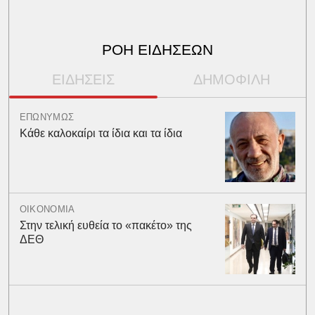
ΡΟΗ ΕΙΔΗΣΕΩΝ
ΕΙΔΗΣΕΙΣ
ΔΗΜΟΦΙΛΗ
ΕΠΩΝΥΜΩΣ
Κάθε καλοκαίρι τα ίδια και τα ίδια
ΟΙΚΟΝΟΜΙΑ
Στην τελική ευθεία το «πακέτο» της
ΔΕΘ