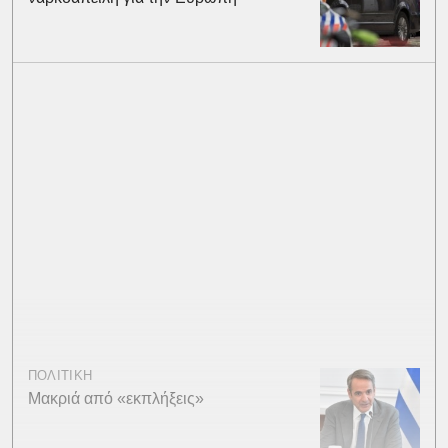
ΠΟΛΙΤΙΚΗ
Μακριά από «εκπλήξεις»