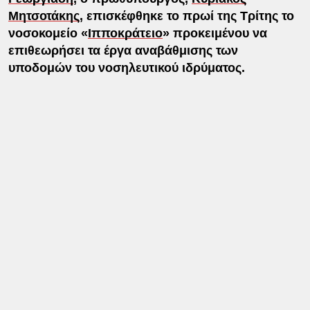
Μητσοτάκης
, επισκέφθηκε το πρωί της Τρίτης το
νοσοκομείο «
Ιπποκράτειο
» προκειμένου να
επιθεωρήσει τα έργα αναβάθμισης των
υποδομών του νοσηλευτικού ιδρύματος.