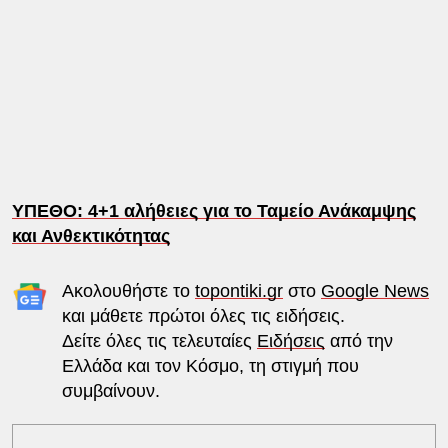
ΥΠΕΘΟ: 4+1 αλήθειες για το Ταμείο Ανάκαμψης
και Ανθεκτικότητας
Ακολουθήστε το
topontiki.gr
στο
Google News
και μάθετε πρώτοι όλες τις ειδήσεις.
Δείτε όλες τις τελευταίες
Ειδήσεις
από την
Ελλάδα και τον Κόσμο, τη στιγμή που
συμβαίνουν.