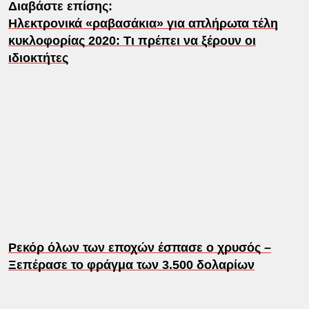
Διαβάστε επίσης:
Ηλεκτρονικά «ραβασάκια» για απλήρωτα τέλη
κυκλοφορίας 2020: Τι πρέπει να ξέρουν οι
ιδιοκτήτες
Ρεκόρ όλων των εποχών έσπασε ο χρυσός –
Ξεπέρασε το φράγμα των 3.500 δολαρίων