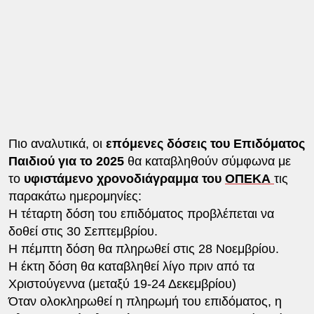
Πιο αναλυτικά, οι
επόμενες δόσεις του Επιδόματος
Παιδιού για το 2025
θα καταβληθούν σύμφωνα με
το
υφιστάμενο χρονοδιάγραμμα του
ΟΠΕΚΑ
τις
παρακάτω ημερομηνίες:
Η τέταρτη δόση του επιδόματος προβλέπεται να
δοθεί στις 30 Σεπτεμβρίου.
Η πέμπτη δόση θα πληρωθεί στις 28 Νοεμβρίου.
Η έκτη δόση θα καταβληθεί λίγο πριν από τα
Χριστούγεννα (μεταξύ 19-24 Δεκεμβρίου)
Όταν ολοκληρωθεί η πληρωμή του επιδόματος, η