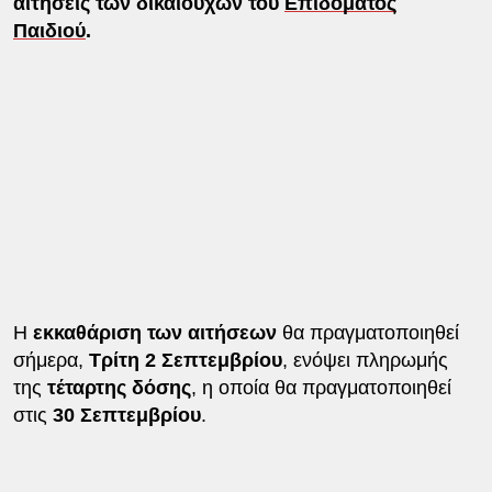
αιτήσεις των δικαιούχων του
Επιδόματος
Παιδιού
.
Η
εκκαθάριση των αιτήσεων
θα πραγματοποιηθεί
σήμερα,
Τρίτη 2 Σεπτεμβρίου
, ενόψει πληρωμής
της
τέταρτης δόσης
, η οποία θα πραγματοποιηθεί
στις
30 Σεπτεμβρίου
.