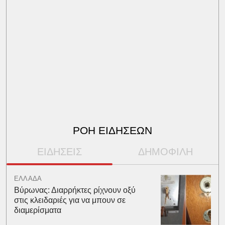
ΡΟΗ ΕΙΔΗΣΕΩΝ
ΕΙΔΗΣΕΙΣ
ΔΗΜΟΦΙΛΗ
ΕΛΛΑΔΑ
Βύρωνας: Διαρρήκτες ρίχνουν οξύ
στις κλειδαριές για να μπουν σε
διαμερίσματα