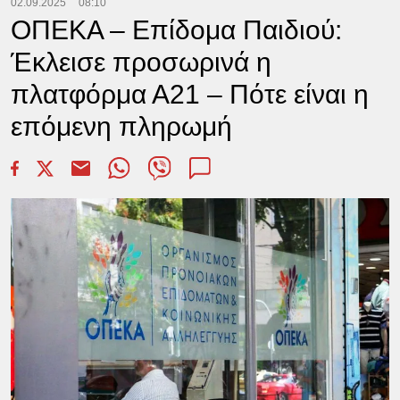
02.09.2025
08:10
ΟΠΕΚΑ – Επίδομα Παιδιού:
Έκλεισε προσωρινά η
πλατφόρμα Α21 – Πότε είναι η
επόμενη πληρωμή