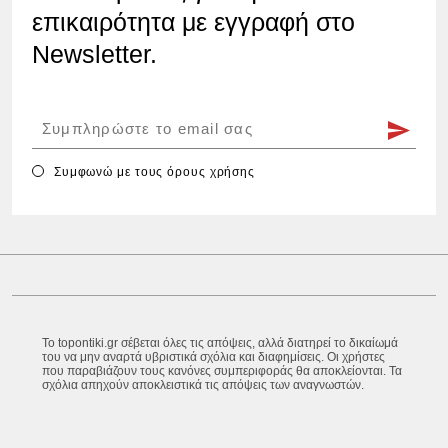
επικαιρότητα με εγγραφή στο
Newsletter.
Συμφωνώ με τους
όρους χρήσης
Το topontiki.gr σέβεται όλες τις απόψεις, αλλά διατηρεί το δικαίωμά
του να μην αναρτά υβριστικά σχόλια και διαφημίσεις. Οι χρήστες
που παραβιάζουν τους κανόνες συμπεριφοράς θα αποκλείονται. Τα
σχόλια απηχούν αποκλειστικά τις απόψεις των αναγνωστών.