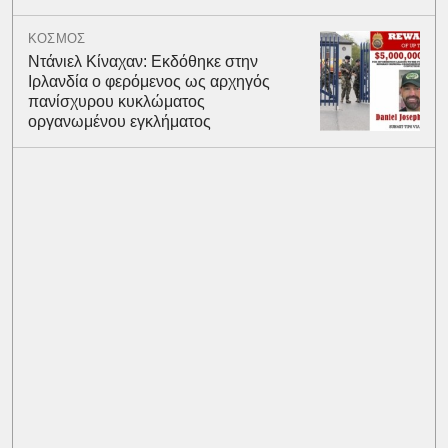
ΚΟΣΜΟΣ
Ντάνιελ Κίναχαν: Εκδόθηκε στην
Ιρλανδία ο φερόμενος ως αρχηγός
πανίσχυρου κυκλώματος
οργανωμένου εγκλήματος