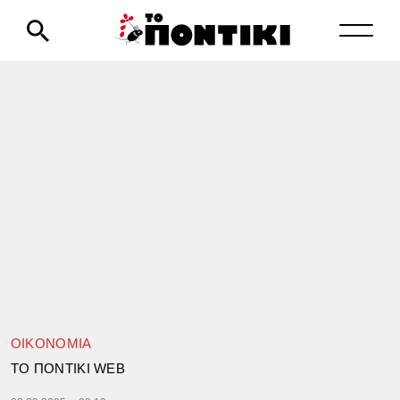
ΟΙΚΟΝΟΜΙΑ
TΟ ΠΟΝΤΙΚΙ WEB