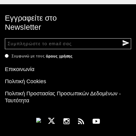
Εγγραφείτε στο
Newsletter
Συμφωνώ με τους
όρους χρήσης
Επικοινωνία
Πολιτική Cookies
Πολιτική Προστασίας Προσωπικών Δεδομένων -
Ταυτότητα