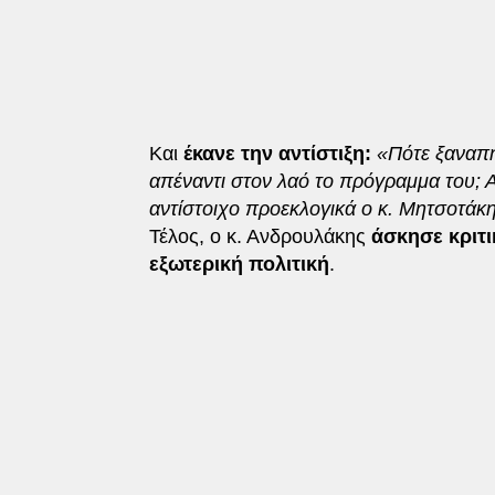
Και
έκανε την αντίστιξη:
«Πότε ξαναπ
απέναντι στον λαό το πρόγραμμα του; Α
αντίστοιχο προεκλογικά ο κ. Μητσοτάκη
Τέλος, ο κ. Ανδρουλάκης
άσκησε κριτ
εξωτερική πολιτική
.