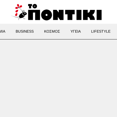
ΜΙΑ
BUSINESS
ΚΟΣΜΟΣ
ΥΓΕΙΑ
LIFESTYLE