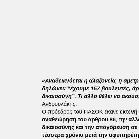
«Αναδεικνύεται η αλαζονεία, η αμετρ
δηλώνει: “έχουμε 157 βουλευτές, άρα
δικαιοσύνη”. Τι άλλο θέλει να ακούσ
Ανδρουλάκης.
Ο πρόεδρος του ΠΑΣΟΚ έκανε
εκτενή
αναθεώρηση του άρθρου 86
, την
αλλ
δικαιοσύνης και την απαγόρευση σε
τέσσερα χρόνια μετά την αφυπηρέτη