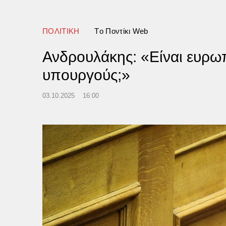
και πού βρισκόμαστε σήμερα
ΠΟΛΙΤΙΚΗ
Tο Ποντίκι Web
Ανδρουλάκης: «Είναι ευρωπ
υπουργούς;»
03.10.2025
16:00