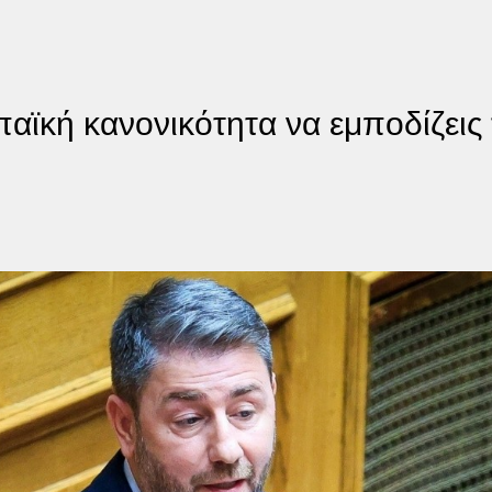
αϊκή κανονικότητα να εμποδίζεις 