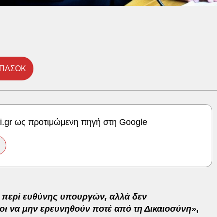
ΠΑΣΟΚ
ki.gr ως προτιμώμενη πηγή στη Google
 περί ευθύνης υπουργών, αλλά δεν
οι να μην ερευνηθούν ποτέ από τη Δικαιοσύνη»
,