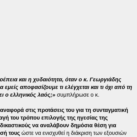
οέπεια και η χυδαιότητα, όταν ο κ. Γεωργιάδης
 εμείς αποφασίζουμε τι ελέγχεται και τι όχι από τη
ει ο ελληνικός λαός;»
συμπλήρωσε ο κ.
 αναφορά στις προτάσεις του για τη συνταγματική
αγή του τρόπου επιλογής της ηγεσίας της
 δικαστικούς να αναλάβουν δημόσια θέση για
σή τους
ώστε να ενισχυθεί η διάκριση των εξουσιών