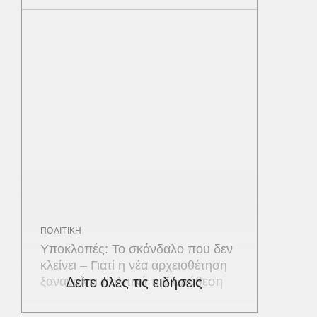
ΠΟΛΙΤΙΚΗ
Υποκλοπές: Το σκάνδαλο που δεν
κλείνει – Γιατί η νέα αρχειοθέτηση
ξανανοίγει πολιτικά την υπόθεση
Δείτε όλες τις ειδήσεις