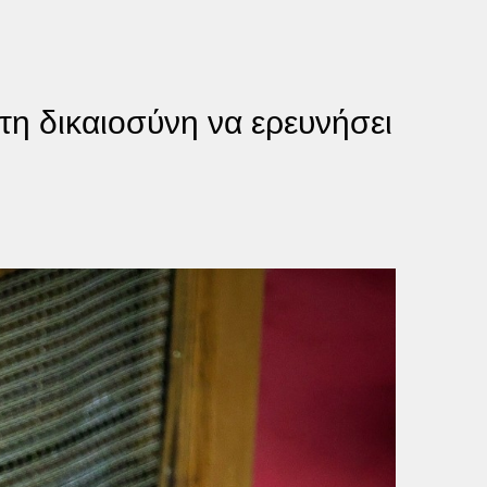
τη δικαιοσύνη να ερευνήσει