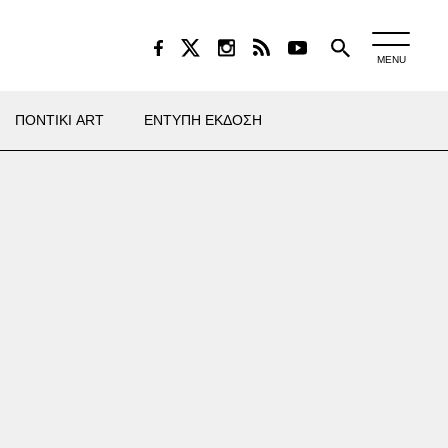
MENU
ΠΟΝΤΙΚΙ ART
ΕΝΤΥΠΗ ΕΚΔΟΣΗ