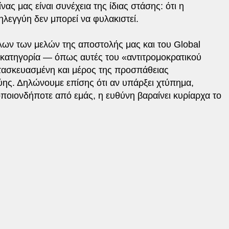
ας μας είναι συνέχεια της ίδιας στάσης: ότι η
ληλεγγύη δεν μπορεί να φυλακιστεί.
ων των μελών της αποστολής μας και του Global
 κατηγορία — όπως αυτές του «αντιτρομοκρατικού
τασκευασμένη και μέρος της προσπάθειας
ύης. Δηλώνουμε επίσης ότι αν υπάρξει χτύπημα,
οποιονδήποτε από εμάς, η ευθύνη βαραίνει κυρίαρχα το