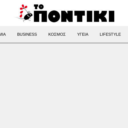
ΜΙΑ
BUSINESS
ΚΟΣΜΟΣ
ΥΓΕΙΑ
LIFESTYLE