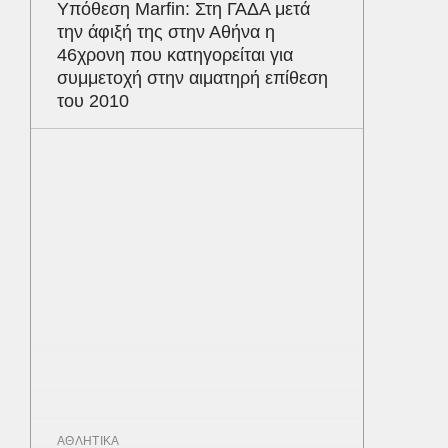
Υπόθεση Marfin: Στη ΓΑΔΑ μετά
την άφιξή της στην Αθήνα η
46χρονη που κατηγορείται για
συμμετοχή στην αιματηρή επίθεση
του 2010
ΑΘΛΗΤΙΚΑ