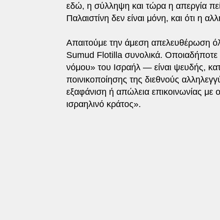
εδώ, η σύλληψη και τώρα η απεργία πείν
Παλαιστίνη δεν είναι μόνη, και ότι η αλ
Απαιτούμε την άμεση απελευθέρωση όλ
Sumud Flotilla συνολικά. Οποιαδήποτε
νόμου» του Ισραήλ — είναι ψευδής, κα
ποινικοποίησης της διεθνούς αλληλεγγ
εξαφάνιση ή απώλεια επικοινωνίας με 
ισραηλινό κράτος».