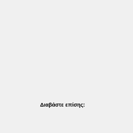
Διαβάστε επίσης: