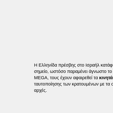
Η Ελληνίδα πρέσβης στο Ισραήλ κατάφε
σημείο, ωστόσο παραμένει άγνωστο το 
MEGA, τους έχουν αφαιρεθεί τα
κινητ
ταυτοποίησης των κρατουμένων με τα στ
αρχές.