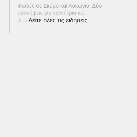
Φωτιές σε Σκύρο και Λακωνία: Δύο
συλλήψεις για γεννήτρια και
ψησταριά
Δείτε όλες τις ειδήσεις