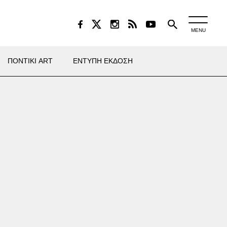
MENU
ΠΟΝΤΙΚΙ ART
ΕΝΤΥΠΗ ΕΚΔΟΣΗ