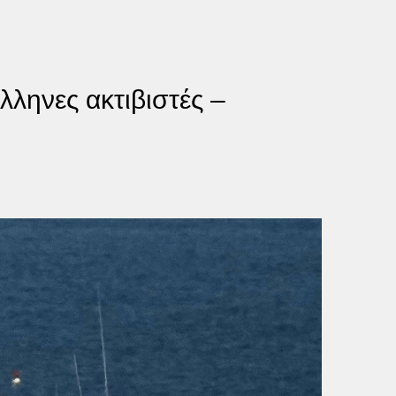
λληνες ακτιβιστές –