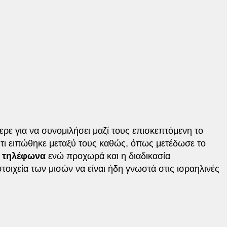
ρε για να συνομιλήσει μαζί τους επισκεπτόμενη το
τι ειπώθηκε μεταξύ τους καθώς, όπως μετέδωσε το
ά τηλέφωνα
ενώ προχωρά και η διαδικασία
οιχεία των μισών να είναι ήδη γνωστά στις ισραηλινές