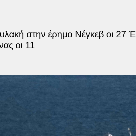
φυλακή στην έρημο Νέγκεβ οι 27 Έ
νας οι 11