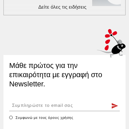
Δείτε όλες τις ειδήσεις
Μάθε πρώτος για την
επικαιρότητα με εγγραφή στο
Newsletter.
Συμφωνώ με τους
όρους χρήσης