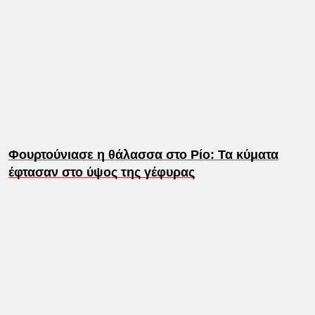
Φουρτούνιασε η θάλασσα στο Ρίο: Τα κύματα
έφτασαν στο ύψος της γέφυρας