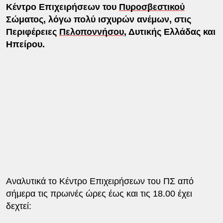
Κέντρο Επιχειρήσεων του
Πυροσβεστικού
Σώματος, λόγω πολύ ισχυρών ανέμων, στις
Περιφέρειες
Πελοποννήσου
, Δυτικής Ελλάδας και
Ηπείρου.
Αναλυτικά το Κέντρο Επιχειρήσεων του ΠΣ από
σήμερα τις πρωινές ώρες έως και τις 18.00 έχει
δεχτεί: