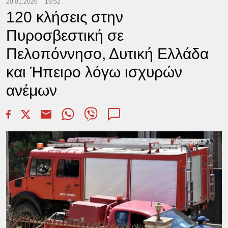
20.01.2026
19:52
120 κλήσεις στην
Πυροσβεστική σε
Πελοπόννησο, Δυτική Ελλάδα
και Ήπειρο λόγω ισχυρών
ανέμων