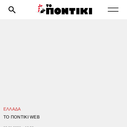
ΕΛΛΑΔΑ
TΟ ΠΟΝΤΙΚΙ WEB