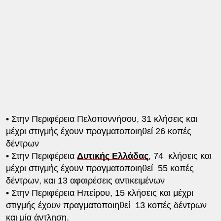
• Στην Περιφέρεια Πελοποννήσου, 31 κλήσεις και
μέχρι στιγμής έχουν πραγματοποιηθεί 26 κοπές
δέντρων
• Στην Περιφέρεια
Δυτικής Ελλάδας
, 74 κλήσεις και
μέχρι στιγμής έχουν πραγματοποιηθεί 55 κοπές
δέντρων, και 13 αφαιρέσεις αντικειμένων
• Στην Περιφέρεια Ηπείρου, 15 κλήσεις και μέχρι
στιγμής έχουν πραγματοποιηθεί 13 κοπές δέντρων
και μία άντληση.