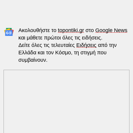
Ακολουθήστε το
topontiki.gr
στο
Google News
και μάθετε πρώτοι όλες τις ειδήσεις.
Δείτε όλες τις τελευταίες
Ειδήσεις
από την
Ελλάδα και τον Κόσμο, τη στιγμή που
συμβαίνουν.