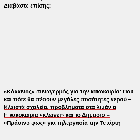
Διαβάστε επίσης:
«Κόκκινος» συναγερμός για την κακοκαιρία: Πού
και πότε θα πέσουν μεγάλες ποσότητες νερού –
Κλειστά σχολεία, προβλήματα στα λιμάνια
Η κακοκαιρία «κλείνει» και το Δημόσιο –
«Πράσινο φως» για τηλεργασία την Τετάρτη