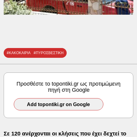
#ΚΑΚΟΚΑΙΡΙΑ
#ΠΥΡΟΣΒΕΣΤΙΚΗ
Προσθέστε το topontiki.gr ως προτιμώμενη
πηγή στη Google
Add topontiki.gr on Google
Σε 120 ανέρχονται οι κλήσεις που έχει δεχτεί το