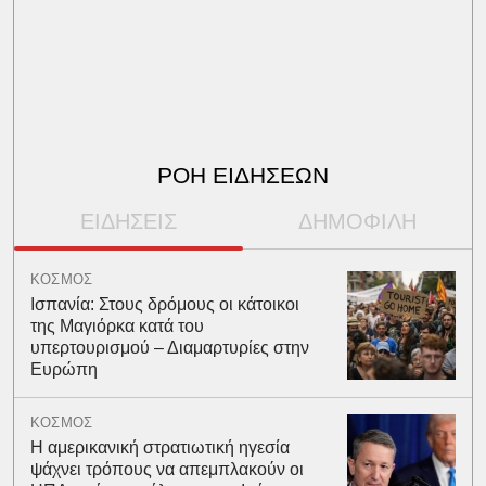
ΡΟΗ ΕΙΔΗΣΕΩΝ
ΕΙΔΗΣΕΙΣ
ΔΗΜΟΦΙΛΗ
ΚΟΣΜΟΣ
Ισπανία: Στους δρόμους οι κάτοικοι
της Μαγιόρκα κατά του
υπερτουρισμού – Διαμαρτυρίες στην
Ευρώπη
ΚΟΣΜΟΣ
Η αμερικανική στρατιωτική ηγεσία
ψάχνει τρόπους να απεμπλακούν οι