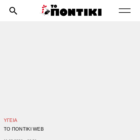
ΥΓΕΙΑ
TΟ ΠΟΝΤΙΚΙ WEB