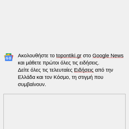
Ακολουθήστε το
topontiki.gr
στο
Google News
και μάθετε πρώτοι όλες τις ειδήσεις.
Δείτε όλες τις τελευταίες
Ειδήσεις
από την
Ελλάδα και τον Κόσμο, τη στιγμή που
συμβαίνουν.