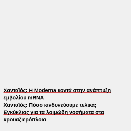
Χανταϊός: Η Moderna κοντά στην ανάπτυξη
εμβολίου mRNA
Χανταϊός: Πόσο κινδυνεύουμε τελικά;
Εγκύκλιος για τα λοιμώδη νοσήματα στα
κρουαζιερόπλοια