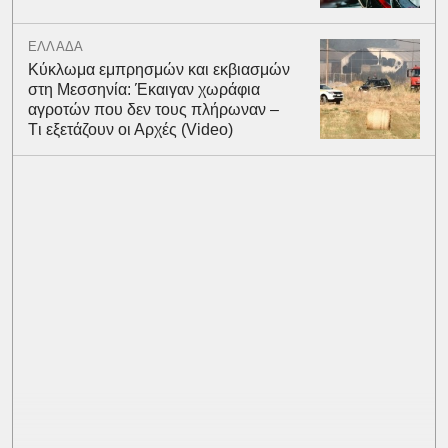
ΕΛΛΑΔΑ
Kύκλωμα εμπρησμών και εκβιασμών
στη Μεσσηνία: Έκαιγαν χωράφια
αγροτών που δεν τους πλήρωναν –
Tι εξετάζουν οι Αρχές (Video)