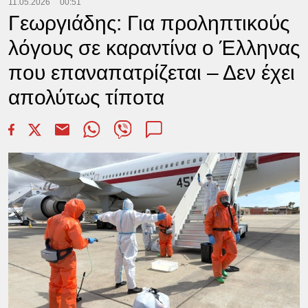
11.05.2026
00:51
Γεωργιάδης: Για προληπτικούς
λόγους σε καραντίνα ο Έλληνας
που επαναπατρίζεται – Δεν έχει
απολύτως τίποτα