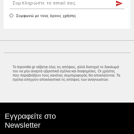
Συμφωνώ με τους
όρους χρήσης
Το topontiki.gr σέβεται όλες τις απόψεις, αλλά διατηρεί το δικαίωμά
του να μην αναρτά υβριστικά σχόλια και διαφημίσεις. Οι χρήστες
που παραβιάζουν τους κανόνες συμπεριφοράς θα αποκλείονται. Τα
σχόλια απηχούν αποκλειστικά τις απόψεις των αναγνωστών.
Εγγραφείτε στο
Newsletter