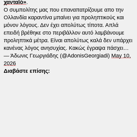
χανταϊό»
.
Ο συμπολίτης μας που επαναπατρίζουμε απο την
Ολλανδία καραντίνα μπαίνει για προληπτικούς και
μόνον λόγους. Δεν έχει απολύτως τίποτα. Απλά
επειδή βρέθηκε στο περιβάλλον αυτό λαμβάνουμε
προληπτικά μέτρα. Είναι απολύτως καλά δεν υπάρχει
κανένας λόγος ανησυχίας. Κακώς έγραψα πάσχει…
— Άδωνις Γεωργιάδης (@AdonisGeorgiadi)
May 10,
2026
Διαβάστε επίσης: