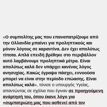
«
Ο συμπολίτης μας που επαναπατρίζουμε από
την Ολλανδία μπαίνει για προληπτικούς και
μόνον λόγους σε καραντίνα. Δεν έχει απολύτως
τίποτα. Απλά επειδή βρέθηκε στο περιβάλλον
αυτό λαμβάνουμε προληπτικά μέτρα. Είναι
απολύτως καλά δεν υπάρχει κανένας λόγος
ανησυχίας. Κακώς έγραψα πάσχει, εννοούσα
μπορεί να είναι στην περίοδο επώασης. Είναι
απολύτως καλά
», τόνισε ο υπουργός Υγείας,
απαντώντας σε σχόλια που έγιναν
σε προηγούμενη
ανάρτησή του, όπου έκανε λόγο για
«συμπατριώτη μας που ασθενεί από τον