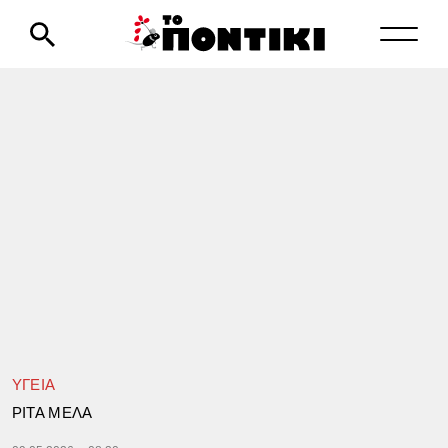
ΥΓΕΙΑ
ΡΙΤΑ ΜΕΛΑ