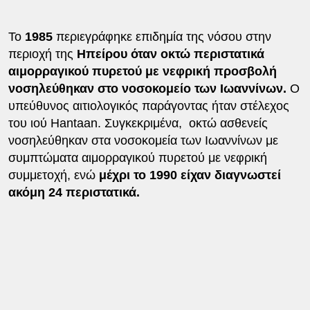
Το
1985
περιεγράφηκε επιδημία της νόσου στην
περιοχή της
Ηπείρου
όταν οκτώ περιστατικά
αιμορραγικού πυρετού με νεφρική προσβολή
νοσηλεύθηκαν στο νοσοκομείο των Ιωαννίνων.
Ο
υπεύθυνος αιτιολογικός παράγοντας ήταν στέλεχος
του ιού Hantaan. Συγκεκριμένα, οκτώ ασθενείς
νοσηλεύθηκαν στα νοσοκομεία των Ιωαννίνων με
συμπτώματα αιμορραγικού πυρετού με νεφρική
συμμετοχή, ενώ
μέχρι το 1990 είχαν διαγνωστεί
ακόμη 24 περιστατικά.