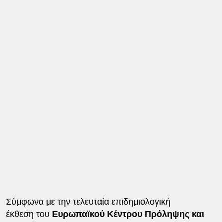
Σύμφωνα με την τελευταία επιδημιολογική
έκθεση του
Ευρωπαϊκού Κέντρου Πρόληψης και