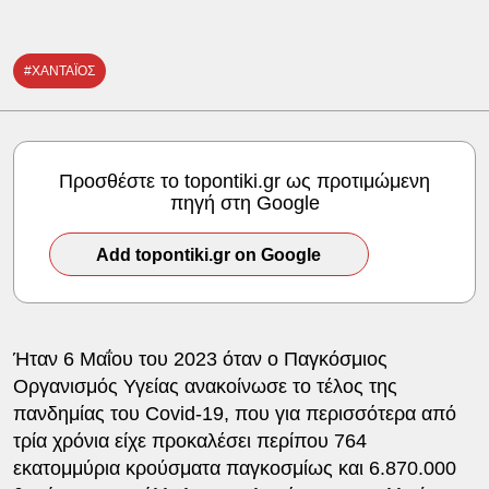
#ΧΑΝΤΑΪΟΣ
Προσθέστε το topontiki.gr ως προτιμώμενη
πηγή στη Google
Add topontiki.gr on Google
Ήταν 6 Μαΐου του 2023 όταν ο Παγκόσμιος
Οργανισμός Υγείας ανακοίνωσε το τέλος της
πανδημίας του Covid-19, που για περισσότερα από
τρία χρόνια είχε προκαλέσει περίπου 764
εκατομμύρια κρούσματα παγκοσμίως και 6.870.000