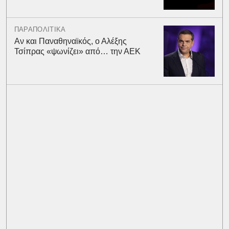
ΠΑΡΑΠΟΛΙΤΙΚΑ
Αν και Παναθηναϊκός, ο Αλέξης
Τσίπρας «ψωνίζει» από… την ΑΕΚ