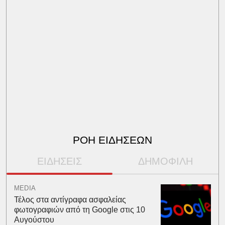
ΡΟΗ ΕΙΔΗΣΕΩΝ
ΕΙΔΗΣΕΙΣ
ΔΗΜΟΦΙΛΗ
MEDIA
Τέλος στα αντίγραφα ασφαλείας
φωτογραφιών από τη Google στις 10
Αυγούστου