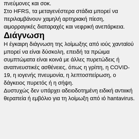
πνεύμονες και σοκ.
Στο HFRS, τα μεταγενέστερα στάδια μπορεί να
περιλαμβάνουν χαμηλή αρτηριακή πίεση,
αιμορραγικές διαταραχές και νεφρική ανεπάρκεια.
Διάγνωση
Η έγκαιρη διάγνωση της λοίμωξης από ιούς χανταϊού
μπορεί να είναι δύσκολη, επειδή τα πρώιμα
συμπτώματα είναι κοινά με άλλες πυρετώδεις ή
αναπνευστικές ασθένειες, όπως η γρίπη, η COVID-
19, η ιογενής πνευμονία, η λεπτοσπείρωση, ο
δάγκειος πυρετός ή η σήψη.
Δυστυχώς δεν υπάρχει αδειοδοτημένη ειδική αντιιική
θεραπεία ή εμβόλιο για τη λοίμωξη από ιό hantavirus.