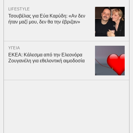
LIFESTYLE
Τσουβέλας για Εύα Καρύδη: «Αν δεν
ήταν μαζί μου, δεν θα την έβριζαν»
ΥΓΕΙΑ
ΕΚΕΑ: Κάλεσμα από την Ελεονόρα
Ζουγανέλη για εθελοντική αιμοδοσία