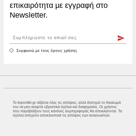
επικαιρότητα με εγγραφή στο
Newsletter.
Συμφωνώ με τους
όρους χρήσης
Το topontiki.gr σέβεται όλες τις απόψεις, αλλά διατηρεί το δικαίωμά
του να μην αναρτά υβριστικά σχόλια και διαφημίσεις. Οι χρήστες
που παραβιάζουν τους κανόνες συμπεριφοράς θα αποκλείονται. Τα
σχόλια απηχούν αποκλειστικά τις απόψεις των αναγνωστών.