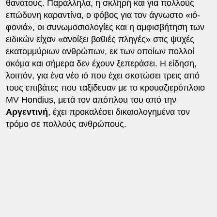
θανάτους. Παράλληλα, η σκληρή και για πολλούς
επώδυνη καραντίνα, ο φόβος για τον άγνωστο «ιό-
φονιά», οι συνωμοσιολογίες και η αμφισβήτηση των
ειδικών είχαν «ανοίξει βαθιές πληγές» στις ψυχές
εκατομμύριων ανθρώπων, εκ των οποίων πολλοί
ακόμα και σήμερα δεν έχουν ξεπεράσει. Η είδηση,
λοιπόν, για ένα νέο ιό που έχει σκοτώσει τρεις από
τους επιβάτες που ταξίδευαν με το κρουαζιερόπλοιο
MV Hondius, μετά τον απόπλου του από την
Αργεντινή
, έχει προκαλέσει δικαιολογημένα τον
τρόμο σε πολλούς ανθρώπους.