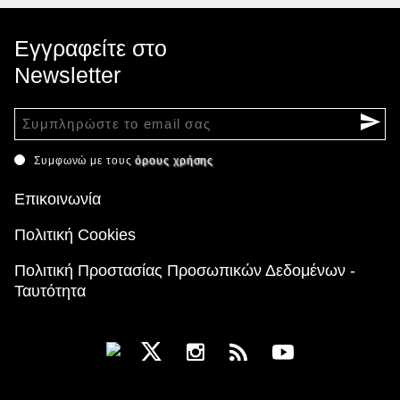
Εγγραφείτε στο
Newsletter
Συμφωνώ με τους
όρους χρήσης
Επικοινωνία
Πολιτική Cookies
Πολιτική Προστασίας Προσωπικών Δεδομένων -
Ταυτότητα