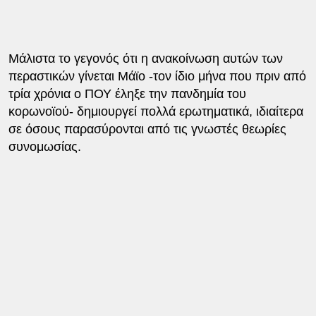
Μάλιστα το γεγονός ότι η ανακοίνωση αυτών των
περαστικών γίνεται Μάϊο -τον ίδιο μήνα που πριν από
τρία χρόνια ο ΠΟΥ έληξε την πανδημία του
κορωνοϊού- δημιουργεί πολλά ερωτηματικά, ιδιαίτερα
σε όσους παρασύρονται από τις γνωστές θεωρίες
συνομωσίας.