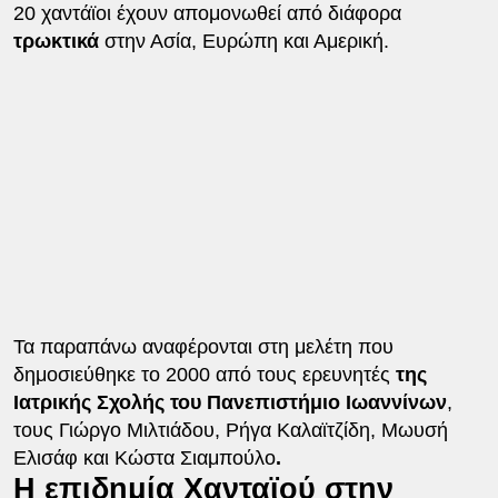
20 χαντάϊοι έχουν απομονωθεί από διάφορα
τρωκτικά
στην Ασία, Ευρώπη και Αμερική.
Τα παραπάνω αναφέρονται στη μελέτη που
δημοσιεύθηκε το 2000 από τους ερευνητές
της
Ιατρικής Σχολής του Πανεπιστήμιο Ιωαννίνων
,
τους Γιώργο Μιλτιάδου, Ρήγα Καλαϊτζίδη, Μωυσή
Ελισάφ και Κώστα Σιαμπούλο
.
Η επιδημία Χανταϊού στην