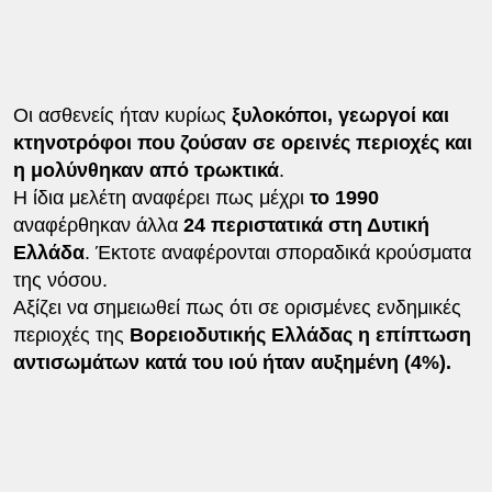
Οι ασθενείς ήταν κυρίως
ξυλοκόποι, γεωργοί και
κτηνοτρόφοι που ζούσαν σε ορεινές περιοχές και
η μολύνθηκαν από τρωκτικά
.
Η ίδια μελέτη αναφέρει πως μέχρι
το 1990
αναφέρθηκαν άλλα
24 περιστατικά στη Δυτική
Ελλάδα
. Έκτοτε αναφέρονται σποραδικά κρούσματα
της νόσου.
Αξίζει να σημειωθεί πως ότι σε ορισμένες ενδημικές
περιοχές της
Βορειοδυτικής Ελλάδας η επίπτωση
αντισωμάτων κατά του ιού ήταν αυξημένη (4%).