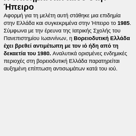
Ήπειρο
Αφορμή για τη μελέτη αυτή στάθηκε μια επιδημία
στην Ελλάδα και συγκεκριμένα στην Ήπειρο το
1985
.
Σύμφωνα με την έρευνα της Ιατρικής Σχολής του
Πανεπιστημίου Ιωαννίνων, η
Βορειοδυτική Ελλάδα
έχει βρεθεί αντιμέτωπη με τον ιό ήδη από τη
δεκαετία του 1980.
Αναλυτικά ορισμένες ενδημικές
περιοχές στη βορειοδυτική Ελλάδα παρατηρείται
αυξημένη επίπτωση αντισωμάτων κατά του ιού.