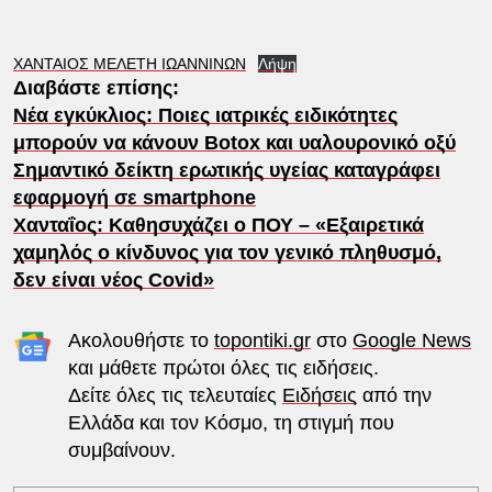
ΧΑΝΤΑΙΟΣ ΜΕΛΕΤΗ ΙΩΑΝΝΙΝΩΝ
Λήψη
Διαβάστε επίσης:
Νέα εγκύκλιος: Ποιες ιατρικές ειδικότητες
μπορούν να κάνουν Botox και υαλουρονικό οξύ
Σημαντικό δείκτη ερωτικής υγείας καταγράφει
εφαρμογή σε smartphone
Χανταΐος: Καθησυχάζει ο ΠΟΥ – «Εξαιρετικά
χαμηλός ο κίνδυνος για τον γενικό πληθυσμό,
δεν είναι νέος Covid»
Ακολουθήστε το
topontiki.gr
στο
Google News
και μάθετε πρώτοι όλες τις ειδήσεις.
Δείτε όλες τις τελευταίες
Ειδήσεις
από την
Ελλάδα και τον Κόσμο, τη στιγμή που
συμβαίνουν.