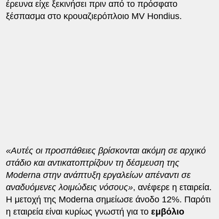
έρευνα είχε ξεκινήσει πριν από το πρόσφατο
ξέσπασμα στο κρουαζιερόπλοιο MV Hondius.
«Αυτές οι προσπάθειες βρίσκονται ακόμη σε αρχικό
στάδιο και αντικατοπτρίζουν τη δέσμευση της
Moderna στην ανάπτυξη εργαλείων απέναντι σε
αναδυόμενες λοιμώδεις νόσους»
, ανέφερε η εταιρεία.
Η μετοχή της Moderna σημείωσε άνοδο 12%. Παρότι
η εταιρεία είναι κυρίως γνωστή για το
εμβόλιο