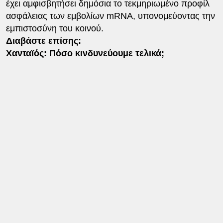
έχει αμφισβητήσει δημόσια το τεκμηριωμένο προφίλ
ασφάλειας των εμβολίων mRNA, υπονομεύοντας την
εμπιστοσύνη του κοινού.
Διαβάστε επίσης:
Χανταϊός: Πόσο κινδυνεύουμε τελικά;