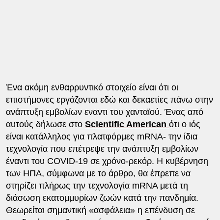
Ένα ακόμη ενθαρρυντικό στοιχείο είναι ότι οι
επιστήμονες εργάζονται εδώ και δεκαετίες πάνω στην
ανάπτυξη εμβολίων εναντι του χανταϊού. Ένας από
αυτούς δήλωσε στο
Scientific American
ότι ο ιός
είναι κατάλληλος για πλατφόρμες mRNA- την ίδια
τεχνολογία που επέτρεψε την ανάπτυξη εμβολίων
έναντι του COVID-19 σε χρόνο-ρεκόρ. Η κυβέρνηση
των ΗΠΑ, σύμφωνα με το άρθρο, θα έπρεπε να
στηρίζει πλήρως την τεχνολογία mRNA μετά τη
διάσωση εκατομμυρίων ζωών κατά την πανδημία.
Θεωρείται σημαντική «ασφάλεια» η επένδυση σε