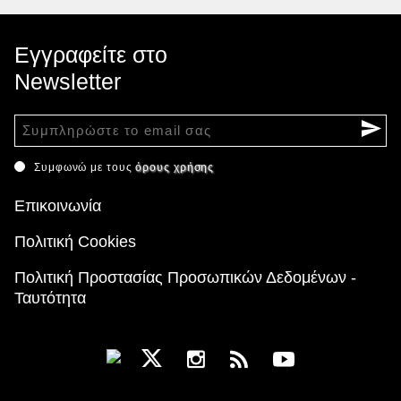
Εγγραφείτε στο
Newsletter
Συμφωνώ με τους
όρους χρήσης
Επικοινωνία
Πολιτική Cookies
Πολιτική Προστασίας Προσωπικών Δεδομένων -
Ταυτότητα