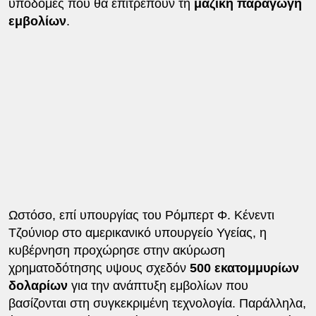
υποδομές που θα επιτρέπουν τη
μαζική παραγωγή
εμβολίων
.
Ωστόσο, επί υπουργίας του Ρόμπερτ Φ. Κένεντι
Τζούνιορ στο αμερικανικό υπουργείο Υγείας, η
κυβέρνηση προχώρησε στην ακύρωση
χρηματοδότησης υψους σχεδόν
500 εκατομμυρίων
δολαρίων
για την ανάπτυξη εμβολίων που
βασίζονται στη συγκεκριμένη τεχνολογία. Παράλληλα,