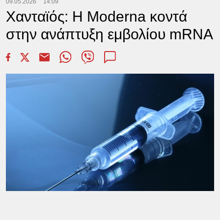
09.05.2026
14:09
Χανταϊός: Η Moderna κοντά
στην ανάπτυξη εμβολίου mRNA