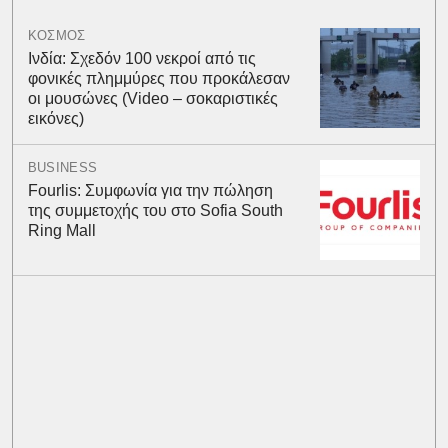
ΚΟΣΜΟΣ
Ινδία: Σχεδόν 100 νεκροί από τις
φονικές πλημμύρες που προκάλεσαν
οι μουσώνες (Video – σοκαριστικές
εικόνες)
BUSINESS
Fourlis: Συμφωνία για την πώληση
της συμμετοχής του στο Sofia South
Ring Mall