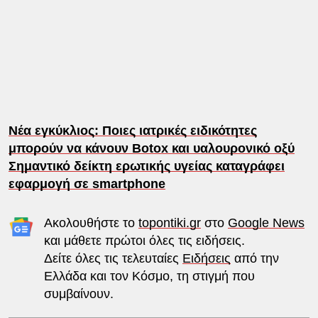
Νέα εγκύκλιος: Ποιες ιατρικές ειδικότητες
μπορούν να κάνουν Botox και υαλουρονικό οξύ
Σημαντικό δείκτη ερωτικής υγείας καταγράφει
εφαρμογή σε smartphone
Ακολουθήστε το
topontiki.gr
στο
Google News
και μάθετε πρώτοι όλες τις ειδήσεις.
Δείτε όλες τις τελευταίες
Ειδήσεις
από την
Ελλάδα και τον Κόσμο, τη στιγμή που
συμβαίνουν.