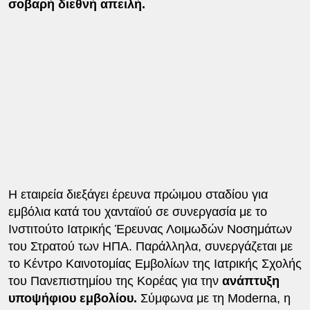
σοβαρή διεθνή απειλή.
Η εταιρεία διεξάγει έρευνα πρώιμου σταδίου για
εμβόλια κατά του χανταϊού σε συνεργασία με το
Ινστιτούτο Ιατρικής Έρευνας Λοιμωδών Νοσημάτων
του Στρατού των ΗΠΑ. Παράλληλα, συνεργάζεται με
το Κέντρο Καινοτομίας Εμβολίων της Ιατρικής Σχολής
του Πανεπιστημίου της Κορέας για την
ανάπτυξη
υποψήφιου εμβολίου.
Σύμφωνα με τη Moderna, η