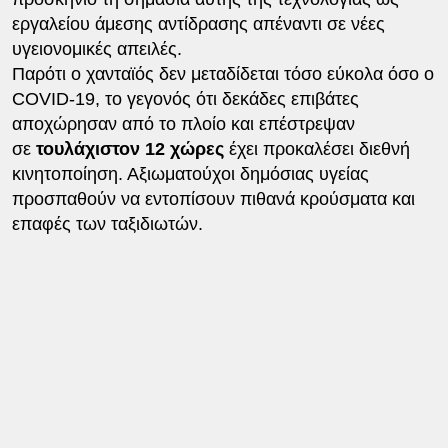
εργαλείου άμεσης αντίδρασης απέναντι σε νέες
υγειονομικές απειλές.
Παρότι ο χανταϊός δεν μεταδίδεται τόσο εύκολα όσο ο
COVID-19, το γεγονός ότι δεκάδες επιβάτες
αποχώρησαν από το πλοίο και επέστρεψαν
σε
τουλάχιστον 12 χώρες
έχει προκαλέσει διεθνή
κινητοποίηση. Αξιωματούχοι δημόσιας υγείας
προσπαθούν να εντοπίσουν πιθανά κρούσματα και
επαφές των ταξιδιωτών.