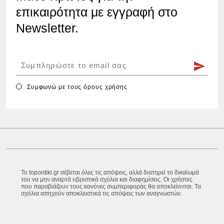
επικαιρότητα με εγγραφή στο
Newsletter.
Συμφωνώ με τους
όρους χρήσης
Το topontiki.gr σέβεται όλες τις απόψεις, αλλά διατηρεί το δικαίωμά
του να μην αναρτά υβριστικά σχόλια και διαφημίσεις. Οι χρήστες
που παραβιάζουν τους κανόνες συμπεριφοράς θα αποκλείονται. Τα
σχόλια απηχούν αποκλειστικά τις απόψεις των αναγνωστών.