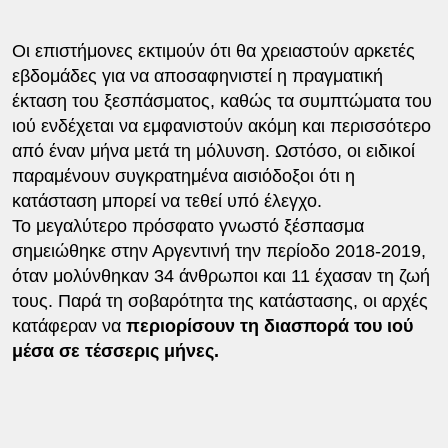
Οι επιστήμονες εκτιμούν ότι θα χρειαστούν αρκετές
εβδομάδες για να αποσαφηνιστεί η πραγματική
έκταση του ξεσπάσματος, καθώς τα συμπτώματα του
ιού ενδέχεται να εμφανιστούν ακόμη και περισσότερο
από έναν μήνα μετά τη μόλυνση. Ωστόσο, οι ειδικοί
παραμένουν συγκρατημένα αισιόδοξοι ότι η
κατάσταση μπορεί να τεθεί υπό έλεγχο.
Το μεγαλύτερο πρόσφατο γνωστό ξέσπασμα
σημειώθηκε στην Αργεντινή την περίοδο 2018-2019,
όταν μολύνθηκαν 34 άνθρωποι και 11 έχασαν τη ζωή
τους. Παρά τη σοβαρότητα της κατάστασης, οι αρχές
κατάφεραν να
περιορίσουν τη διασπορά του ιού
μέσα σε τέσσερις μήνες.