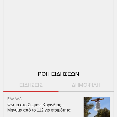
ΡΟΗ ΕΙΔΗΣΕΩΝ
ΕΙΔΗΣΕΙΣ
ΔΗΜΟΦΙΛΗ
ΕΛΛΑΔΑ
Φωτιά στο Στεφάνι Κορινθίας –
Μήνυμα από το 112 για ετοιμότητα