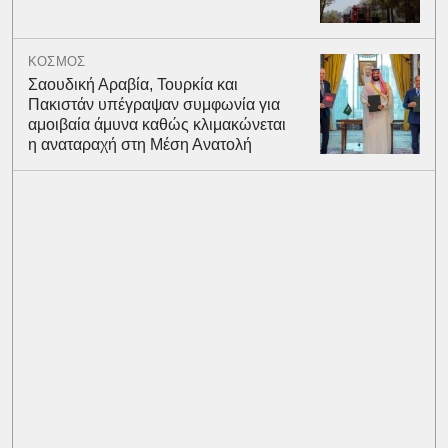
ΚΟΣΜΟΣ
Σαουδική Αραβία, Τουρκία και
Πακιστάν υπέγραψαν συμφωνία για
αμοιβαία άμυνα καθώς κλιμακώνεται
η αναταραχή στη Μέση Ανατολή