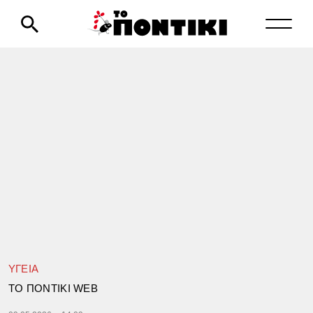
ΥΓΕΙΑ
TΟ ΠΟΝΤΙΚΙ WEB