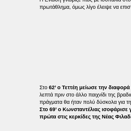
πρωτάθλημα, όμως λίγο έλειψε να επισ
Στο
62’ ο Τεττέη μείωσε την διαφορά
λεπτά πριν στο άλλο παιχνίδι της βραδ
πράγματα θα ήταν πολύ δύσκολα για 
Στο 69’ ο Κωνσταντέλιας ισοφάρισε
πρώτα στις κερκίδες της Νέας Φιλαδ