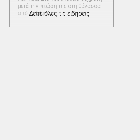
μετά την πτώση της στη θάλασσα
από τη γέφυρα
Δείτε όλες τις ειδήσεις