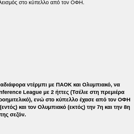
κλεισμός στο κύπελλο από τον ΟΦΗ.
 αδιάφορα ντέρμπι με ΠΑΟΚ και Ολυμπιακό, να
nference League με 2 ήττες (Τσέλιε στη πρεμιέρα
ροημιτελικό), ενώ στο κύπελλο έχασε από τον ΟΦΗ
ντός) και τον Ολυμπιακό (εκτός) την 7η και την 8η
της σεζόν.