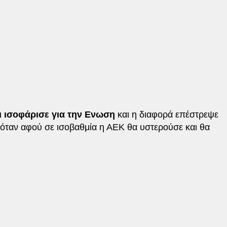
ι ισοφάρισε για την Ενωση
και η διαφορά επέστρεψε
ινόταν αφού σε ισοβαθμία η ΑΕΚ θα υστερούσε και θα