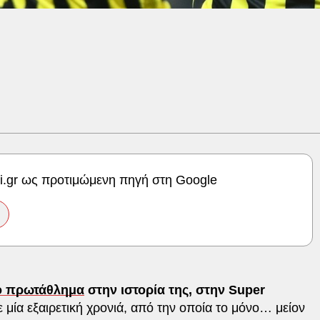
ki.gr ως προτιμώμενη πηγή στη Google
ο πρωτάθλημα
στην ιστορία της, στην Super
ία εξαιρετική χρονιά, από την οποία το μόνο… μείον