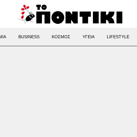
ΜΙΑ
BUSINESS
ΚΟΣΜΟΣ
ΥΓΕΙΑ
LIFESTYLE