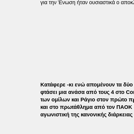
για την Ένωση ήταν ουσιαστικά ο απο
Κατάφερε -κι ενώ απομένουν τα δύο
φτάσει μια ανάσα από τους 4 στο Co
των ομίλων και Ράγιο στον πρώτο π
και στο πρωτάθλημα από τον ΠΑΟΚ (ε
αγωνιστική της κανονικής διάρκειας 