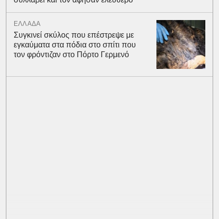
ΕΛΛΑΔΑ
Συγκινεί σκύλος που επέστρεψε με
εγκαύματα στα πόδια στο σπίτι που
τον φρόντιζαν στο Πόρτο Γερμενό