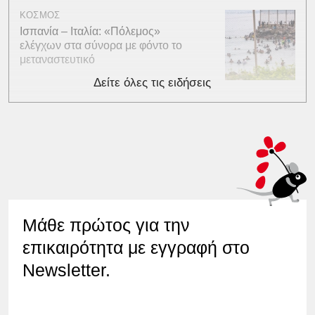
ΚΟΣΜΟΣ
Ισπανία – Ιταλία: «Πόλεμος»
ελέγχων στα σύνορα με φόντο το
μεταναστευτικό
Δείτε όλες τις ειδήσεις
Μάθε πρώτος για την
επικαιρότητα με εγγραφή στο
Newsletter.