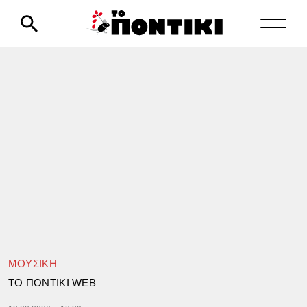
ΜΟΥΣΙΚΗ
TΟ ΠΟΝΤΙΚΙ WEB