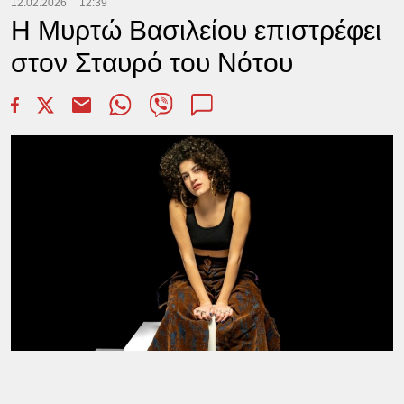
12.02.2026
12:39
Η Μυρτώ Βασιλείου επιστρέφει
στον Σταυρό του Νότου