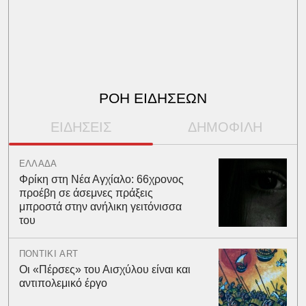
ΡΟΗ ΕΙΔΗΣΕΩΝ
ΕΙΔΗΣΕΙΣ
ΔΗΜΟΦΙΛΗ
ΕΛΛΑΔΑ
Φρίκη στη Νέα Αγχίαλο: 66χρονος
προέβη σε άσεμνες πράξεις
μπροστά στην ανήλικη γειτόνισσα
του
ΠΟΝΤΙΚΙ ART
Οι «Πέρσες» του Αισχύλου είναι και
αντιπολεμικό έργο