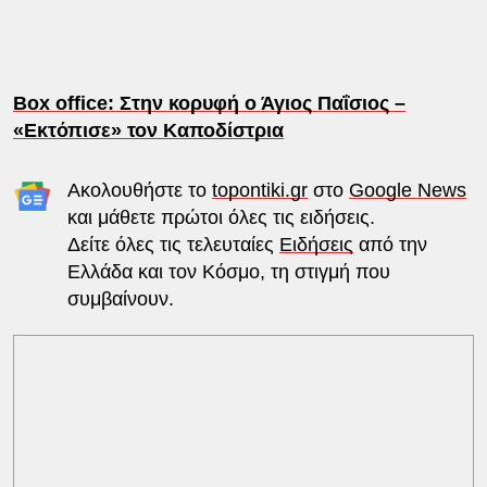
Box office: Στην κορυφή ο Άγιος Παΐσιος –
«Εκτόπισε» τον Καποδίστρια
Ακολουθήστε το
topontiki.gr
στο
Google News
και μάθετε πρώτοι όλες τις ειδήσεις.
Δείτε όλες τις τελευταίες
Ειδήσεις
από την
Ελλάδα και τον Κόσμο, τη στιγμή που
συμβαίνουν.