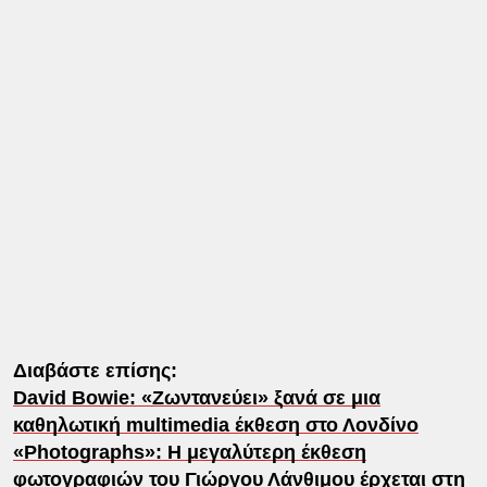
Διαβάστε επίσης:
David Bowie: «Ζωντανεύει» ξανά σε μια
καθηλωτική multimedia έκθεση στο Λονδίνο
«Photographs»: Η μεγαλύτερη έκθεση
φωτογραφιών του Γιώργου Λάνθιμου έρχεται στη