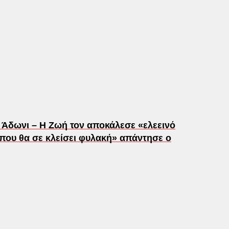
 Άδωνι – Η Ζωή τον αποκάλεσε «ελεεινό
 που θα σε κλείσει φυλακή» απάντησε ο