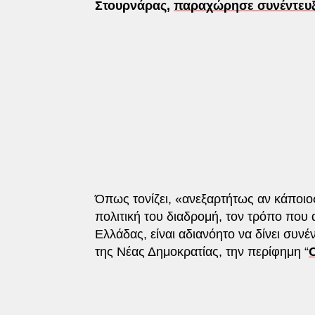
Στουρνάρας,
παραχώρησε συνέντευξ
Όπως τονίζει, «ανεξαρτήτως αν κάποιος
πολιτική του διαδρομή, τον τρόπο που 
Ελλάδας, είναι αδιανόητο να δίνει συν
της Νέας Δημοκρατίας, την περίφημη “