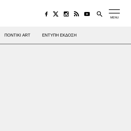
MENU
ΠΟΝΤΙΚΙ ART
ΕΝΤΥΠΗ ΕΚΔΟΣΗ