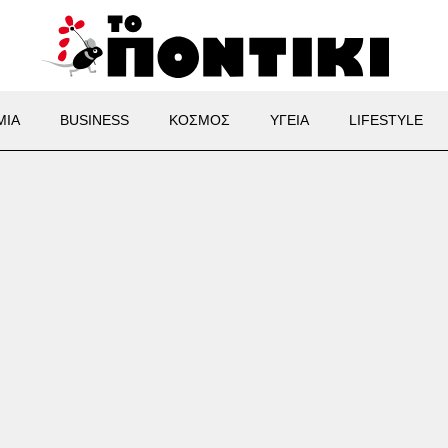
ΜΙΑ
BUSINESS
ΚΟΣΜΟΣ
ΥΓΕΙΑ
LIFESTYLE