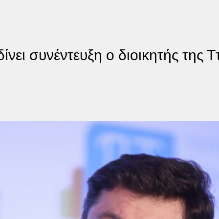
ίνει συνέντευξη ο διοικητής της 