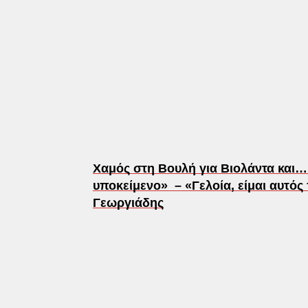
Χαμός στη Βουλή για Βιολάντα και…
υποκείμενο» – «Γελοία, είμαι αυτός
Γεωργιάδης