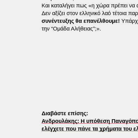
Και καταλήγει πως «η χώρα πρέπει να α
Δεν αξίζει στον ελληνικό λαό τέτοια π
συνέντευξης θα επανέλθουμε!
Υπάρχο
την “Ομάδα Αλήθειας”;».
Διαβάστε επίσης:
Ανδρουλάκης: Η υπόθεση Παναγόπου
ελέγχετε που πάνε τα χρήματα του ε