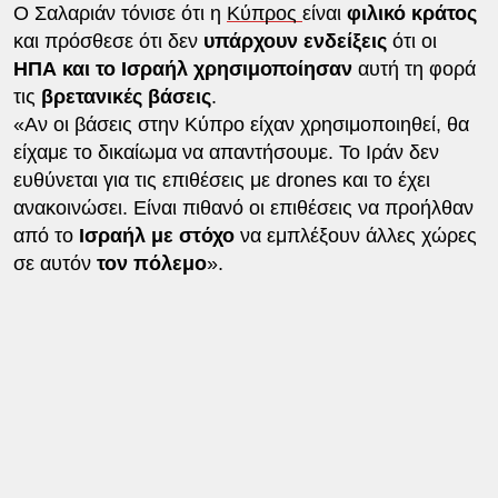
Ο Σαλαριάν τόνισε ότι η
Κύπρος
είναι
φιλικό κράτος
και πρόσθεσε ότι δεν
υπάρχουν ενδείξεις
ότι οι
ΗΠΑ και το Ισραήλ
χρησιμοποίησαν
αυτή τη φορά
τις
βρετανικές βάσεις
.
«Αν οι βάσεις στην Κύπρο είχαν χρησιμοποιηθεί, θα
είχαμε το δικαίωμα να απαντήσουμε. Το Ιράν δεν
ευθύνεται για τις επιθέσεις με drones και το έχει
ανακοινώσει. Είναι πιθανό οι επιθέσεις να προήλθαν
από το
Ισραήλ με στόχο
να εμπλέξουν άλλες χώρες
σε αυτόν
τον πόλεμο
».