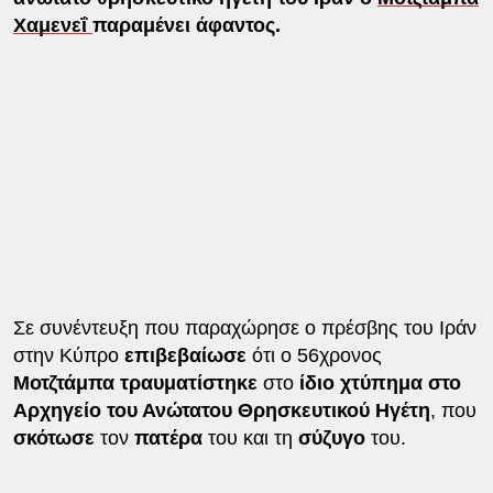
Χαμενεΐ
παραμένει άφαντος.
Σε συνέντευξη που παραχώρησε ο πρέσβης του Ιράν
στην Κύπρο
επιβεβαίωσε
ότι ο 56χρονος
Μοτζτάμπα τραυματίστηκε
στο
ίδιο χτύπημα στο
Αρχηγείο του Ανώτατου Θρησκευτικού Ηγέτη
, που
σκότωσε
τον
πατέρα
του και τη
σύζυγο
του.