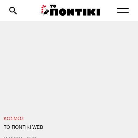
ΚΟΣΜΟΣ
TΟ ΠΟΝΤΙΚΙ WEB