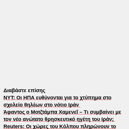
Διαβάστε επίσης
ΝΥΤ: Οι ΗΠΑ ευθύνονται για το χτύπημα στο
σχολείο θηλέων στο νότιο Ιράν
Άφαντος ο Μοτζτάμπα Χαμενεΐ – Τι συμβαίνει με
τον νέο ανώτατο θρησκευτικό ηγέτη του Ιράν;
Reuters: Οι χώρες του Κόλπου πληρώνουν το