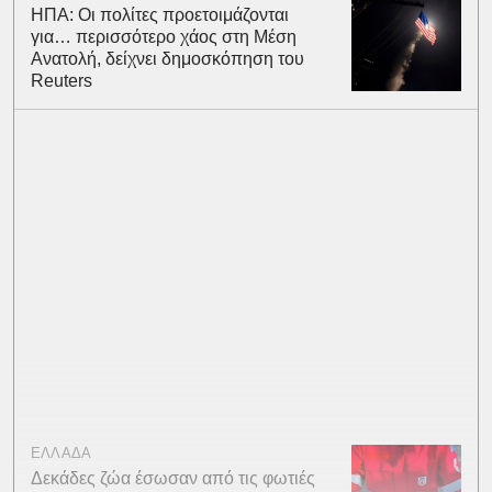
ΗΠΑ: Οι πολίτες προετοιμάζονται
για… περισσότερο χάος στη Μέση
Ανατολή, δείχνει δημοσκόπηση του
Reuters
ΕΛΛΑΔΑ
Δεκάδες ζώα έσωσαν από τις φωτιές