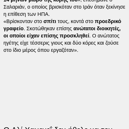
Σαλαριάν, ο οποίος βρισκόταν στο Ιράν όταν ξεκίνησε
η επίθεση των ΗΠΑ.
«Βρίσκονταν στο
σπίτι
τους, κοντά στο
προεδρικό
γραφείο
. Σκοτώθηκαν επίσης
ανώτατοι διοικητές,
οι οποίοι είχαν επίσης προσκληθεί
. Ο ανώτατος
ηγέτης είχε τέσσερις γιους και δύο κόρες και ζούσε
στο ίδιο μέρος όπου εργαζόταν».