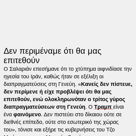
Δεν περιμέναμε ότι θα μας
επιτεθούν
Ο Σαλαριάν επεσήμανε ότι το χτύπημα αιφνιδίασε την
ηγεσία του Ιράν, καθώς ήταν σε εξέλιξη οι
διαπραγματεύσεις στη Γενεύη. «
Κανείς δεν πίστευε,
δεν περίμενε ή είχε προβλέψει ότι θα μας
επιτεθούν, ενώ ολοκληρωνόταν ο τρίτος γύρος
διαπραγματεύσεων στη Γενεύη
. Ο
Τραμπ
είναι
ένα
φαινόμενο
. Δεν πιστεύει στο δίκαιου ούτε σε
διεθνές επίπεδο, ούτε στο εσωτερικό της χώρας
του», τόνισε και εξήρε τις κυβερνήσεις του Τζο