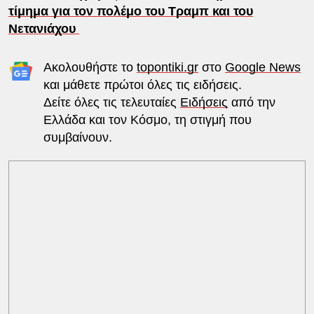
τίμημα για τον πολέμο του Τραμπ και του
Νετανιάχου
Ακολουθήστε το
topontiki.gr
στο
Google News
και μάθετε πρώτοι όλες τις ειδήσεις.
Δείτε όλες τις τελευταίες
Ειδήσεις
από την
Ελλάδα και τον Κόσμο, τη στιγμή που
συμβαίνουν.