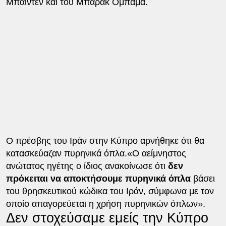
Μπάιντεν και του Μπαράκ Ομπάμα.
Ο πρέσβης του Ιράν στην Κύπρο αρνήθηκε ότι θα
κατασκεύαζαν πυρηνικά όπλα.«Ο αείμνηστος
ανώτατος ηγέτης ο ίδιος ανακοίνωσε ότι
δεν
πρόκειται να αποκτήσουμε πυρηνικά όπλα
βάσει
του θρησκευτικού κώδικα του Ιράν, σύμφωνα με τον
οποίο απαγορεύεται η χρήση πυρηνικών όπλων».
Δεν στοχεύσαμε εμείς την Κύπρο