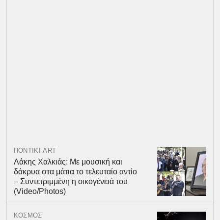
ΠΟΝΤΙΚΙ ART
Λάκης Χαλκιάς: Με μουσική και
δάκρυα στα μάτια το τελευταίο αντίο
– Συντετριμμένη η οικογένειά του
(Video/Photos)
ΚΟΣΜΟΣ