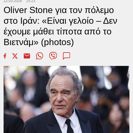
12.03.2026
15:23
Oliver Stone για τον πόλεμο
στο Ιράν: «Είναι γελοίο – Δεν
έχουμε μάθει τίποτα από το
Βιετνάμ» (photos)