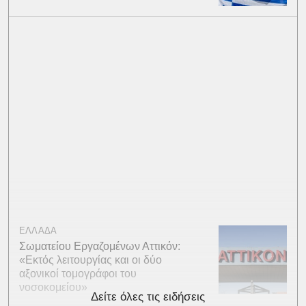
ΕΛΛΑΔΑ
Σωματείου Εργαζομένων Αττικόν:
«Εκτός λειτουργίας και οι δύο
αξονικοί τομογράφοι του
νοσοκομείου»
Δείτε όλες τις ειδήσεις