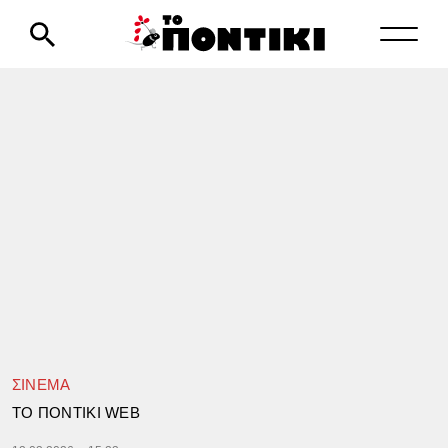
ΣΙΝΕΜΑ
TΟ ΠΟΝΤΙΚΙ WEB