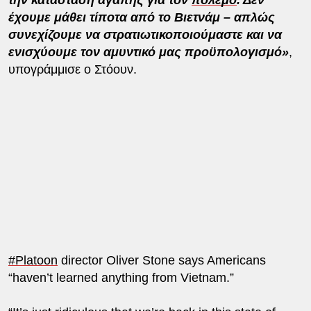
έχουμε μάθει τίποτα από το Βιετνάμ – απλώς
συνεχίζουμε να στρατιωτικοποιούμαστε και να
ενισχύουμε τον αμυντικό μας προϋπολογισμό»
,
υπογράμμισε ο Στόουν.
#Platoon
director Oliver Stone says Americans
“haven’t learned anything from Vietnam.”