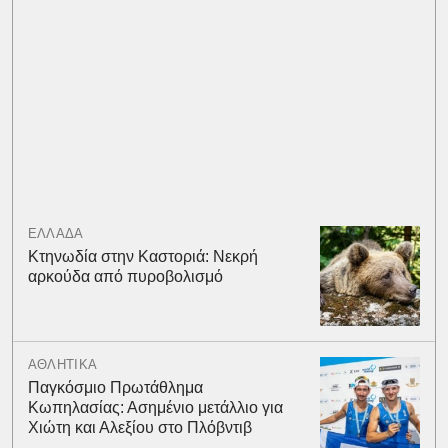
ΕΛΛΑΔΑ
Κτηνωδία στην Καστοριά: Νεκρή
αρκούδα από πυροβολισμό
ΑΘΛΗΤΙΚΑ
Παγκόσμιο Πρωτάθλημα
Κωπηλασίας: Ασημένιο μετάλλιο για
Χιώτη και Αλεξίου στο Πλόβντιβ