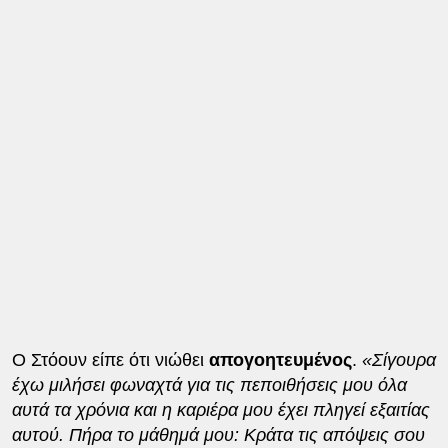
Ο Στόουν είπε ότι νιώθει
απογοητευμένος
.
«Σίγουρα
έχω μιλήσει φωναχτά για τις πεποιθήσεις μου όλα
αυτά τα χρόνια και η καριέρα μου έχει πληγεί εξαιτίας
αυτού. Πήρα το μάθημά μου: Κράτα τις απόψεις σου