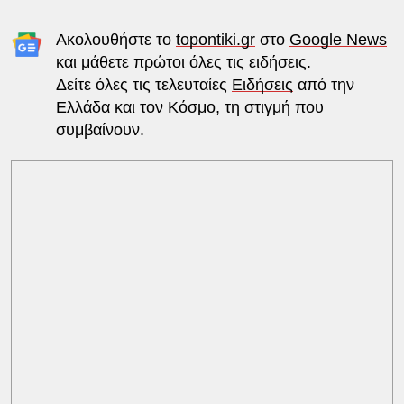
Ακολουθήστε το
topontiki.gr
στο
Google News
και μάθετε πρώτοι όλες τις ειδήσεις.
Δείτε όλες τις τελευταίες
Ειδήσεις
από την
Ελλάδα και τον Κόσμο, τη στιγμή που
συμβαίνουν.