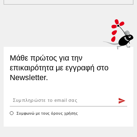
Μάθε πρώτος για την
επικαιρότητα με εγγραφή στο
Newsletter.
Συμφωνώ με τους
όρους χρήσης