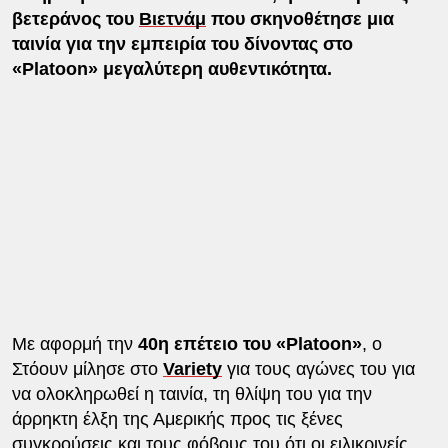
βετεράνος του
Βιετνάμ
που σκηνοθέτησε μια
ταινία για την εμπειρία του δίνοντας στο
«Platoon» μεγαλύτερη αυθεντικότητα.
Με αφορμή την
40η επέτειο του «Platoon»
, ο
Στόουν μίλησε στο
Variety
για τους αγώνες του για
να ολοκληρωθεί η ταινία, τη θλίψη του για την
άρρηκτη έλξη της Αμερικής προς τις ξένες
συγκρούσεις και τους φόβους του ότι οι ειλικρινείς