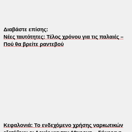
Διαβάστε επίσης:
Νέες ταυτότητες: Τέλος χρόνου για τις παλαιές –
Πού θα βρείτε ραντεβού
Κεφαλονιά: Το ενδεχόμενο χρήσης ναρκωτικών