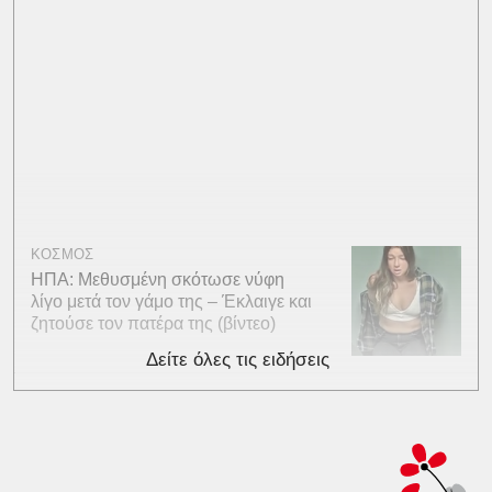
ΚΟΣΜΟΣ
ΗΠΑ: Μεθυσμένη σκότωσε νύφη
λίγο μετά τον γάμο της – Έκλαιγε και
ζητούσε τον πατέρα της (βίντεο)
Δείτε όλες τις ειδήσεις