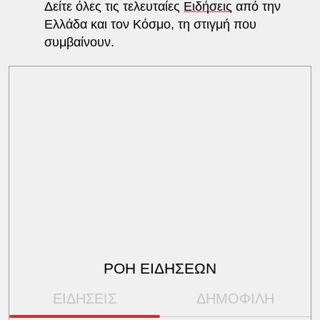
Δείτε όλες τις τελευταίες
Ειδήσεις
από την
Ελλάδα και τον Κόσμο, τη στιγμή που
συμβαίνουν.
ΡΟΗ ΕΙΔΗΣΕΩΝ
ΕΙΔΗΣΕΙΣ
ΔΗΜΟΦΙΛΗ