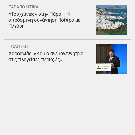
ΠΑΡΑΠΟΛΙΤΙΚΑ
«Τσαχπινιές» στην Πάρο – Η
απρόσμενη συνάντηση Τσίπρα με
Πλεύρη
ΠΟΛΙΤΙΚΗ
Χαρδαλιάς: «Καμία ανεμογεννήτρια
στις πληγείσες περιοχές»