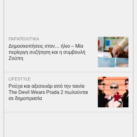
ΠΑΡΑΠΟΛΙΤΙΚΑ
Δημοσκοπήσεις στον… ήλιο – Μία
περίεργη συζήτηση και η συμβουλή
Ζούπη
LIFESTYLE
Ρούχα και αξεσουάρ από την ταινία
The Devil Wears Prada 2 πωλούνται
σε δημοπρασία