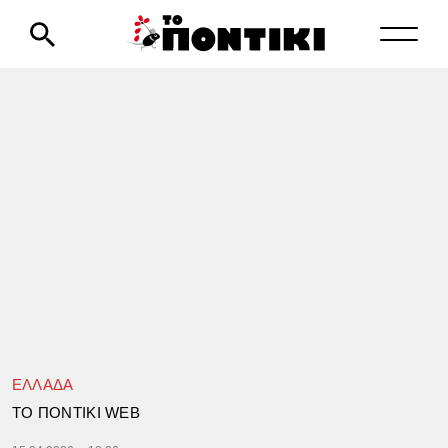
ΕΛΛΑΔΑ
TΟ ΠΟΝΤΙΚΙ WEB