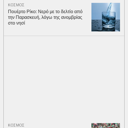
ΚΟΣΜΟΣ
Πουέρτο Ρίκο: Νερό με το δελτίο από
την Παρασκευή, λόγω της ανομβρίας
στο νησί
ΚΟΣΜΟΣ