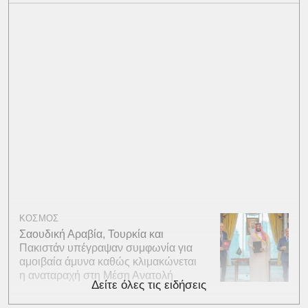
ΚΟΣΜΟΣ
Σαουδική Αραβία, Τουρκία και
Πακιστάν υπέγραψαν συμφωνία για
αμοιβαία άμυνα καθώς κλιμακώνεται
η αναταραχή στη Μέση Ανατολή
Δείτε όλες τις ειδήσεις