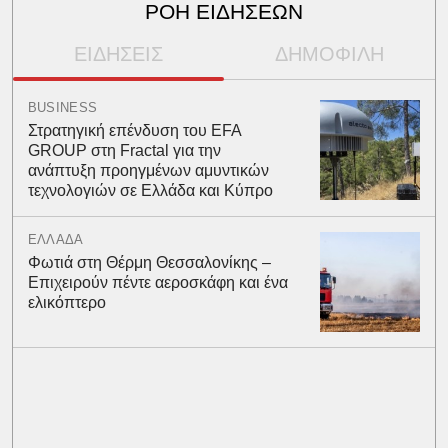
ΡΟΗ ΕΙΔΗΣΕΩΝ
ΕΙΔΗΣΕΙΣ
ΔΗΜΟΦΙΛΗ
BUSINESS
Στρατηγική επένδυση του EFA
GROUP στη Fractal για την
ανάπτυξη προηγμένων αμυντικών
τεχνολογιών σε Ελλάδα και Κύπρο
ΕΛΛΑΔΑ
Φωτιά στη Θέρμη Θεσσαλονίκης –
Επιχειρούν πέντε αεροσκάφη και ένα
ελικόπτερο