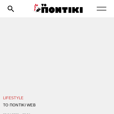
LIFESTYLE
TΟ ΠΟΝΤΙΚΙ WEB