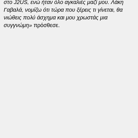
στο J2US, ενώ ήταν όλο αγκαλιές μαζί μου. Λάκη
Γαβαλά, νομίζω ότι τώρα που ξέρεις τι γίνεται, θα
νιώθεις πολύ άσχημα και μου χρωστάς μια
συγγνώμη»
πρόσθεσε.