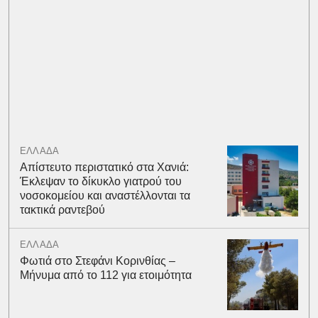
ΕΛΛΑΔΑ
Απίστευτο περιστατικό στα Χανιά:
Έκλεψαν το δίκυκλο γιατρού του
νοσοκομείου και αναστέλλονται τα
τακτικά ραντεβού
ΕΛΛΑΔΑ
Φωτιά στο Στεφάνι Κορινθίας –
Μήνυμα από το 112 για ετοιμότητα