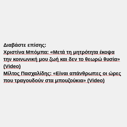
Διαβάστε επίσης:
Χριστίνα Μπόμπα: «Μετά τη μητρότητα έκοψα
την κοινωνική μου ζωή και δεν το θεωρώ θυσία»
(Video)
Μίλτος Πασχαλίδης: «Είναι απάνθρωπες οι ώρες
που τραγουδούν στα μπουζούκια» (Video)