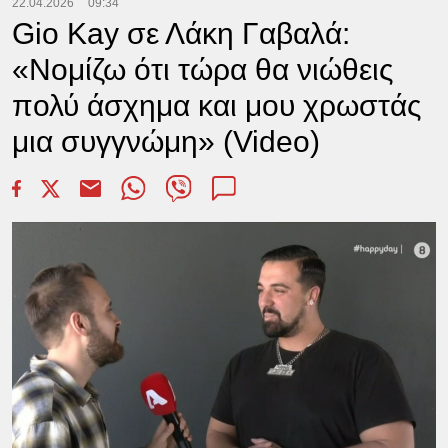
22.04.2026
09:34
Gio Kay σε Λάκη Γαβαλά:
«Νομίζω ότι τώρα θα νιώθεις
πολύ άσχημα και μου χρωστάς
μια συγγνώμη» (Video)