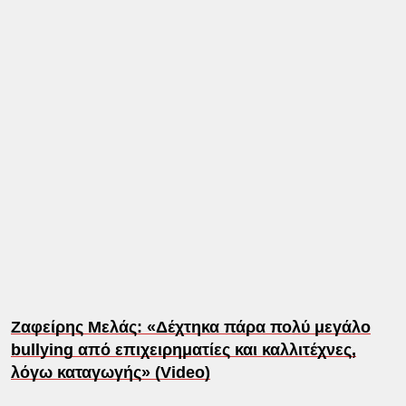
Ζαφείρης Μελάς: «Δέχτηκα πάρα πολύ μεγάλο
bullying από επιχειρηματίες και καλλιτέχνες,
λόγω καταγωγής» (Video)