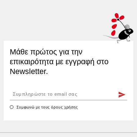
Μάθε πρώτος για την
επικαιρότητα με εγγραφή στο
Newsletter.
Συμφωνώ με τους
όρους χρήσης