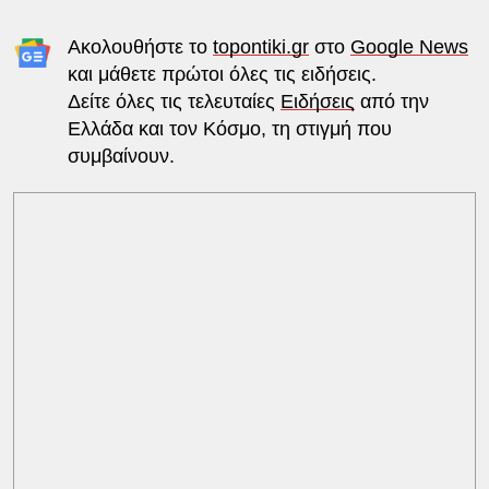
Ακολουθήστε το
topontiki.gr
στο
Google News
και μάθετε πρώτοι όλες τις ειδήσεις.
Δείτε όλες τις τελευταίες
Ειδήσεις
από την
Ελλάδα και τον Κόσμο, τη στιγμή που
συμβαίνουν.