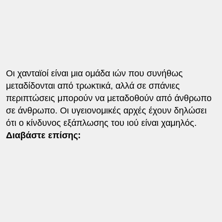
Οι χανταϊοί είναι μια ομάδα ιών που συνήθως
μεταδίδονται από τρωκτικά, αλλά σε σπάνιες
περιπτώσεις μπορούν να μεταδοθούν από άνθρωπο
σε άνθρωπο. Οι υγειονομικές αρχές έχουν δηλώσει
ότι ο κίνδυνος εξάπλωσης του ιού είναι χαμηλός.
Διαβάστε επίσης: