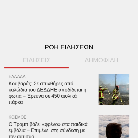
ΡΟΗ ΕΙΔΗΣΕΩΝ
ΕΙΔΗΣΕΙΣ
ΔΗΜΟΦΙΛΗ
ΕΛΛΑΔΑ
Κουβαράς: Σε σπινθήρες από
καλώδια του ΔΕΔΔΗΕ αποδίδεται η
φωτιά – Έρευνα σε 450 αιολικά
πάρκα
ΚΟΣΜΟΣ
Ο Τραμπ βάζει «φρένο» στα παιδικά
εμβόλια – Επιμένει στη σύνδεση με
τον αυτισμό