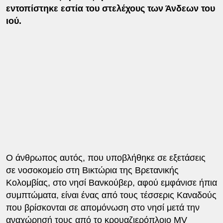
εντοπίστηκε εστία του στελέχους των Άνδεων του
ιού.
Ο άνθρωπος αυτός, που υποβλήθηκε σε εξετάσεις
σε νοσοκομείο στη Βικτώρια της Βρετανικής
Κολομβίας, στο νησί Βανκούβερ, αφού εμφάνισε ήπια
συμπτώματα, είναι ένας από τους τέσσερις Καναδούς
που βρίσκονται σε απομόνωση στο νησί μετά την
αναχώρησή τους από το κρουαζιερόπλοιο MV