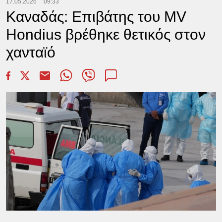
17.05.2026
09:33
Καναδάς: Επιβάτης του MV
Hondius βρέθηκε θετικός στον
χανταϊό