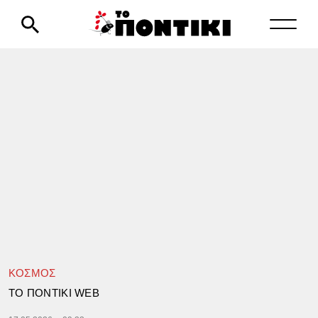
ΚΟΣΜΟΣ
TΟ ΠΟΝΤΙΚΙ WEB