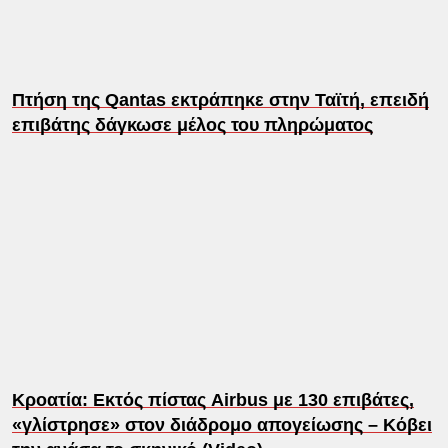
Πτήση της Qantas εκτράπηκε στην Ταϊτή, επειδή
επιβάτης δάγκωσε μέλος του πληρώματος
Κροατία: Εκτός πίστας Airbus με 130 επιβάτες,
«γλίστρησε» στον διάδρομο απογείωσης – Κόβει