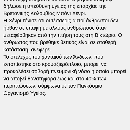
δήλωσε η υπεύθυνη υγείας της επαρχίας της
Βρετανικής Κολομβίας Μπόνι Χένρι.
Η Χένρι τόνισε ότι οι τέσσερις αυτοί άνθρωποι δεν
ήρθαν σε επαφή με άλλους ανθρώπους όταν
μεταφέρθηκαν από την πτήση τους στη Βικτώρια. Ο
άνθρωπος που βρέθηκε θετικός είναι σε σταθερή
κατάσταση, ανέφερε.
Το στέλεχος του χανταϊού των Άνδεων, που
εντοπίστηκε στο κρουαζιερόπλοιο, μπορεί να
προκαλέσει σοβαρή πνευμονική νόσο η οποία μπορεί
να αποβεί θανατηφόρα έως και στο 40% των
περιπτώσεων, σύμφωνα με τον Παγκόσμιο
Οργανισμό Υγείας.