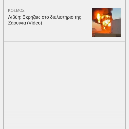
ΚΟΣΜΟΣ
Λιβύη: Εκρήξεις στο διυλιστήριο της
Ζάουιγια (Video)