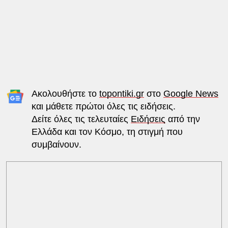
Ακολουθήστε το
topontiki.gr
στο
Google News
και μάθετε πρώτοι όλες τις ειδήσεις.
Δείτε όλες τις τελευταίες
Ειδήσεις
από την
Ελλάδα και τον Κόσμο, τη στιγμή που
συμβαίνουν.