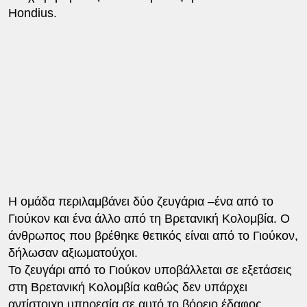
Hondius.
Η ομάδα περιλαμβάνει δύο ζευγάρια –ένα από το
Γιούκον και ένα άλλο από τη Βρετανική Κολομβία. Ο
άνθρωπος που βρέθηκε θετικός είναι από το Γιούκον,
δήλωσαν αξιωματούχοι.
Το ζευγάρι από το Γιούκον υποβάλλεται σε εξετάσεις
στη Βρετανική Κολομβία καθώς δεν υπάρχει
αντίστοιχη υπηρεσία σε αυτό το βόρειο έδαφος,