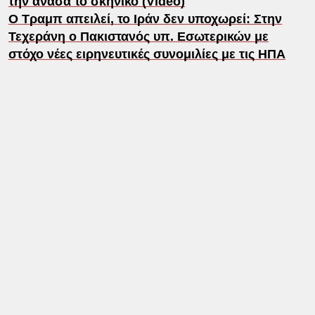
την ανάσα το σκηνικό (Video)
Ο Τραμπ απειλεί, το Ιράν δεν υποχωρεί: Στην
Τεχεράνη ο Πακιστανός υπ. Εσωτερικών με
στόχο νέες ειρηνευτικές συνομιλίες με τις ΗΠΑ