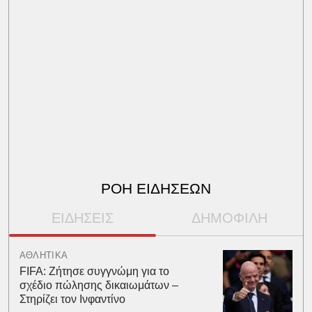
ΡΟΗ ΕΙΔΗΣΕΩΝ
ΕΙΔΗΣΕΙΣ
ΔΗΜΟΦΙΛΗ
ΑΘΛΗΤΙΚΑ
FIFA: Ζήτησε συγγνώμη για το
σχέδιο πώλησης δικαιωμάτων –
Στηρίζει τον Ινφαντίνο