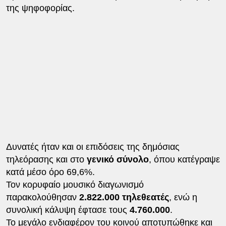
της ψηφοφορίας.
Δυνατές ήταν και οι επιδόσεις της δημόσιας
τηλεόρασης και στο
γενικό σύνολο
, όπου κατέγραψε
κατά μέσο όρο 69,6%.
Τον κορυφαίο μουσικό διαγωνισμό
παρακολούθησαν
2.822.000 τηλεθεατές
, ενώ η
συνολική κάλυψη έφτασε τους
4.760.000
.
Το μεγάλο ενδιαφέρον του κοινού αποτυπώθηκε και