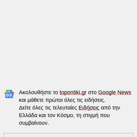
Ακολουθήστε το
topontiki.gr
στο
Google News
και μάθετε πρώτοι όλες τις ειδήσεις.
Δείτε όλες τις τελευταίες
Ειδήσεις
από την
Ελλάδα και τον Κόσμο, τη στιγμή που
συμβαίνουν.