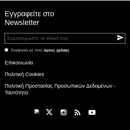
Εγγραφείτε στο
Newsletter
Συμφωνώ με τους
όρους χρήσης
Επικοινωνία
Πολιτική Cookies
Πολιτική Προστασίας Προσωπικών Δεδομένων -
Ταυτότητα