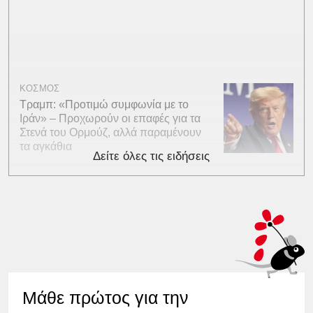
ΚΟΣΜΟΣ
Τραμπ: «Προτιμώ συμφωνία με το
Ιράν» – Προχωρούν οι επαφές για τα
Στενά του Ορμούζ, αλλά παραμένουν
τα αγκάθια
Δείτε όλες τις ειδήσεις
Μάθε πρώτος για την