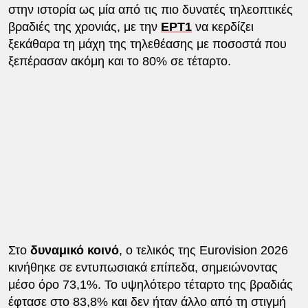
στην ιστορία ως μία από τις πιο δυνατές τηλεοπτικές
βραδιές της χρονιάς, με την
ΕΡΤ1
να κερδίζει
ξεκάθαρα τη μάχη της τηλεθέασης με ποσοστά που
ξεπέρασαν ακόμη και το 80% σε τέταρτο.
Στο
δυναμικό κοινό
, ο τελικός της Eurovision 2026
κινήθηκε σε εντυπωσιακά επίπεδα, σημειώνοντας
μέσο όρο 73,1%. Το υψηλότερο τέταρτο της βραδιάς
έφτασε στο 83,8% και δεν ήταν άλλο από τη στιγμή