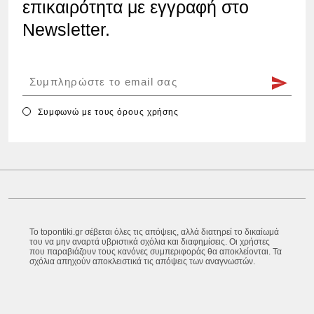
επικαιρότητα με εγγραφή στο
Newsletter.
Συμφωνώ με τους
όρους χρήσης
Το topontiki.gr σέβεται όλες τις απόψεις, αλλά διατηρεί το δικαίωμά
του να μην αναρτά υβριστικά σχόλια και διαφημίσεις. Οι χρήστες
που παραβιάζουν τους κανόνες συμπεριφοράς θα αποκλείονται. Τα
σχόλια απηχούν αποκλειστικά τις απόψεις των αναγνωστών.