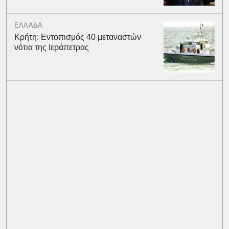
ΕΛΛΑΔΑ
Κρήτη: Εντοπισμός 40 μεταναστών
νότια της Ιεράπετρας