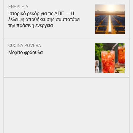
ΕΝΕΡΓΕΙΑ
Ιστορικό ρεκόρ για τις ΑΠΕ – Η
έλλειψη αποθήκευσης σαμποτάρει
την πράσινη ενέργεια
CUCINA POVERA
Μοχίτο φράουλα