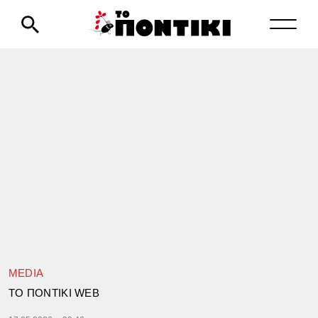
MEDIA
TΟ ΠΟΝΤΙΚΙ WEB