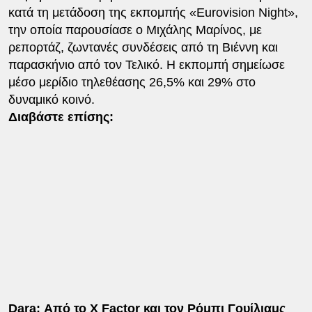
κατά τη μετάδοση της εκπομπής «Eurovision Night»,
την οποία παρουσίασε ο Μιχάλης Μαρίνος, με
ρεπορτάζ, ζωντανές συνδέσεις από τη Βιέννη και
παρασκήνιο από τον Τελικό. Η εκπομπή σημείωσε
μέσο μερίδιο τηλεθέασης 26,5% και 29% στο
δυναμικό κοινό.
Διαβάστε επίσης:
Dara: Από το X Factor και τον Ρόμπι Γουίλιαμς