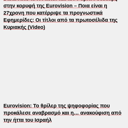
στην κορυφή της Eurovision – Ποια είναι η
27χρονη που κατέρριψε τα προγνωστικά
Εφημερίδες: Οι τίτλοι από τα πρωτοσέλιδα της
Κυριακής (Video)
Eurovision: Το θρίλερ της ψηφοφορίας που
προκάλεσε αναβρασμό και η… ανακούφιση από
την ήττα του Ισραήλ