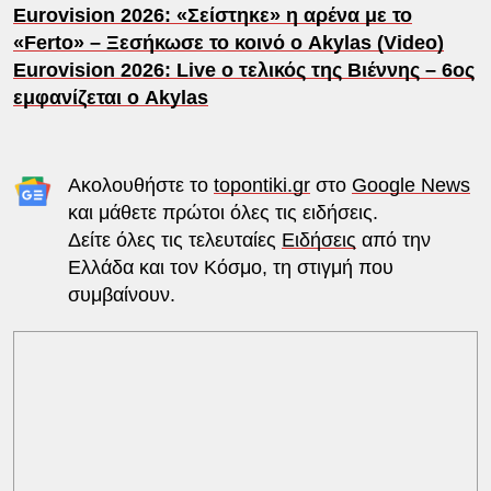
Eurovision 2026: «Σείστηκε» η αρένα με το
«Ferto» – Ξεσήκωσε το κοινό ο Akylas (Video)
Eurovision 2026: Live ο τελικός της Βιέννης – 6ος
εμφανίζεται ο Akylas
Ακολουθήστε το
topontiki.gr
στο
Google News
και μάθετε πρώτοι όλες τις ειδήσεις.
Δείτε όλες τις τελευταίες
Ειδήσεις
από την
Ελλάδα και τον Κόσμο, τη στιγμή που
συμβαίνουν.