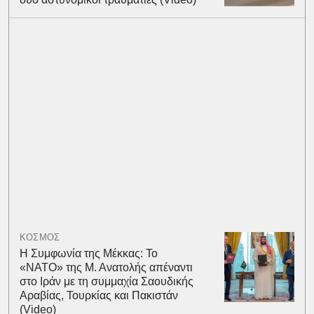
ΚΟΣΜΟΣ
Η Συμφωνία της Μέκκας: Το
«ΝΑΤΟ» της Μ. Ανατολής απέναντι
στο Ιράν με τη συμμαχία Σαουδικής
Αραβίας, Τουρκίας και Πακιστάν
(Video)