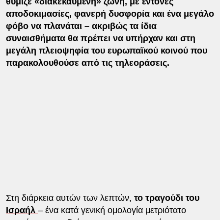
θύμιζε «διακεκαυμένη» ζώνη, με έντονες
αποδοκιμασίες, φανερή δυσφορία και ένα μεγάλο
φόβο να πλανάται – ακριβώς τα ίδια
συναισθήματα θα πρέπει να υπήρχαν και στη
μεγάλη πλειοψηφία του ευρωπαϊκού κοινού που
παρακολουθούσε από τις τηλεοράσεις.
Στη διάρκεια αυτών των λεπτών,
το τραγούδι του
Ισραήλ
– ένα κατά γενική ομολογία μετριότατο