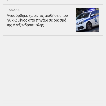
ΕΛΛΑΔΑ
Ανασύρθηκε χωρίς τις αισθήσεις του
ηλικιωμένος από πηγάδι σε οικισμό
της Αλεξανδρούπολης