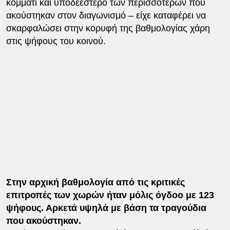
κομμάτι και υποδεέστερο των περισσοτέρων που
ακούστηκαν στον διαγωνισμό – είχε καταφέρει να
σκαρφαλώσει στην κορυφή της βαθμολογίας χάρη
στις ψήφους του κοινού.
Στην αρχική βαθμολογία από τις κριτικές
επιτροπές των χωρών ήταν μόλις όγδοο με 123
ψήφους. Αρκετά υψηλά με βάση τα τραγούδια
που ακούστηκαν.