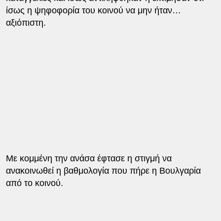
ίσως η ψηφοφορία του κοινού να μην ήταν…
αξιόπιστη.
Με κομμένη την ανάσα έφτασε η στιγμή να
ανακοινωθεί η βαθμολογία που πήρε η Βουλγαρία
από το κοινού.