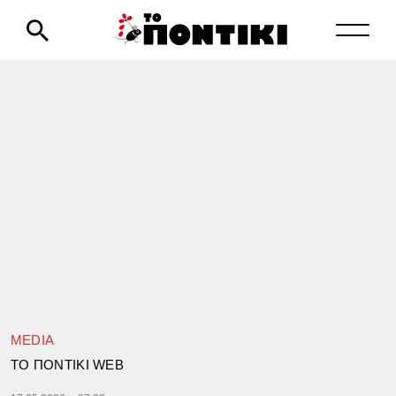
MEDIA
TΟ ΠΟΝΤΙΚΙ WEB