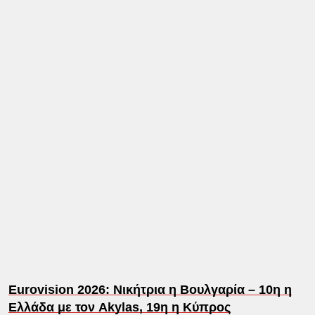
Eurovision 2026: Νικήτρια η Βουλγαρία – 10η η
Ελλάδα με τον Akylas, 19η η Κύπρος