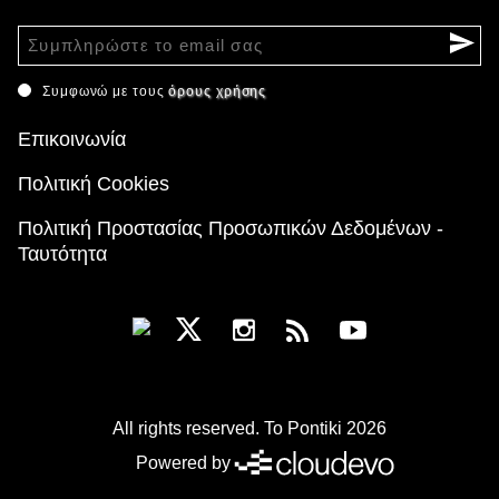
Συμφωνώ με τους
όρους χρήσης
Επικοινωνία
Πολιτική Cookies
Πολιτική Προστασίας Προσωπικών Δεδομένων -
Ταυτότητα
All rights reserved. To Pontiki 2026
Powered by