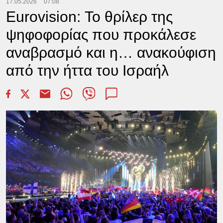
17.05.2026
07:08
Eurovision: Το θρίλερ της
ψηφοφορίας που προκάλεσε
αναβρασμό και η… ανακούφιση
από την ήττα του Ισραήλ