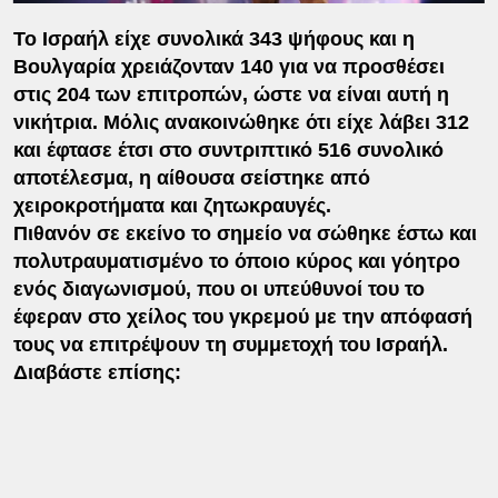
Το Ισραήλ είχε συνολικά 343 ψήφους και η
Βουλγαρία χρειάζονταν 140 για να προσθέσει
στις 204 των επιτροπών, ώστε να είναι αυτή η
νικήτρια. Μόλις ανακοινώθηκε ότι είχε λάβει 312
και έφτασε έτσι στο συντριπτικό 516 συνολικό
αποτέλεσμα, η αίθουσα σείστηκε από
χειροκροτήματα και ζητωκραυγές.
Πιθανόν σε εκείνο το σημείο να σώθηκε έστω και
πολυτραυματισμένο το όποιο κύρος και γόητρο
ενός διαγωνισμού, που οι υπεύθυνοί του το
έφεραν στο χείλος του γκρεμού με την απόφασή
τους να επιτρέψουν τη συμμετοχή του Ισραήλ.
Διαβάστε επίσης: