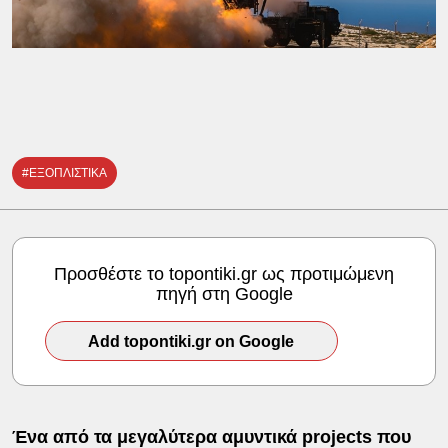
#ΕΞΟΠΛΙΣΤΙΚΑ
Προσθέστε το topontiki.gr ως προτιμώμενη
πηγή στη Google
Add topontiki.gr on Google
Ένα από τα μεγαλύτερα αμυντικά projects που