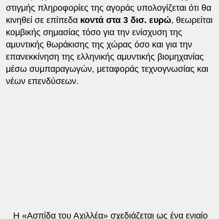
στιγμής πληροφορίες της αγοράς υπολογίζεται ότι θα
κινηθεί σε επίπεδα
κοντά στα 3 δισ. ευρώ
, θεωρείται
κομβικής σημασίας τόσο για την ενίσχυση της
αμυντικής θωράκισης της χώρας όσο και για την
επανεκκίνηση της ελληνικής αμυντικής βιομηχανίας
μέσω συμπαραγωγών, μεταφοράς τεχνογνωσίας και
νέων επενδύσεων.
Η «Ασπίδα του Αχιλλέα» σχεδιάζεται ως ένα ενιαίο