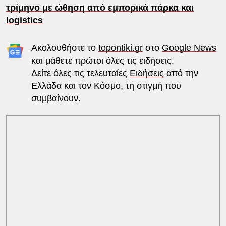
τρίμηνο με ώθηση από εμπορικά πάρκα και
logistics
Ακολουθήστε το
topontiki.gr
στο
Google News
και μάθετε πρώτοι όλες τις ειδήσεις.
Δείτε όλες τις τελευταίες
Ειδήσεις
από την
Ελλάδα και τον Κόσμο, τη στιγμή που
συμβαίνουν.