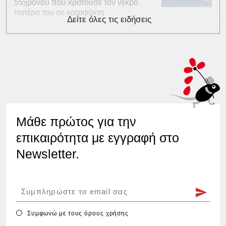
55χρονου που κρατούσε τον νεκρό
πατέρα του σε καταψύκτη
Δείτε όλες τις ειδήσεις
Μάθε πρώτος για την
επικαιρότητα με εγγραφή στο
Newsletter.
Συμφωνώ με τους
όρους χρήσης