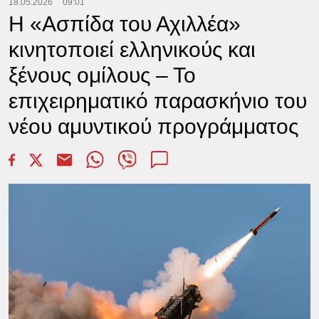
18.05.2026
09:01
Η «Ασπίδα του Αχιλλέα»
κινητοποιεί ελληνικούς και
ξένους ομίλους – Το
επιχειρηματικό παρασκήνιο του
νέου αμυντικού προγράμματος