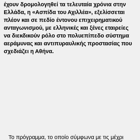
έχουν δρομολογηθεί τα τελευταία χρόνια στην
Ελλάδα, η «Ασπίδα του Αχιλλέα», εξελίσσεται
πλέον και σε πεδίο έντονου επιχειρηματικού
ανταγωνισμού, με ελληνικές και ξένες εταιρείες
να διεκδικούν ρόλο στο πολυεπίπεδο σύστημα
αεράμυνας και αντιπυραυλικής προστασίας που
σχεδιάζει η Αθήνα.
Το πρόγραμμα, το οποίο σύμφωνα με τις μέχρι