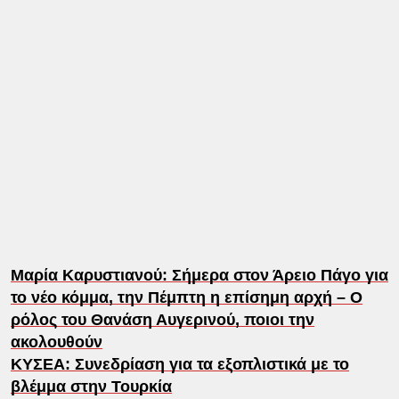
Μαρία Καρυστιανού: Σήμερα στον Άρειο Πάγο για
το νέο κόμμα, την Πέμπτη η επίσημη αρχή – Ο
ρόλος του Θανάση Αυγερινού, ποιοι την
ακολουθούν
ΚΥΣΕΑ: Συνεδρίαση για τα εξοπλιστικά με το
βλέμμα στην Τουρκία