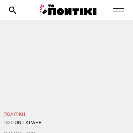
ΠΟΛΙΤΙΚΗ
TΟ ΠΟΝΤΙΚΙ WEB