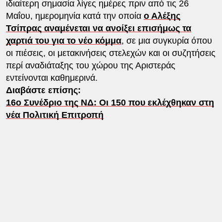
ιδιαίτερη σημασία λίγες ημέρες πριν από τις 26
Μαΐου, ημερομηνία κατά την οποία
ο Αλέξης
Τσίπρας αναμένεται να ανοίξει επισήμως τα
χαρτιά του για το νέο κόμμα
, σε μια συγκυρία όπου
οι πιέσεις, οι μετακινήσεις στελεχών και οι συζητήσεις
περί αναδιάταξης του χώρου της Αριστεράς
εντείνονται καθημερινά.
Διαβάστε επίσης:
16ο Συνέδριο της ΝΔ: Οι 150 που εκλέχθηκαν στη
νέα Πολιτική Επιτροπή