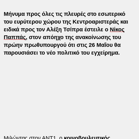
Μήνυμα προς όλες τις πλευρές στο εσωτερικό
του ευρύτερου χώρου της Κεντροαριστεράς και
ειδικά προς τον Αλέξη Τσίπρα έστειλε ο
Νίκος
Παππάς
, στον απόηχο της ανακοίνωσης του
πρώην πρωθυπουργού ότι στις 26 Μαΐου θα
παρουσιάσει το νέο πολιτικό του εγχείρημα.
Μιλώντας στον ΑΝΤ1, ο
κοινοβουλευτικός