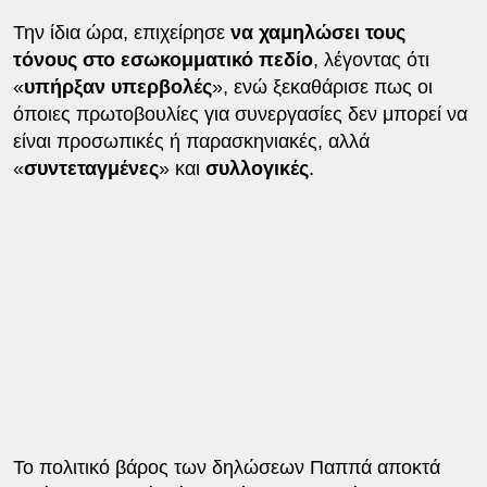
Την ίδια ώρα, επιχείρησε
να χαμηλώσει τους
τόνους στο εσωκομματικό πεδίο
, λέγοντας ότι
«
υπήρξαν υπερβολές
», ενώ ξεκαθάρισε πως οι
όποιες πρωτοβουλίες για συνεργασίες δεν μπορεί να
είναι προσωπικές ή παρασκηνιακές, αλλά
«
συντεταγμένες
» και
συλλογικές
.
Το πολιτικό βάρος των δηλώσεων Παππά αποκτά