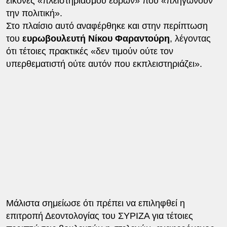
εικόνες «πλειστηριασμού εδρών» που «πληγώνουν
την πολιτική».
Στο πλαίσιο αυτό αναφέρθηκε και στην περίπτωση
του
ευρωβουλευτή Νίκου Φαραντούρη
, λέγοντας
ότι τέτοιες πρακτικές «δεν τιμούν ούτε τον
υπερθεματιστή ούτε αυτόν που εκπλειστηριάζει».
Μάλιστα σημείωσε ότι πρέπει να επιληφθεί η
επιτροπή Δεοντολογίας του ΣΥΡΙΖΑ για τέτοιες