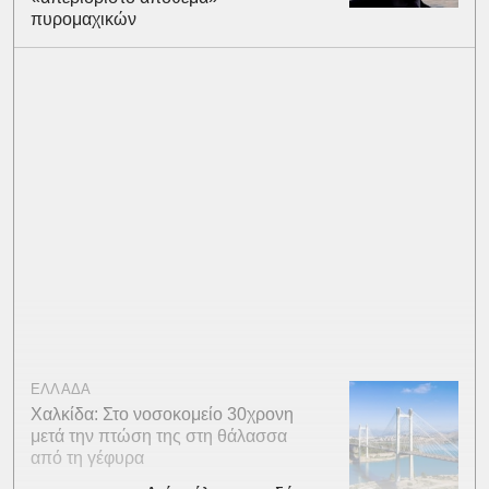
πυρομαχικών
ΕΛΛΑΔΑ
Χαλκίδα: Στο νοσοκομείο 30χρονη
μετά την πτώση της στη θάλασσα
από τη γέφυρα