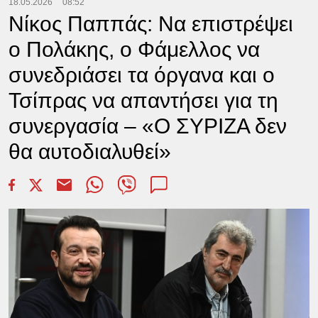
18.05.2026
08:52
Νίκος Παππάς: Να επιστρέψει
ο Πολάκης, ο Φάμελλος να
συνεδριάσει τα όργανα και ο
Τσίπρας να απαντήσει για τη
συνεργασία – «Ο ΣΥΡΙΖΑ δεν
θα αυτοδιαλυθεί»