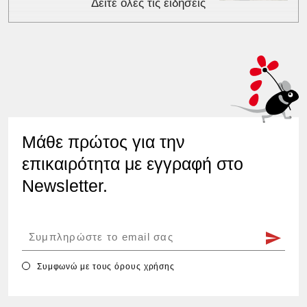
Δείτε όλες τις ειδήσεις
Μάθε πρώτος για την
επικαιρότητα με εγγραφή στο
Newsletter.
Συμφωνώ με τους
όρους χρήσης