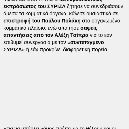
εκπρόσωπος του ΣΥΡΙΖΑ
ζήτησε να συνεδριάσουν
άμεσα τα κομματικά όργανα, κάλεσε ουσιαστικά σε
επιστροφή του
Παύλου Πολάκη
στο οργανωμένο
κομματικό πλαίσιο, ενώ απαίτησε
σαφείς
απαντήσεις από τον Αλέξη Τσίπρα
για το εάν
επιθυμεί συνεργασία με τον «
συντεταγμένο
ΣΥΡΙΖΑ
» ή εάν προκρίνει διαφορετική πορεία.
«Για να υπάρξει γάμος πρέπει να το θέλουν και οι