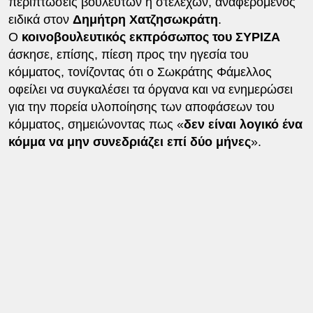
περιπτώσεις βουλευτών η στελεχών, αναφερόμενος
ειδικά στον
Δημήτρη Χατζησωκράτη
.
Ο
κοινοβουλευτικός εκπρόσωπος του ΣΥΡΙΖΑ
άσκησε, επίσης, πίεση προς την ηγεσία του
κόμματος, τονίζοντας ότι ο Σωκράτης Φάμελλος
οφείλει να συγκαλέσει τα όργανα και να ενημερώσει
για την πορεία υλοποίησης των αποφάσεων του
κόμματος, σημειώνοντας πως «
δεν είναι λογικό ένα
κόμμα να μην συνεδριάζει επί δύο μήνες
».