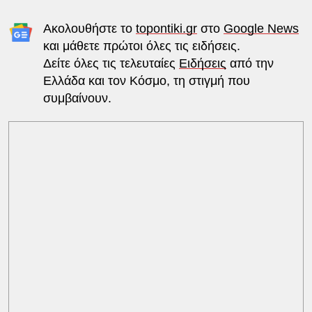
Ακολουθήστε το
topontiki.gr
στο
Google News
και μάθετε πρώτοι όλες τις ειδήσεις.
Δείτε όλες τις τελευταίες
Ειδήσεις
από την
Ελλάδα και τον Κόσμο, τη στιγμή που
συμβαίνουν.