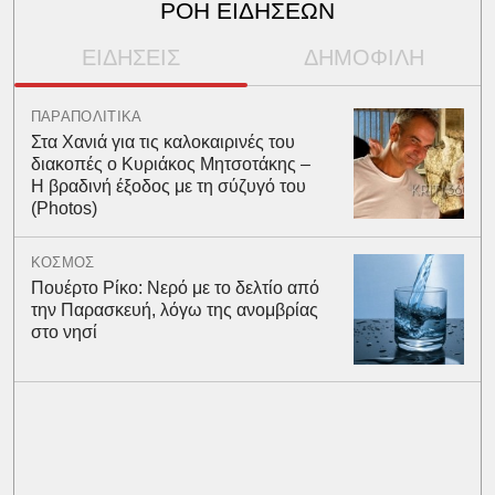
ΡΟΗ ΕΙΔΗΣΕΩΝ
ΕΙΔΗΣΕΙΣ
ΔΗΜΟΦΙΛΗ
ΠΑΡΑΠΟΛΙΤΙΚΑ
Στα Χανιά για τις καλοκαιρινές του
διακοπές ο Κυριάκος Μητσοτάκης –
Η βραδινή έξοδος με τη σύζυγό του
(Photos)
ΚΟΣΜΟΣ
Πουέρτο Ρίκο: Νερό με το δελτίο από
την Παρασκευή, λόγω της ανομβρίας
στο νησί