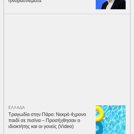
ηλιοβασιλέματα
ΕΛΛΑΔΑ
Τραγωδία στην Πάρο: Νεκρό 4χρονο
παιδί σε πισίνα – Προσήχθησαν ο
ιδιοκτήτης και οι γονείς (Video)