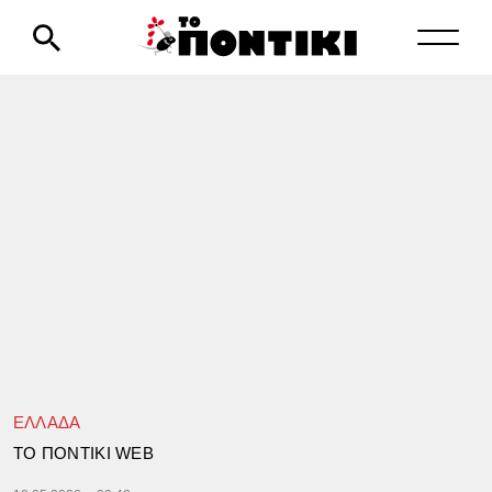
ΕΛΛΑΔΑ
TΟ ΠΟΝΤΙΚΙ WEB