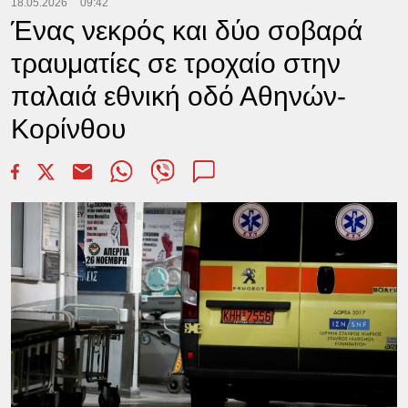
18.05.2026
09:42
Ένας νεκρός και δύο σοβαρά
τραυματίες σε τροχαίο στην
παλαιά εθνική οδό Αθηνών-
Κορίνθου