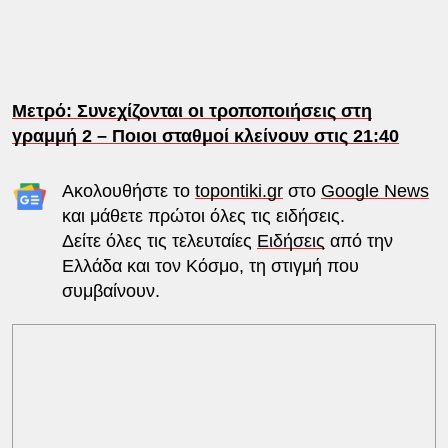
Μετρό: Συνεχίζονται οι τροποποιήσεις στη
γραμμή 2 – Ποιοι σταθμοί κλείνουν στις 21:40
Ακολουθήστε το
topontiki.gr
στο
Google News
και μάθετε πρώτοι όλες τις ειδήσεις.
Δείτε όλες τις τελευταίες
Ειδήσεις
από την
Ελλάδα και τον Κόσμο, τη στιγμή που
συμβαίνουν.