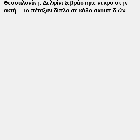
Θεσσαλονίκη: Δελφίνι ξεβράστηκε νεκρό στην
ακτή – Το πέταξαν δίπλα σε κάδο σκουπιδιών