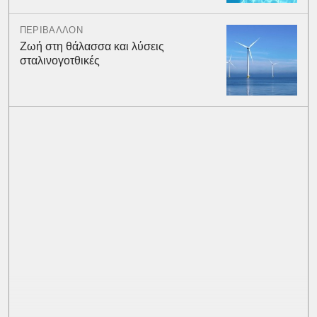
ΠΕΡΙΒΑΛΛΟΝ
Ζωή στη θάλασσα και λύσεις
σταλινογοτθικές