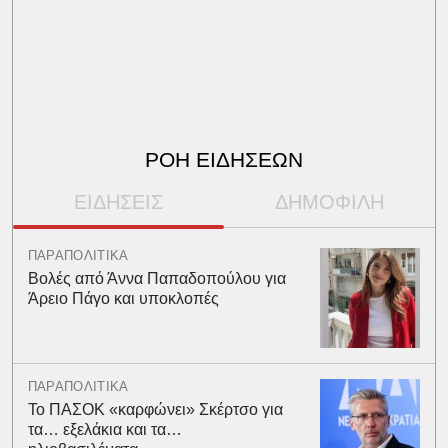
ΡΟΗ ΕΙΔΗΣΕΩΝ
ΕΙΔΗΣΕΙΣ
ΔΗΜΟΦΙΛΗ
ΠΑΡΑΠΟΛΙΤΙΚΑ
Βολές από Άννα Παπαδοπούλου για
Άρειο Πάγο και υποκλοπές
ΠΑΡΑΠΟΛΙΤΙΚΑ
Το ΠΑΣΟΚ «καρφώνει» Σκέρτσο για
τα… εξελάκια και τα…