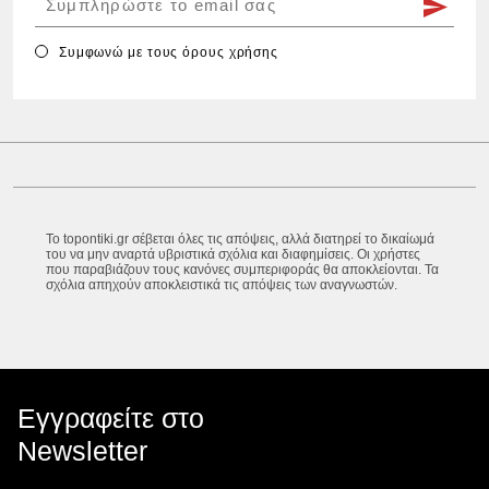
Συμφωνώ με τους
όρους χρήσης
Το topontiki.gr σέβεται όλες τις απόψεις, αλλά διατηρεί το δικαίωμά
του να μην αναρτά υβριστικά σχόλια και διαφημίσεις. Οι χρήστες
που παραβιάζουν τους κανόνες συμπεριφοράς θα αποκλείονται. Τα
σχόλια απηχούν αποκλειστικά τις απόψεις των αναγνωστών.
Εγγραφείτε στο
Newsletter