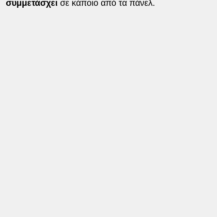
συμμετάσχει
σε κάποιο από τα πάνελ.