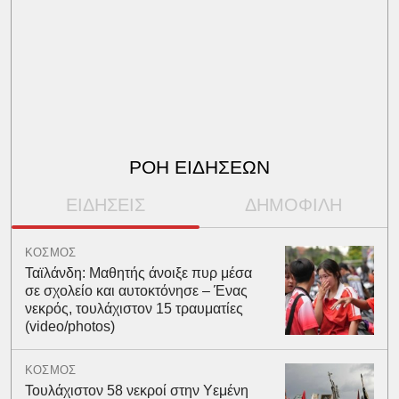
ΡΟΗ ΕΙΔΗΣΕΩΝ
ΕΙΔΗΣΕΙΣ
ΔΗΜΟΦΙΛΗ
ΚΟΣΜΟΣ
Ταϊλάνδη: Μαθητής άνοιξε πυρ μέσα
σε σχολείο και αυτοκτόνησε – Ένας
νεκρός, τουλάχιστον 15 τραυματίες
(video/photos)
ΚΟΣΜΟΣ
Τουλάχιστον 58 νεκροί στην Υεμένη