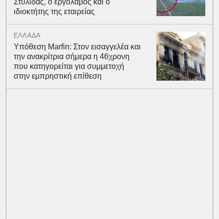
Στυλίδας, ο εργολάβος και ο
ιδιοκτήτης της εταιρείας
ΕΛΛΑΔΑ
Υπόθεση Marfin: Στον εισαγγελέα και
την ανακρίτρια σήμερα η 46χρονη
που κατηγορείται για συμμετοχή
στην εμπρηστική επίθεση