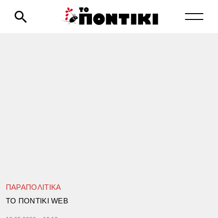
ΠΑΡΑΠΟΛΙΤΙΚΑ
TΟ ΠΟΝΤΙΚΙ WEB