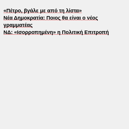
«Πέτρο, βγάλε με από τη λίστα»
Νέα Δημοκρατία: Ποιος θα είναι ο νέος
γραμματέας
ΝΔ: «Ισορροπημένη» η Πολιτική Επιτροπή