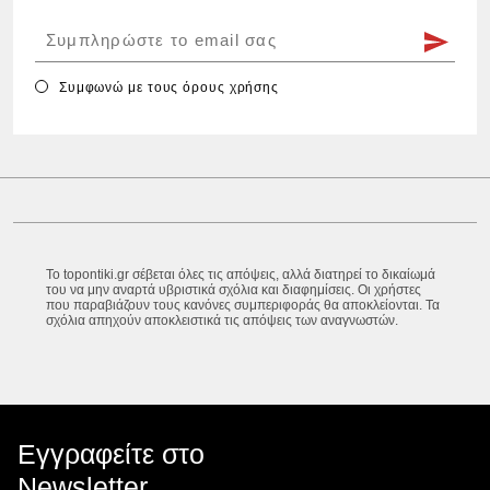
Συμφωνώ με τους
όρους χρήσης
Το topontiki.gr σέβεται όλες τις απόψεις, αλλά διατηρεί το δικαίωμά
του να μην αναρτά υβριστικά σχόλια και διαφημίσεις. Οι χρήστες
που παραβιάζουν τους κανόνες συμπεριφοράς θα αποκλείονται. Τα
σχόλια απηχούν αποκλειστικά τις απόψεις των αναγνωστών.
Εγγραφείτε στο
Newsletter