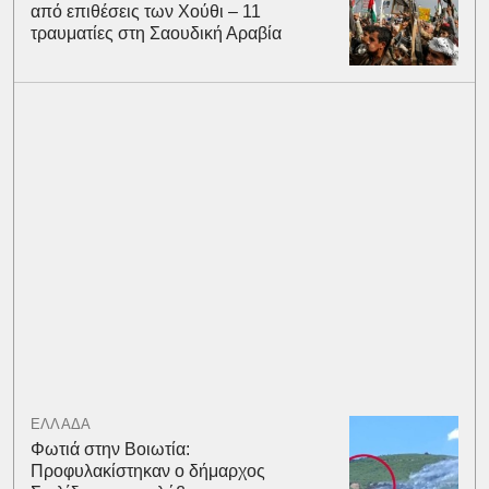
από επιθέσεις των Χούθι – 11
τραυματίες στη Σαουδική Αραβία
ΕΛΛΑΔΑ
Φωτιά στην Βοιωτία:
Προφυλακίστηκαν ο δήμαρχος