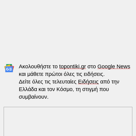
Ακολουθήστε το
topontiki.gr
στο
Google News
και μάθετε πρώτοι όλες τις ειδήσεις.
Δείτε όλες τις τελευταίες
Ειδήσεις
από την
Ελλάδα και τον Κόσμο, τη στιγμή που
συμβαίνουν.