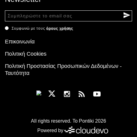
Συμφωνώ με τους
όρους χρήσης
Επικοινωνία
Πολιτική Cookies
Πολιτική Προστασίας Προσωπικών Δεδομένων -
Ταυτότητα
All rights reserved. To Pontiki 2026
Powered by