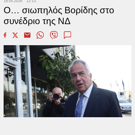
18.05.2026
12:13
Ο… σιωπηλός Βορίδης στο
συνέδριο της ΝΔ