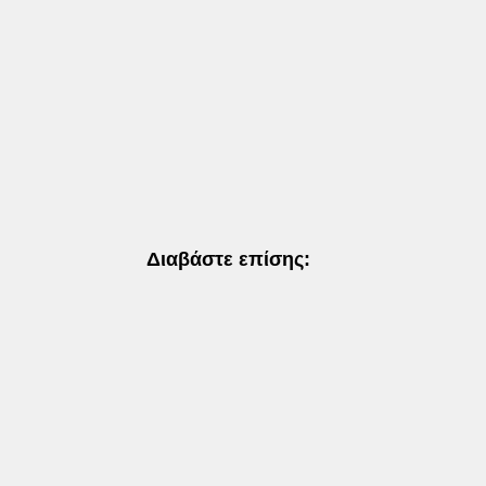
Διαβάστε επίσης: