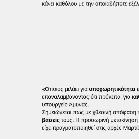
κάνει καθόλου με την οποιαδήποτε εξέ
«Όποιος μιλάει για
υποχωρητικότητα
επαναλαμβάνοντας ότι πρόκειται για
κα
υπουργείο Άμυνας.
Σημειώνεται πως με χθεσινή απόφαση
βάσεις
τους. Η προσωρινή μετακίνηση 
είχε πραγματοποιηθεί στις αρχές Μαρτί