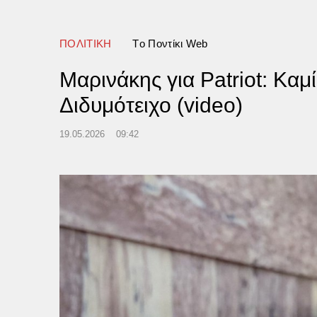
ΠΟΛΙΤΙΚΗ
Tο Ποντίκι Web
Μαρινάκης για Patriot: Κα
Διδυμότειχο (video)
19.05.2026
09:42