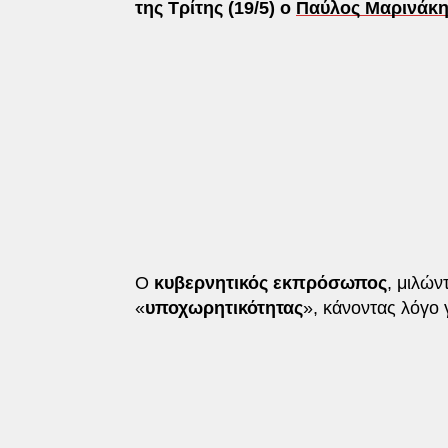
της Τρίτης (19/5) ο
Παύλος Μαρινάκη
Ο
κυβερνητικός εκπρόσωπος
, μιλών
«
υποχωρητικότητας
», κάνοντας λόγο 