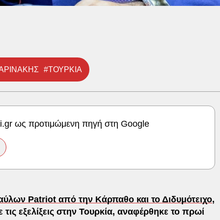
ΑΡΙΝΑΚΗΣ
#ΤΟΥΡΚΙΑ
ki.gr ως προτιμώμενη πηγή στη Google
ύλων Patriot από την Κάρπαθο και το Διδυμότειχο
,
τις εξελίξεις στην Τουρκία, αναφέρθηκε το πρωί