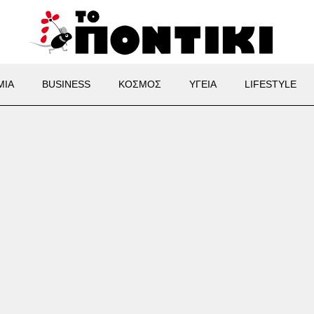
ΜΙΑ
BUSINESS
ΚΟΣΜΟΣ
ΥΓΕΙΑ
LIFESTYLE