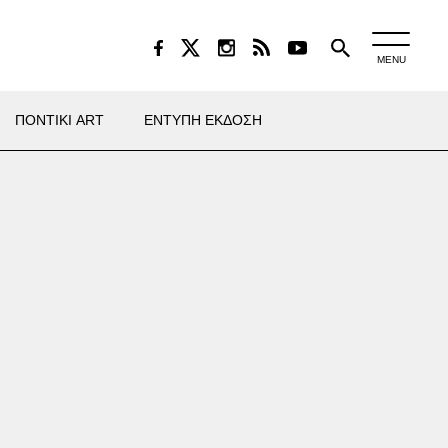
MENU
ΠΟΝΤΙΚΙ ART
ΕΝΤΥΠΗ ΕΚΔΟΣΗ