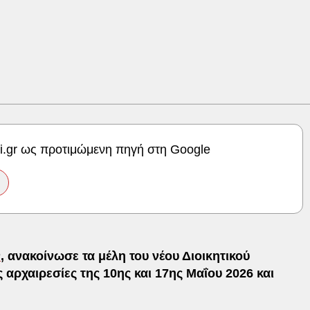
ki.gr ως προτιμώμενη πηγή στη Google
ν
, ανακοίνωσε τα μέλη του νέου Διοικητικού
 αρχαιρεσίες της 10ης και 17ης Μαΐου 2026 και