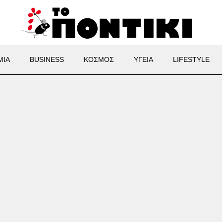
ΜΙΑ
BUSINESS
ΚΟΣΜΟΣ
ΥΓΕΙΑ
LIFESTYLE