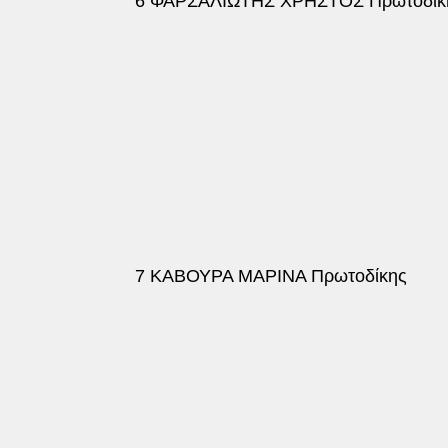
6 ΦΑΡΣΑΛΙΩΤΗΣ ΧΡΗΣΤΟΣ Πρωτοδίκ
7 ΚΑΒΟΥΡΑ ΜΑΡΙΝΑ Πρωτοδίκης