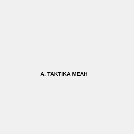
Α. ΤΑΚΤΙΚΑ ΜΕΛΗ