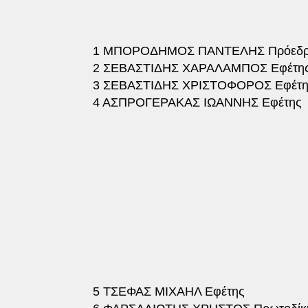
1 ΜΠΟΡΟΔΗΜΟΣ ΠΑΝΤΕΛΗΣ Πρόεδρο
2 ΣΕΒΑΣΤΙΔΗΣ ΧΑΡΑΛΑΜΠΟΣ Εφέτη
3 ΣΕΒΑΣΤΙΔΗΣ ΧΡΙΣΤΟΦΟΡΟΣ Εφέτη
4 ΑΣΠΡΟΓΕΡΑΚΑΣ ΙΩΑΝΝΗΣ Εφέτης
5 ΤΣΕΦΑΣ ΜΙΧΑΗΛ Εφέτης