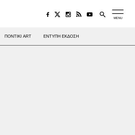
MENU
ΠΟΝΤΙΚΙ ART
ΕΝΤΥΠΗ ΕΚΔΟΣΗ