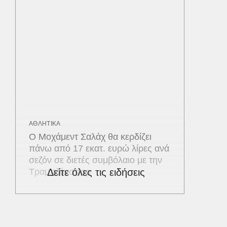
ΑΘΛΗΤΙΚΑ
Ο Μοχάμεντ Σαλάχ θα κερδίζει
πάνω από 17 εκατ. ευρώ λίρες ανά
σεζόν σε διετές συμβόλαιο με την
Τραμπζόνσπορ
Δείτε όλες τις ειδήσεις