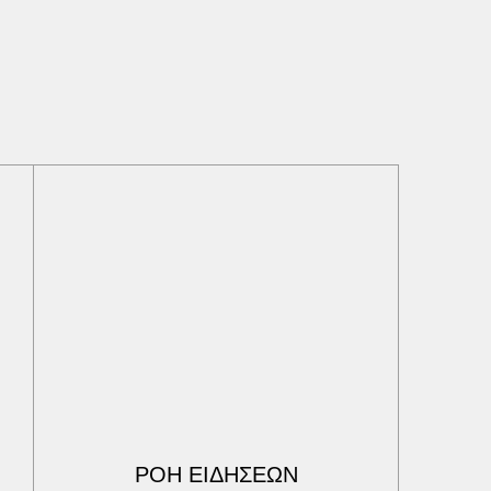
ΡΟΗ ΕΙΔΗΣΕΩΝ