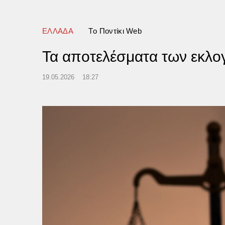
ΕΛΛΑΔΑ
Tο Ποντίκι Web
Τα αποτελέσματα των εκλο
19.05.2026
18:27