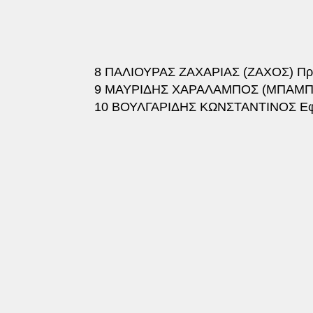
8 ΠΑΛΙΟΥΡΑΣ ΖΑΧΑΡΙΑΣ (ΖΑΧΟΣ) Πρ
9 ΜΑΥΡΙΔΗΣ ΧΑΡΑΛΑΜΠΟΣ (ΜΠΑΜΠΗ
10 ΒΟΥΛΓΑΡΙΔΗΣ ΚΩΝΣΤΑΝΤΙΝΟΣ Εφ