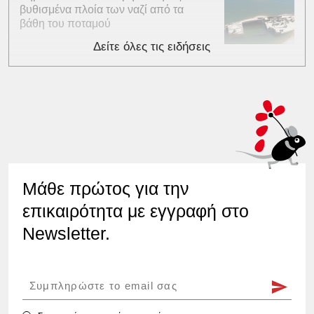
βυθισμένα πλοία των ναζί από τα
βάθη του ποταμού
Δείτε όλες τις ειδήσεις
Μάθε πρώτος για την
επικαιρότητα με εγγραφή στο
Newsletter.