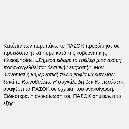
Κατόπιν των παραπάνω το ΠΑΣΟΚ προχώρησε σε
προειδοποιητικά πυρά κατά της κυβερνητικής
πλειοψηφίας.
«Σήμερα είδαμε το τρέιλερ μιας ακόμη
προαναγγελθείσας θεσμικής εκτροπής. Μην
διανοηθεί η κυβερνητική πλειοψηφία να ευτελίσει
ξανά το Κοινοβούλιο. Η συγκάλυψη δεν θα περάσει»
,
αναφέρει το ΠΑΣΟΚ σε σχετική του ανακοίνωση.
Ειδικότερα, η ανακοίνωση του ΠΑΣΟΚ σημειώνει τα
εξής: