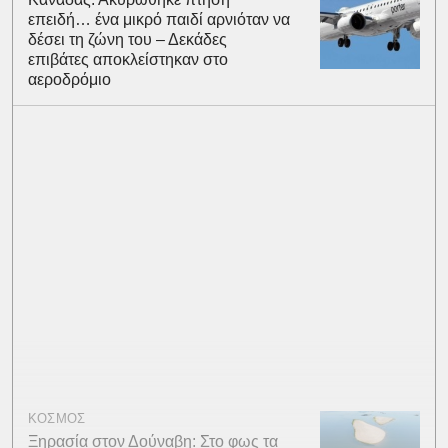
επειδή… ένα μικρό παιδί αρνιόταν να
δέσει τη ζώνη του – Δεκάδες
επιβάτες αποκλείστηκαν στο
αεροδρόμιο
ΚΟΣΜΟΣ
Ξηρασία στον Δούναβη: Στο φως τα