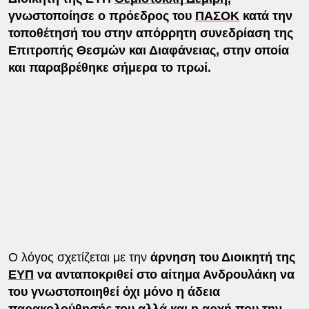
γνωστοποίησε ο πρόεδρος του
ΠΑΣΟΚ
κατά την
τοποθέτησή του στην απόρρητη συνεδρίαση της
Επιτροπής Θεσμών και Διαφάνειας, στην οποία
και παραβρέθηκε σήμερα το πρωί.
Ο λόγος σχετίζεται με την
άρνηση του Διοικητή της
ΕΥΠ
να ανταποκριθεί στο αίτημα Ανδρουλάκη να
του γνωστοποιηθεί όχι μόνο η άδεια
παρακολούθησής του αλλά και η αρχή που την