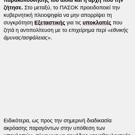
ζήτησε.
Στο μεταξύ, το ΠΑΣΟΚ προειδοποιεί την
κυβερνητική πλειοψηφία να μην απορρίψει τη
συγκρότηση
Εξεταστικής
για τις
υποκλοπές
που
ζητά η αντιπολίτευση με το επιχείρημα περί
«εθνικής
άμυνας/ασφάλειας»
.
Ειδικότερα, ως προς την σημερινή διαδικασία
ακρόασης παραγόντων στην υπόθεση των