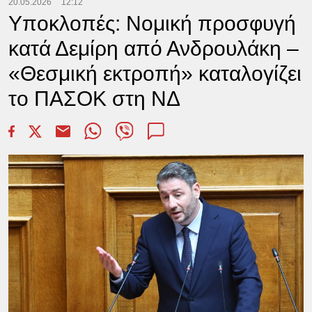
20.05.2026
12:12
Υποκλοπές: Νομική προσφυγή
κατά Δεμίρη από Ανδρουλάκη –
«Θεσμική εκτροπή» καταλογίζει
το ΠΑΣΟΚ στη ΝΔ