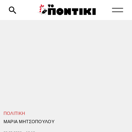
ΠΟΛΙΤΙΚΗ
ΜΑΡΙΑ ΜΗΤΣΟΠΟΥΛΟΥ