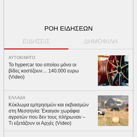
ΡΟΗ ΕΙΔΗΣΕΩΝ
ΕΙΔΗΣΕΙΣ
ΔΗΜΟΦΙΛΗ
ΑΥΤΟΚΙΝΗΤΟ
To hypercar του οποίου μόνο οι
βίδες κοστίζουν… 140.000 ευρω
(Video)
ΕΛΛΑΔΑ
Kύκλωμα εμπρησμών και εκβιασμών
στη Μεσσηνία: Έκαιγαν χωράφια
αγροτών που δεν τους πλήρωναν –
Tι εξετάζουν οι Αρχές (Video)