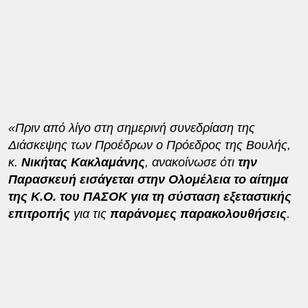
«Πριν από λίγο στη σημερινή συνεδρίαση της
Διάσκεψης των Προέδρων ο Πρόεδρος της Βουλής,
κ.
Νικήτας Κακλαμάνης
, ανακοίνωσε ότι
την
Παρασκευή εισάγεται στην Ολομέλεια το αίτημα
της Κ.Ο. του ΠΑΣΟΚ για τη σύσταση εξεταστικής
επιτροπής
για τις
παράνομες παρακολουθήσεις
.