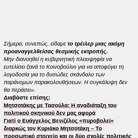
Σήμερα, συνεπώς, είδαμε
το τρέιλερ μιας ακόμη
προαναγγελθείσας θεσμικής εκτροπής.
Μην διανοηθεί η κυβερνητική πλειοψηφία να
ευτελίσει ξανά το Κοινοβούλιο για να αποφύγει τη
λογοδοσία για το δυσώδες σκάνδαλο των
παράνομων παρακολουθήσεων. Η συγκάλυψη δεν
θα περάσει»
.
Διαβάστε επίσης:
Μητσοτάκης με Τασούλα: Η αναδιάταξη του
πολιτικού σκηνικού δεν μας αφορά
Γιατί ο Ευάγγελος Βενιζέλος «πυροβολεί»
διαρκώς τον Κυριάκο Μητσοτάκη – Το
προσωπικό στοιχείο και οι δύο σχολές πολιτικής