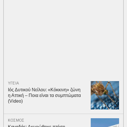
ΥΓΕΙΑ
Ιός Δυτικού Νείλου: «Κόκκινη» ζώνη
η Αττική – Ποια είναι τα συμπτώματα
(Video)
ΚΟΣΜΟΣ
Καναδάς: Ακυρώθηκε πτήση