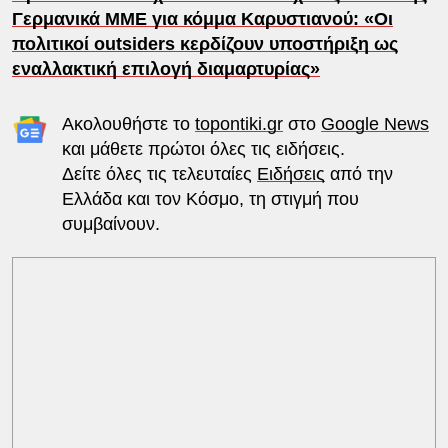
Γερμανικά ΜΜΕ για κόμμα Καρυστιανού: «Οι
πολιτικοί outsiders κερδίζουν υποστήριξη ως
εναλλακτική επιλογή διαμαρτυρίας»
Ακολουθήστε το
topontiki.gr
στο
Google News
και μάθετε πρώτοι όλες τις ειδήσεις.
Δείτε όλες τις τελευταίες
Ειδήσεις
από την
Ελλάδα και τον Κόσμο, τη στιγμή που
συμβαίνουν.