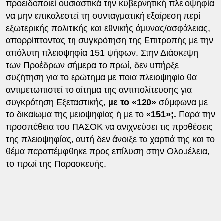
προειδοποιεί ουσιαστικά την κυβερνητική πλειοψηφία
να μην επικαλεστεί τη συνταγματική εξαίρεση περί
εξωτερικής πολιτικής και εθνικής άμυνας/ασφάλειας,
απορρίπτοντας τη συγκρότηση της Επιτροπής με την
απόλυτη πλειοψηφία 151 ψήφων. Στην Διάσκεψη
των Προέδρων σήμερα το πρωί, δεν υπήρξε
συζήτηση για το ερώτημα με ποια πλειοψηφία θα
αντιμετωπιστεί το αίτημα της αντιπολίτευσης για
συγκρότηση Εξεταστικής,
με το «120»
σύμφωνα με
το δικαίωμα της μειοψηφίας ή με το
«151»;.
Παρά την
προσπάθεια του ΠΑΣΟΚ να ανιχνεύσει τις προθέσεις
της πλειοψηφίας, αυτή δεν άνοιξε τα χαρτιά της και το
θέμα παραπέμφθηκε προς επίλυση στην Ολομέλεια,
το πρωί της Παρασκευής.