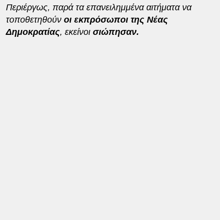
Περιέργως, παρά τα επανειλημμένα αιτήματα να
τοποθετηθούν
οι εκπρόσωποι της Νέας
Δημοκρατίας
, εκείνοι
σιώπησαν.