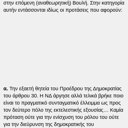
στην επόμενη (αναθεωρητική) Βουλή. Στην κατηγορία
αυτήν εντάσσονται ιδίως οι προτάσεις που αφορούν:
α.
Την εξαετή θητεία του Προέδρου της Δημοκρατίας
του άρθρου 30. Η ΝΔ άργησε αλλά τελικά βρήκε ποιο
είναι το πραγματικό συνταγματικό έλλειμμα ως προς
τον δεύτερο πόλο της εκτελεστικής εξουσίας… Καμία
πρόταση ούτε για την ενίσχυση του ρόλου του ούτε
για την διεύρυνση της δημοκρατικής του