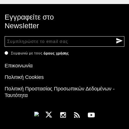
Εγγραφείτε στο
Newsletter
Συμφωνώ με τους
όρους χρήσης
Επικοινωνία
Πολιτική Cookies
Πολιτική Προστασίας Προσωπικών Δεδομένων -
Ταυτότητα