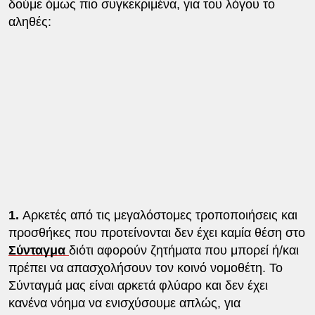
δούμε όμως πιο συγκεκριμένα, για του λόγου το
αληθές:
1.
Αρκετές από τις μεγαλόστομες τροποποιήσεις και
προσθήκες που προτείνονται δεν έχει καμία θέση στο
Σύνταγμα
διότι αφορούν ζητήματα που μπορεί ή/και
πρέπει να απασχολήσουν τον κοινό νομοθέτη. Το
Σύνταγμά μας είναι αρκετά φλύαρο και δεν έχει
κανένα νόημα να ενισχύσουμε απλώς, για