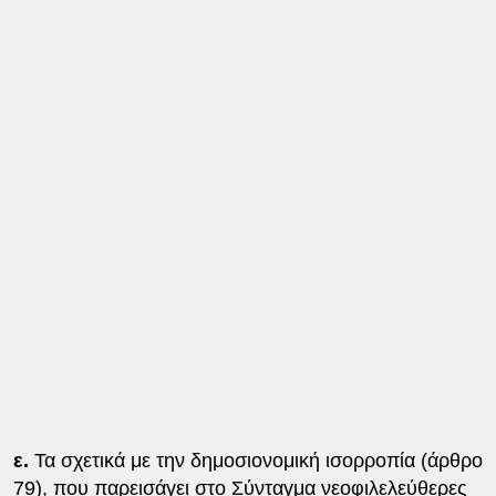
ε.
Τα σχετικά με την δημοσιονομική ισορροπία (άρθρο
79), που παρεισάγει στο Σύνταγμα νεοφιλελεύθερες