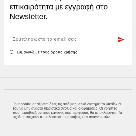
επικαιρότητα με εγγραφή στο
Newsletter.
Συμφωνώ με τους
όρους χρήσης
Το topontiki.gr σέβεται όλες τις απόψεις, αλλά διατηρεί το δικαίωμά
του να μην αναρτά υβριστικά σχόλια και διαφημίσεις. Οι χρήστες
που παραβιάζουν τους κανόνες συμπεριφοράς θα αποκλείονται. Τα
σχόλια απηχούν αποκλειστικά τις απόψεις των αναγνωστών.