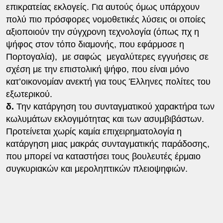
επικρατείας εκλογείς. Για αυτούς όμως υπάρχουν
πολύ πιο πρόσφορες νομοθετικές λύσεις οι οποίες
αξιοποιούν την σύγχρονη τεχνολογία (όπως πχ η
ψήφος στον τόπο διαμονής, που εφάρμοσε η
Πορτογαλία), με σαφώς μεγαλύτερες εγγυήσεις σε
σχέση με την επιστολική ψήφο, που είναι μόνο
κατ’οικονομίαν ανεκτή για τους Έλληνες πολίτες του
εξωτερικού.
δ.
Την κατάργηση του συνταγματικού χαρακτήρα των
κωλυμάτων εκλογιμότητας και των ασυμβιβάστων.
Προτείνεται χωρίς καμία επιχειρηματολογία η
κατάργηση μιας μακράς συνταγματικής παράδοσης,
που μπορεί να καταστήσει τους βουλευτές έρμαιο
συγκυριακών και μεροληπτικών πλειοψηφιών.