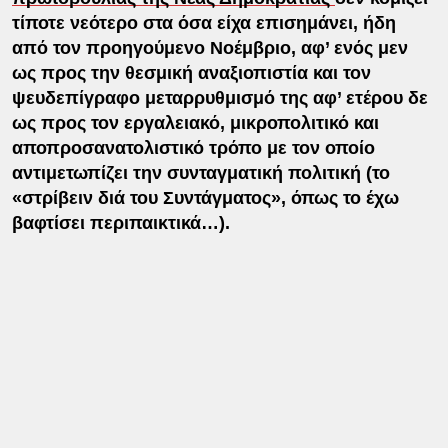
τίποτε νεότερο στα όσα είχα επισημάνει, ήδη
από τον προηγούμενο Νοέμβριο, αφ’ ενός μεν
ως προς την θεσμική αναξιοπιστία και τον
ψευδεπίγραφο μεταρρυθμισμό της αφ’ ετέρου δε
ως προς τον εργαλειακό, μικροπολιτικό και
αποπροσανατολιστικό τρόπο με τον οποίο
αντιμετωπίζει την συνταγματική πολιτική (το
«στρίβειν διά του Συντάγματος», όπως το έχω
βαφτίσει περιπαικτικά…).