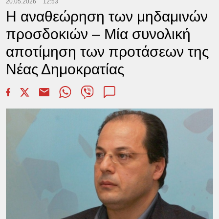
20.05.2026
12:53
Η αναθεώρηση των μηδαμινών
προσδοκιών – Μία συνολική
αποτίμηση των προτάσεων της
Νέας Δημοκρατίας