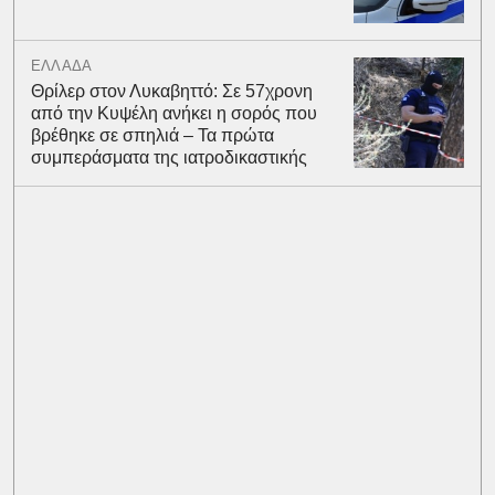
ΕΛΛΑΔΑ
Θρίλερ στον Λυκαβηττό: Σε 57χρονη
από την Κυψέλη ανήκει η σορός που
βρέθηκε σε σπηλιά – Τα πρώτα
συμπεράσματα της ιατροδικαστικής