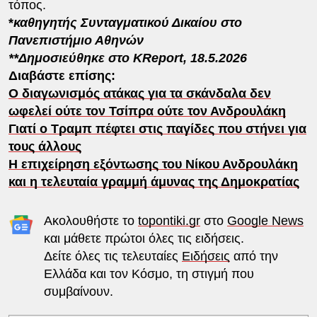
τόπος.
*
καθηγητής Συνταγματικού Δικαίου
στο
Πανεπιστήμιο Αθηνών
**Δημοσιεύθηκε στο KReport, 18.5.2026
Διαβάστε επίσης:
Ο διαγωνισμός ατάκας για τα σκάνδαλα δεν
ωφελεί ούτε τον Τσίπρα ούτε τον Ανδρουλάκη
Γιατί ο Τραμπ πέφτει στις παγίδες που στήνει για
τους άλλους
Η επιχείρηση εξόντωσης του Νίκου Ανδρουλάκη
και η τελευταία γραμμή άμυνας της Δημοκρατίας
Ακολουθήστε το
topontiki.gr
στο
Google News
και μάθετε πρώτοι όλες τις ειδήσεις.
Δείτε όλες τις τελευταίες
Ειδήσεις
από την
Ελλάδα και τον Κόσμο, τη στιγμή που
συμβαίνουν.