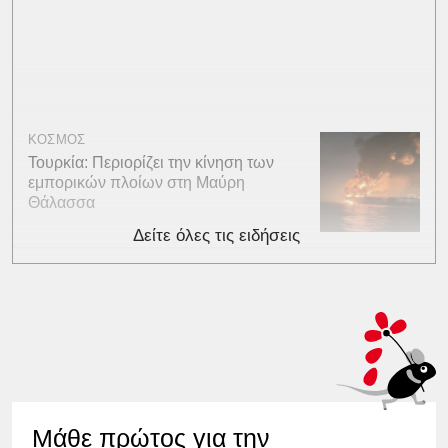
ΚΟΣΜΟΣ
Τουρκία: Περιορίζει την κίνηση των
εμπορικών πλοίων στη Μαύρη
Θάλασσα
Δείτε όλες τις ειδήσεις
Μάθε πρώτος για την