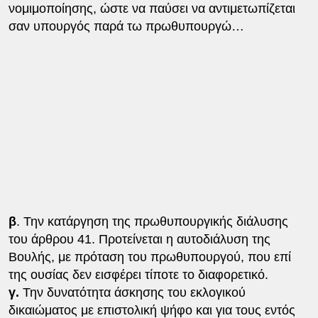
νομιμοποίησης, ώστε να παύσει να αντιμετωπίζεται
σαν υπουργός παρά τω πρωθυπουργώ…
β
. Την κατάργηση της πρωθυπουργικής διάλυσης
του άρθρου 41. Προτείνεται η αυτοδιάλυση της
Βουλής, με πρόταση του πρωθυπουργού, που επί
της ουσίας δεν εισφέρει τίποτε το διαφορετικό.
γ.
Την δυνατότητα άσκησης του εκλογικού
δικαιώματος με επιστολική ψήφο και για τους εντός