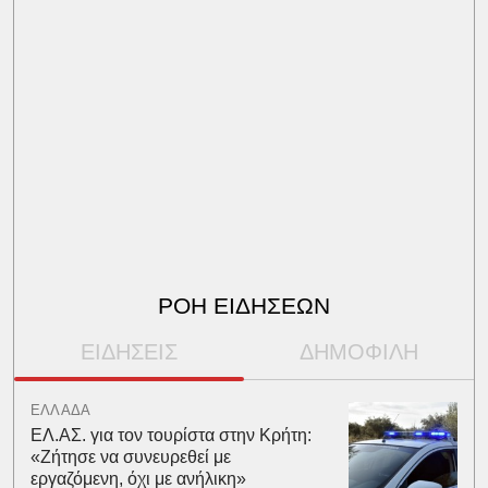
ΡΟΗ ΕΙΔΗΣΕΩΝ
ΕΙΔΗΣΕΙΣ
ΔΗΜΟΦΙΛΗ
ΕΛΛΑΔΑ
ΕΛ.ΑΣ. για τον τουρίστα στην Κρήτη:
«Ζήτησε να συνευρεθεί με
εργαζόμενη, όχι με ανήλικη»