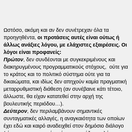
Ωστόσο, ακόμη και αν δεν συνέτρεχαν όλα τα
προηγηθέντα,
οι προτάσεις αυτές είναι ούτως ή
άλλως ανάξιες λόγου, με ελάχιστες εξαιρέσεις. Οι
λόγοι είναι προφανείς:
Πρώτον
, δεν συνδέονται με συγκεκριμένους και
διακηρυγμένους προγραμματικούς στόχους, ούτε για
το κράτος και το πολιτικό σύστημα ούτε για τα
δικαιώματα, και ιδίως δεν απηχούν καμία πραγματική
μεταρρυθμιστική διάθεση (αν συνέβαινε κάτι τέτοιο,
άλλωστε, θα είχαν κατατεθεί στην αρχή της
βουλευτικής περιόδου…).
Δεύτερον
, δεν περιλαμβάνουν σημαντικές
συνταγματικές αλλαγές, η αναγκαιότητα των οποίων
έχει εδώ και καιρό αναδειχθεί στον δημόσιο διάλογο