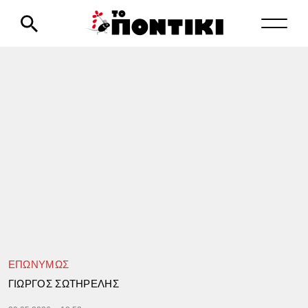
ΕΠΩΝΥΜΩΣ
ΓΙΩΡΓΟΣ ΣΩΤΗΡΕΛΗΣ