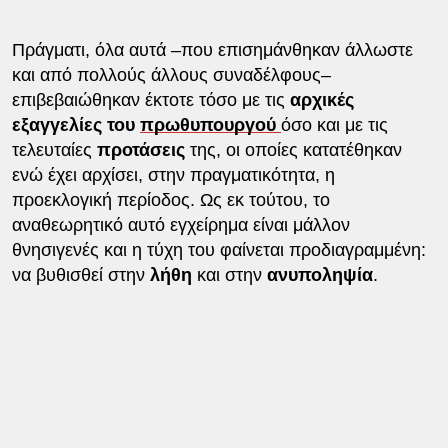
Πράγματι, όλα αυτά –που επισημάνθηκαν άλλωστε
και από πολλούς άλλους συναδέλφους–
επιβεβαιώθηκαν έκτοτε τόσο με τις
αρχικές
εξαγγελίες του
πρωθυπουργού
όσο και με τις
τελευταίες
προτάσεις
της, οι οποίες κατατέθηκαν
ενώ έχει αρχίσει, στην πραγματικότητα, η
προεκλογική περίοδος. Ως εκ τούτου, το
αναθεωρητικό αυτό εγχείρημα είναι μάλλον
θνησιγενές και η τύχη του φαίνεται προδιαγραμμένη:
να βυθισθεί στην
λήθη
και στην
ανυποληψία
.