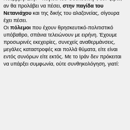
αν θα προλάβει να πέσει,
στην παγίδα του
Νετανιάχου
και της δικής του αλαζονείας, σίγουρα
έχει πέσει.
Οι
πόλεμοι
που έχουν θρησκευτικό-πολιτιστικό
υπόβαθρο, σπάνια τελειώνουν με ειρήνη. Έχουμε
προσωρινές εκεχειρίες, συνεχείς αναθερμάνσεις,
μεγάλες καταστροφές και πολλά θύματα, είτε είναι
εντός συνόρων είτε εκτός. Με το Ιράν δεν πρόκειται
να υπάρξει συμφωνία, ούτε συνθηκολόγηση, γιατί: