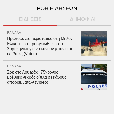
ΡΟΗ ΕΙΔΗΣΕΩΝ
ΕΙΔΗΣΕΙΣ
ΔΗΜΟΦΙΛΗ
ΕΛΛΑΔΑ
Πρωτοφανές περιστατικό στη Μήλο:
Ελικόπτερο προσγειώθηκε στο
Σαρακήνικο για να κάνουν μπάνιο οι
επιβάτες (Video)
ΕΛΛΑΔΑ
Σοκ στο Λουτράκι: 75χρονος
βρέθηκε νεκρός δίπλα σε κάδους
απορριμμάτων (Video)