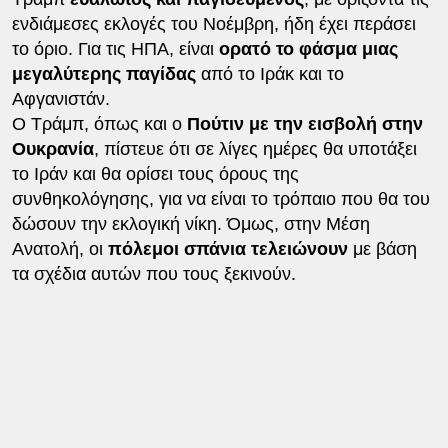
ενδιάμεσες εκλογές του Νοέμβρη, ήδη έχει περάσει
το όριο. Για τις ΗΠΑ, είναι
ορατό το φάσμα μιας
μεγαλύτερης παγίδας
από το Ιράκ και το
Αφγανιστάν.
Ο Τράμπ, όπως και ο
Πούτιν με την εισβολή στην
Ουκρανία
, πίστευε ότι σε λίγες ημέρες θα υποτάξει
το Ιράν και θα ορίσει τους όρους της
συνθηκολόγησης, για να είναι το τρόπαιο που θα του
δώσουν την εκλογική νίκη. Όμως, στην Μέση
Ανατολή, οι
πόλεμοι σπάνια τελειώνουν
με βάση
τα σχέδια αυτών που τους ξεκινούν.