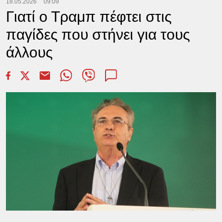
18.05.2026
09:09
Γιατί ο Τραμπ πέφτει στις
παγίδες που στήνει για τους
άλλους