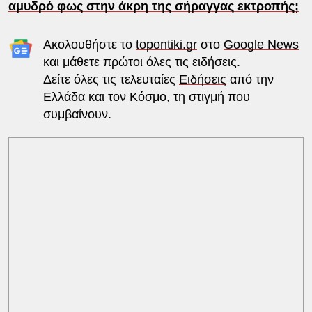
αμυδρό φως στην άκρη της σήραγγας εκτροπής;
Ακολουθήστε το
topontiki.gr
στο
Google News
και μάθετε πρώτοι όλες τις ειδήσεις.
Δείτε όλες τις τελευταίες
Ειδήσεις
από την
Ελλάδα και τον Κόσμο, τη στιγμή που
συμβαίνουν.