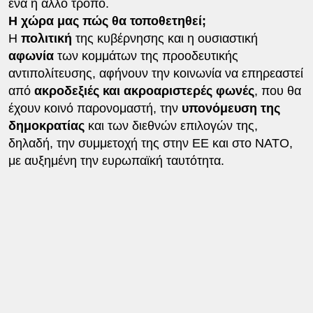
ένα ή άλλο τρόπο.
Η χώρα μας πώς θα τοποθετηθεί;
Η
πολιτική
της κυβέρνησης και η ουσιαστική
αφωνία
των κομμάτων της προοδευτικής
αντιπολίτευσης, αφήνουν την κοινωνία να επηρεαστεί
από
ακροδεξιές και ακροαριστερές φωνές
, που θα
έχουν κοινό παρονομαστή, την
υπονόμευση της
δημοκρατίας
και των διεθνών επιλογών της,
δηλαδή, την συμμετοχή της στην ΕΕ και στο ΝΑΤΟ,
με αυξημένη την ευρωπαϊκή ταυτότητα.