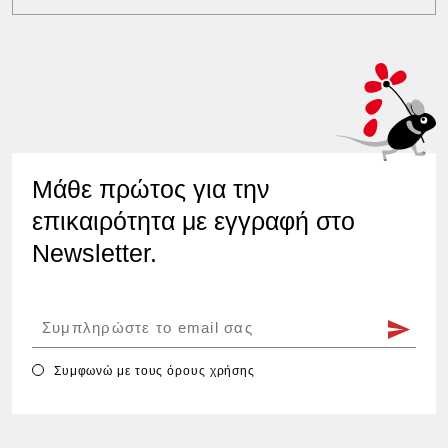
Μάθε πρώτος για την
επικαιρότητα με εγγραφή στο
Newsletter.
Συμφωνώ με τους
όρους χρήσης