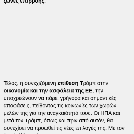
ζώνες επιρροής
.
Τέλος, η συνεχιζόμενη
επίθεση
Τράμπ στην
οικονομία και την ασφάλεια της ΕΕ
, την
υποχρεώνουν να πάρει γρήγορα και σημαντικές
αποφάσεις, πείθοντας τις κοινωνίες των χωρών
μελών της για την αναγκαιότητά τους. Οι ΗΠΑ και
μετά τον Τράμπ, όπως και πριν από αυτόν, θα
συνεχίσει να προωθεί τις νέες επιλογές της. Με τον