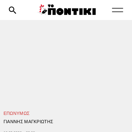
ΕΠΩΝΥΜΩΣ
ΓΙΑΝΝΗΣ ΜΑΓΚΡΙΩΤΗΣ