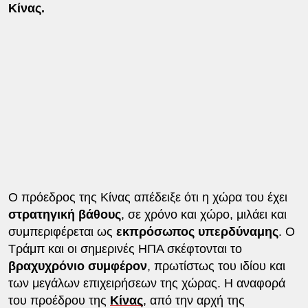
Κίνας.
Ο πρόεδρος της Κίνας απέδειξε ότι η χώρα του έχει
στρατηγική βάθους
, σε χρόνο και χώρο, μιλάει και
συμπεριφέρεται ως
εκπρόσωπος υπερδύναμης
. Ο
Τράμπ και οι σημερινές ΗΠΑ σκέφτονται το
βραχυχρόνιο συμφέρον
, πρωτίστως του ιδίου και
των μεγάλων επιχειρήσεων της χώρας. Η αναφορά
του προέδρου της
Κίνας
, από την αρχή της