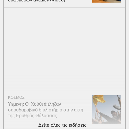
ΚΟΣΜΟΣ
Υεμένη: Οι Χούθι έπληξαν
σαουδαραβικό διυλιστήριο στην ακτή
της Ερυθράς Θάλασσας
Δείτε όλες τις ειδήσεις