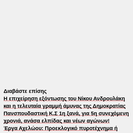
Διαβάστε επίσης
Η επιχείρηση εξόντωσης του Νίκου Ανδρουλάκη
και η τελευταία γραμμή άμυνας της Δημοκρατίας
Πανσπουδαστική Κ.Σ 1η ξανά, για 5η συνεχόμενη
χρονιά, ανάσα ελπίδας και νέων αγώνων!
Έργα Αχελώου: Προεκλογικό πυροτέχνημα ή