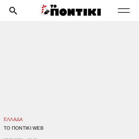
ΕΛΛΑΔΑ
TΟ ΠΟΝΤΙΚΙ WEB