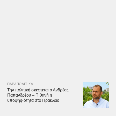
ΠΑΡΑΠΟΛΙΤΙΚΑ
Την πολιτική σκέφτεται ο Ανδρέας
Παπανδρέου – Πιθανή η
υποψηφιότητα στο Ηράκλειο