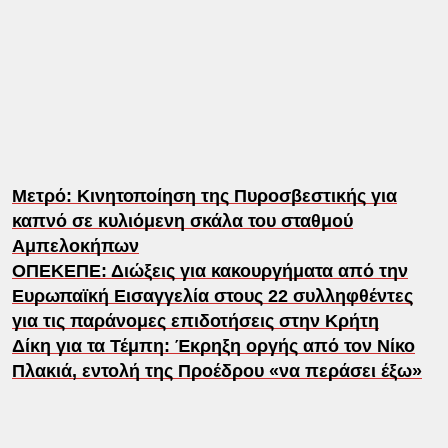
Μετρό: Κινητοποίηση της Πυροσβεστικής για
καπνό σε κυλιόμενη σκάλα του σταθμού
Αμπελοκήπων
ΟΠΕΚΕΠΕ: Διώξεις για κακουργήματα από την
Ευρωπαϊκή Εισαγγελία στους 22 συλληφθέντες
για τις παράνομες επιδοτήσεις στην Κρήτη
Δίκη για τα Τέμπη: Έκρηξη οργής από τον Νίκο
Πλακιά, εντολή της Προέδρου «να περάσει έξω»