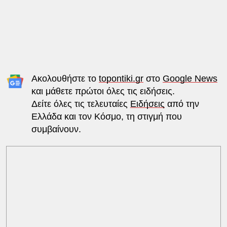
Ακολουθήστε το
topontiki.gr
στο
Google News
και μάθετε πρώτοι όλες τις ειδήσεις.
Δείτε όλες τις τελευταίες
Ειδήσεις
από την
Ελλάδα και τον Κόσμο, τη στιγμή που
συμβαίνουν.