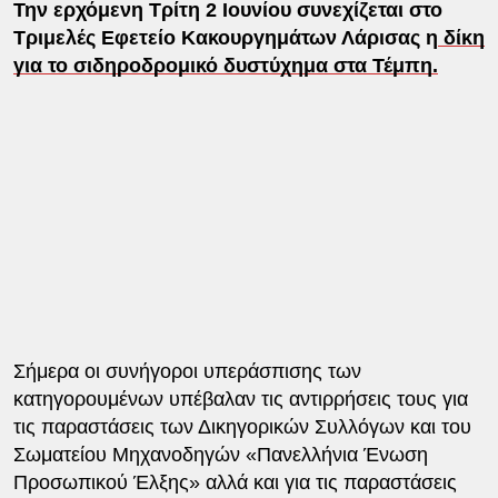
Την ερχόμενη Τρίτη 2 Ιουνίου συνεχίζεται στο
Τριμελές Εφετείο Κακουργημάτων Λάρισας η
δίκη
για το σιδηροδρομικό δυστύχημα στα Τέμπη.
Σήμερα οι συνήγοροι υπεράσπισης των
κατηγορουμένων υπέβαλαν τις αντιρρήσεις τους για
τις παραστάσεις των Δικηγορικών Συλλόγων και του
Σωματείου Μηχανοδηγών «Πανελλήνια Ένωση
Προσωπικού Έλξης» αλλά και για τις παραστάσεις