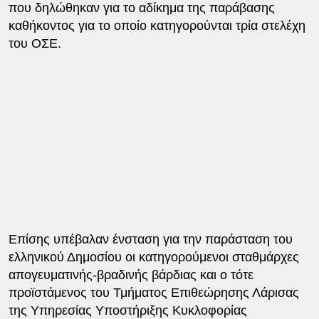
που δηλώθηκαν για το αδίκημα της παράβασης
καθήκοντος για το οποίο κατηγορούνται τρία στελέχη
του ΟΣΕ.
Επίσης υπέβαλαν ένσταση για την παράσταση του
ελληνικού Δημοσίου οι κατηγορούμενοι σταθμάρχες
απογευματινής-βραδινής βάρδιας και ο τότε
προϊστάμενος του Τμήματος Επιθεώρησης Λάρισας
της Υπηρεσίας Υποστήριξης Κυκλοφορίας