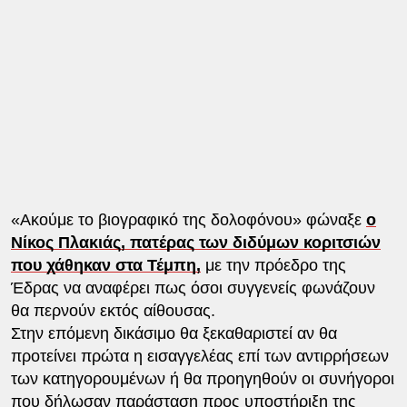
«Ακούμε το βιογραφικό της δολοφόνου» φώναξε
ο
Νίκος Πλακιάς, πατέρας των διδύμων κοριτσιών
που χάθηκαν στα Τέμπη,
με την πρόεδρο της
Έδρας να αναφέρει πως όσοι συγγενείς φωνάζουν
θα περνούν εκτός αίθουσας.
Στην επόμενη δικάσιμο θα ξεκαθαριστεί αν θα
προτείνει πρώτα η εισαγγελέας επί των αντιρρήσεων
των κατηγορουμένων ή θα προηγηθούν οι συνήγοροι
που δήλωσαν παράσταση προς υποστήριξη της