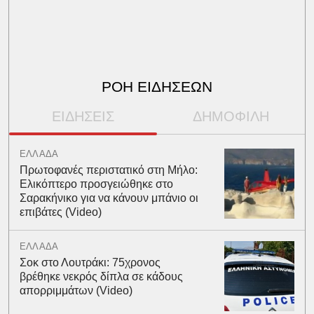
ΡΟΗ ΕΙΔΗΣΕΩΝ
ΕΙΔΗΣΕΙΣ
ΔΗΜΟΦΙΛΗ
ΕΛΛΑΔΑ
Πρωτοφανές περιστατικό στη Μήλο:
Ελικόπτερο προσγειώθηκε στο
Σαρακήνικο για να κάνουν μπάνιο οι
επιβάτες (Video)
ΕΛΛΑΔΑ
Σοκ στο Λουτράκι: 75χρονος
βρέθηκε νεκρός δίπλα σε κάδους
απορριμμάτων (Video)