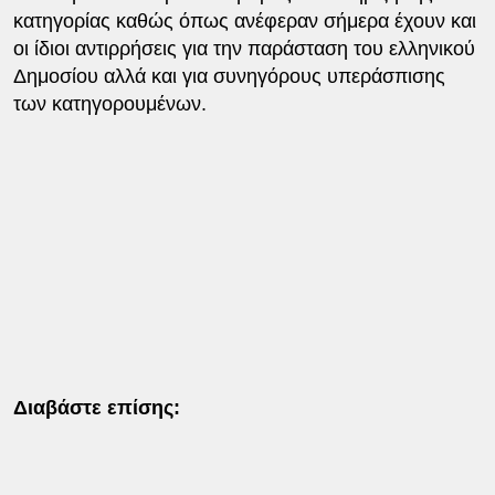
κατηγορίας καθώς όπως ανέφεραν σήμερα έχουν και
οι ίδιοι αντιρρήσεις για την παράσταση του ελληνικού
Δημοσίου αλλά και για συνηγόρους υπεράσπισης
των κατηγορουμένων.
Διαβάστε επίσης: