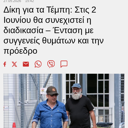
27.05.2026
15:42
Δίκη για τα Τέμπη: Στις 2
Ιουνίου θα συνεχιστεί η
διαδικασία – Ένταση με
συγγενείς θυμάτων και την
πρόεδρο