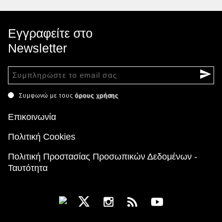
Εγγραφείτε στο
Newsletter
Συμφωνώ με τους
όρους χρήσης
Επικοινωνία
Πολιτική Cookies
Πολιτική Προστασίας Προσωπικών Δεδομένων -
Ταυτότητα