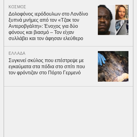
ΚΟΣΜΟΣ
Δολοφόνος ιερόδουλων στο Λονδίνο
ξυπνά μνήμες από τον «Τζακ τον
Αντεροβγάλτη»: Ένοχος για δύο
φόνους και βιασμό – Τον είχαν
συλλάβει και τον άφησαν ελεύθερο
ΕΛΛΑΔΑ
Συγκινεί σκύλος που επέστρεψε με
εγκαύματα στα πόδια στο σπίτι που
τον φρόντιζαν στο Πόρτο Γερμενό