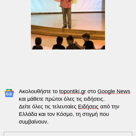
Ακολουθήστε το
topontiki.gr
στο
Google News
και μάθετε πρώτοι όλες τις ειδήσεις.
Δείτε όλες τις τελευταίες
Ειδήσεις
από την
Ελλάδα και τον Κόσμο, τη στιγμή που
συμβαίνουν.