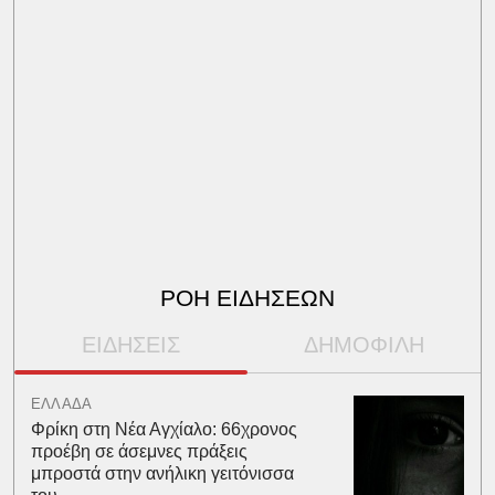
ΡΟΗ ΕΙΔΗΣΕΩΝ
ΕΙΔΗΣΕΙΣ
ΔΗΜΟΦΙΛΗ
ΕΛΛΑΔΑ
Φρίκη στη Νέα Αγχίαλο: 66χρονος
προέβη σε άσεμνες πράξεις
μπροστά στην ανήλικη γειτόνισσα