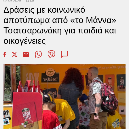
03.06.2026
14:05
Δράσεις με κοινωνικό
αποτύπωμα από «το Μάννα»
Τσατσαρωνάκη για παιδιά και
οικογένειες