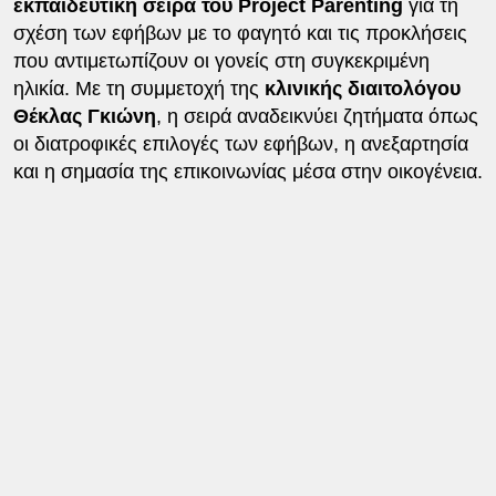
εκπαιδευτική σειρά του Project Parenting
για τη
σχέση των εφήβων με το φαγητό και τις προκλήσεις
που αντιμετωπίζουν οι γονείς στη συγκεκριμένη
ηλικία. Με τη συμμετοχή της
κλινικής διαιτολόγου
Θέκλας Γκιώνη
, η σειρά αναδεικνύει ζητήματα όπως
οι διατροφικές επιλογές των εφήβων, η ανεξαρτησία
και η σημασία της επικοινωνίας μέσα στην οικογένεια.