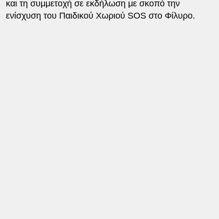
και τη συμμετοχή σε εκδήλωση με σκοπό την
ενίσχυση του Παιδικού Χωριού SOS στο Φίλυρο.