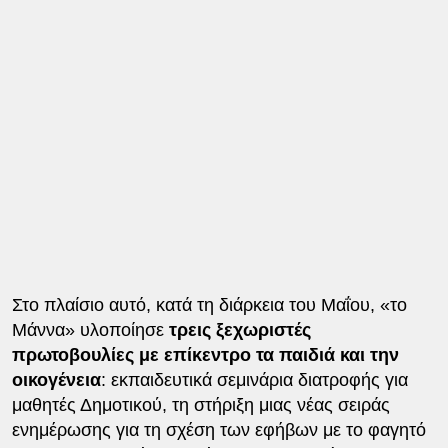
Στο πλαίσιο αυτό, κατά τη διάρκεια του Μαΐου, «το
Μάννα» υλοποίησε
τρεις ξεχωριστές
πρωτοβουλίες με επίκεντρο τα παιδιά και την
οικογένεια
: εκπαιδευτικά σεμινάρια διατροφής για
μαθητές Δημοτικού, τη στήριξη μιας νέας σειράς
ενημέρωσης για τη σχέση των εφήβων με το φαγητό