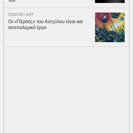
του
ΠΟΝΤΙΚΙ ART
Οι «Πέρσες» του Αισχύλου είναι και
αντιπολεμικό έργο