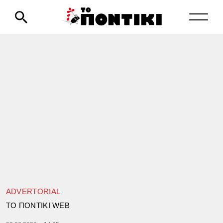
ADVERTORIAL
TΟ ΠΟΝΤΙΚΙ WEB