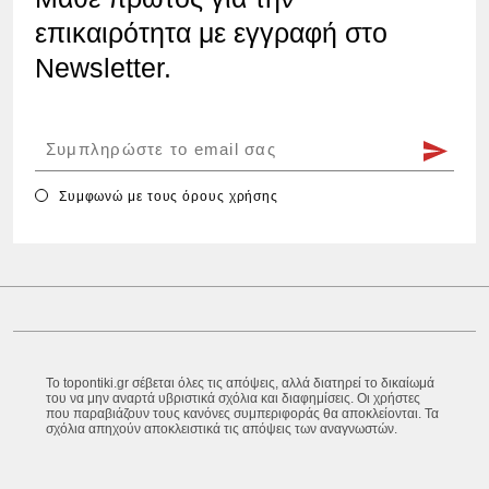
επικαιρότητα με εγγραφή στο
Newsletter.
Συμφωνώ με τους
όρους χρήσης
Το topontiki.gr σέβεται όλες τις απόψεις, αλλά διατηρεί το δικαίωμά
του να μην αναρτά υβριστικά σχόλια και διαφημίσεις. Οι χρήστες
που παραβιάζουν τους κανόνες συμπεριφοράς θα αποκλείονται. Τα
σχόλια απηχούν αποκλειστικά τις απόψεις των αναγνωστών.