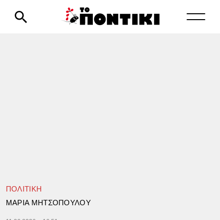
ΠΟΛΙΤΙΚΗ
ΜΑΡΙΑ ΜΗΤΣΟΠΟΥΛΟΥ