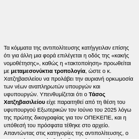
Τα κόμματα της αντιπολίτευσης κατήγγειλαν επίσης
ότι για άλλη μια φορά επιλέγεται η οδός της «κακής
νομοθέτησης», καθώς η «τακτοποίηση» προωθείται
με
μεταμεσονύκτια τροπολογία
, ώστε ο κ.
Χατζηβασιλείου να προλάβει την αυριανή ορκωμοσία
των νέων αναπληρωτών υπουργών και
υφυπουργών. Υπενθυμίζεται ότι ο
Τάσος
Χατζηβασιλείου
είχε παραιτηθεί από τη θέση του
υφυπουργού Εξωτερικών τον Ιούνιο του 2025 λόγω
της πρώτης δικογραφίας για τον ΟΠΕΚΕΠΕ, και η
υπόθεσή του πρόσφατα τέθηκε στο αρχείο.
Απαντώντας στις κατηγορίες της αντιπολίτευσης, ο