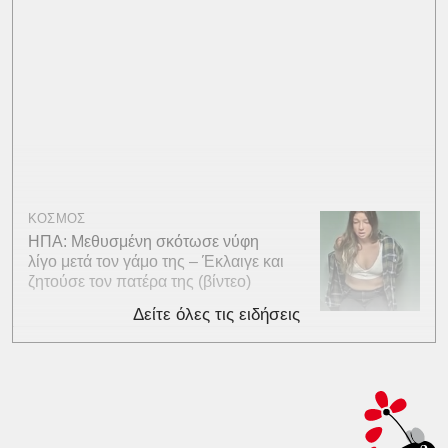
ΚΟΣΜΟΣ
ΗΠΑ: Μεθυσμένη σκότωσε νύφη
λίγο μετά τον γάμο της – Έκλαιγε και
ζητούσε τον πατέρα της (βίντεο)
Δείτε όλες τις ειδήσεις