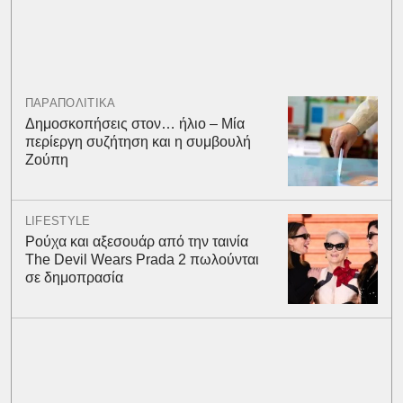
ΠΑΡΑΠΟΛΙΤΙΚΑ
Δημοσκοπήσεις στον… ήλιο – Μία
περίεργη συζήτηση και η συμβουλή
Ζούπη
LIFESTYLE
Ρούχα και αξεσουάρ από την ταινία
The Devil Wears Prada 2 πωλούνται
σε δημοπρασία