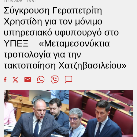
11.06.2026
16:51
Σύγκρουση Γεραπετρίτη –
Χρηστίδη για τον μόνιμο
υπηρεσιακό υφυπουργό στο
ΥΠΕΞ – «Μεταμεσονύκτια
τροπολογία για την
τακτοποίηση Χατζηβασιλείου»