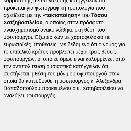
κόμματα της αντιπολίτευσης κατήγγειλαν ότι
πρόκειται για φωτογραφική τροπολογία που
σχετίζεται με την
«τακτοποίηση»
του
Τάσου
Χατζηβασιλείου
, ο οποίος στον πρόσφατο
ανασχηματισμό ανακοινώθηκε στη θέση του
υφυπουργού Εξωτερικών με χαρτοφυλάκιο τις
ευρωπαϊκές υποθέσεις. Με δεδομένο ότι ο νόμος για
το επιτελικό κράτος προβλέπει μέχρι τρεις θέσεις
υφυπουργών, οι οποίες όμως είναι καλυμμένες, από
την αντιπολίτευση ουσιαστικά κατήγγειλαν ότι
συστήνεται η θέση του μόνιμου υφυπουργού στην
οποία θα κατευθυνθεί η υφυπουργός κ. Αλεξάνδρα
Παπαδοπούλου προκειμένου ο κ. Χατηβασιλείου να
αναλάβει υφυπουργός.