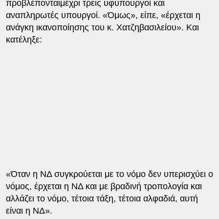
προβλέπονταιμέχρι τρεις υφυπουργοί και
αναπληρωτές υπουργοί. «Όμως», είπε, «έρχεται η
ανάγκη ικανοποίησης του κ. Χατζηβασιλείου». Και
κατέληξε:
«Όταν η ΝΔ συγκρούεται με το νόμο δεν υπερισχύει ο
νόμος, έρχεται η ΝΔ και με βραδινή τροπολογία και
αλλάζει το νόμο, τέτοια τάξη, τέτοια αλφαδιά, αυτή
είναι η ΝΔ».