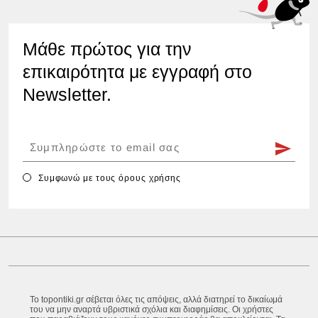
Μάθε πρώτος για την
επικαιρότητα με εγγραφή στο
Newsletter.
Συμφωνώ με τους
όρους χρήσης
Το topontiki.gr σέβεται όλες τις απόψεις, αλλά διατηρεί το δικαίωμά
του να μην αναρτά υβριστικά σχόλια και διαφημίσεις. Οι χρήστες