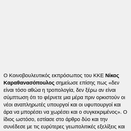
Ο Κοινοβουλευτικός εκπρόσωπος του ΚΚΕ
Νίκος
Καραθανασόπουλος
σημείωσε επίσης πως «δεν
είναι τόσο αθώα η τροπολογία, δεν ξέρω αν είναι
σύμπτωση ότι το φέρνετε μια μέρα πριν ορκιστούν οι
νέοι αναπληρωτές υπουργοί και οι υφυπουργοί και
άρα να μπορέσει να χωρέσει και ο συγκεκριμένος». Ο
ίδιος ωστόσο, εστίασε στο άρθρο δύο και την
συνέδεσε με τις ευρύτερες γεωπολιτικές εξελίξεις και