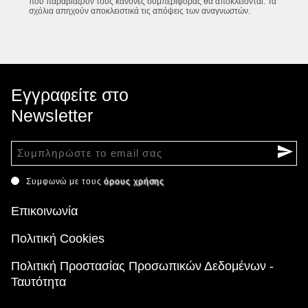
που παραβιάζουν τους κανόνες συμπεριφοράς θα αποκλείονται. Τα
σχόλια απηχούν αποκλειστικά τις απόψεις των αναγνωστών.
Εγγραφείτε στο
Newsletter
Συμφωνώ με τους
όρους χρήσης
Επικοινωνία
Πολιτική Cookies
Πολιτική Προστασίας Προσωπικών Δεδομένων -
Ταυτότητα