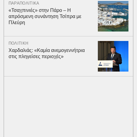
ΠΑΡΑΠΟΛΙΤΙΚΑ
«Τσαχπινιές» στην Πάρο – Η
απρόσμενη συνάντηση Τσίπρα με
Πλεύρη
ΠΟΛΙΤΙΚΗ
Χαρδαλιάς: «Καμία ανεμογεννήτρια
στις πληγείσες περιοχές»