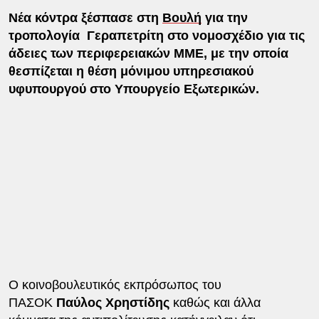
Νέα κόντρα ξέσπασε στη
Βουλή
για την
τροπολογία Γεραπετρίτη στο νομοσχέδιο για τις
άδειες των περιφερειακών ΜΜΕ, με την οποία
θεσπίζεται η θέση μόνιμου υπηρεσιακού
υφυπουργού στο Υπουργείο Εξωτερικών.
Ο κοινοβουλευτικός εκπρόσωπος του
ΠΑΣΟΚ
Παύλος Χρηστίδης
καθώς και άλλα