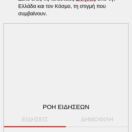
Ελλάδα και τον Κόσμο, τη στιγμή που
συμβαίνουν.
ΡΟΗ ΕΙΔΗΣΕΩΝ
ΕΙΔΗΣΕΙΣ
ΔΗΜΟΦΙΛΗ