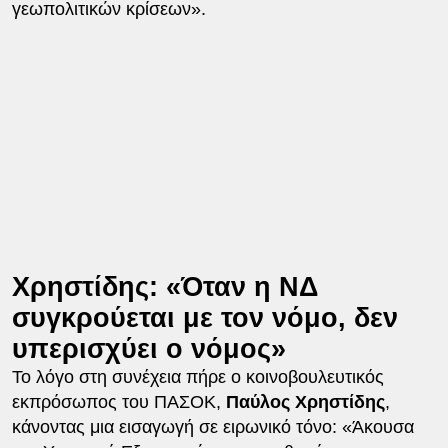
γεωπολιτικών κρίσεων».
Χρηστίδης: «Όταν η ΝΔ
συγκρούεται με τον νόμο, δεν
υπερισχύει ο νόμος»
Το λόγο στη συνέχεια πήρε ο κοινοβουλευτικός
εκπρόσωπος του ΠΑΣΟΚ,
Παύλος Χρηστίδης
,
κάνοντας μια εισαγωγή σε ειρωνικό τόνο: «Άκουσα