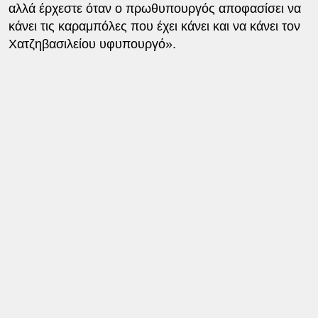
αλλά έρχεστε όταν ο πρωθυπουργός αποφασίσει να
κάνει τις καραμπόλες που έχει κάνει και να κάνει τον
Χατζηβασιλείου υφυπουργό».