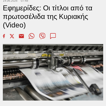
14.06.2026
07:48
Εφημερίδες: Οι τίτλοι από τα
πρωτοσέλιδα της Κυριακής
(Video)