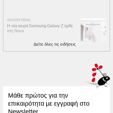
ADVERTORIAL
Η νέα σειρά Samsung Galaxy Ζ ήρθε
στη Nova
Δείτε όλες τις ειδήσεις
Μάθε πρώτος για την
επικαιρότητα με εγγραφή στο
Newsletter.