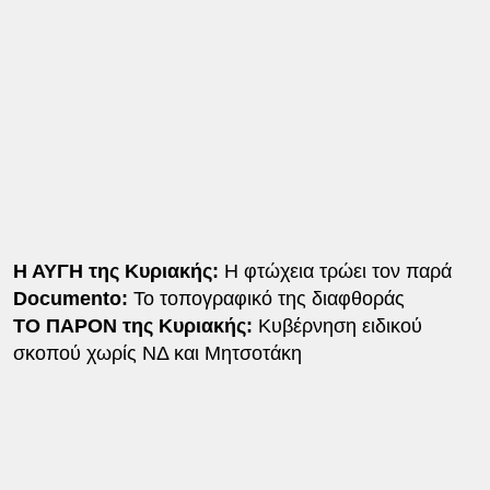
Η ΑΥΓΗ της Κυριακής:
Η φτώχεια τρώει τον παρά
Documento:
Το τοπογραφικό της διαφθοράς
ΤΟ ΠΑΡΟΝ της Κυριακής:
Κυβέρνηση ειδικού
σκοπού χωρίς ΝΔ και Μητσοτάκη