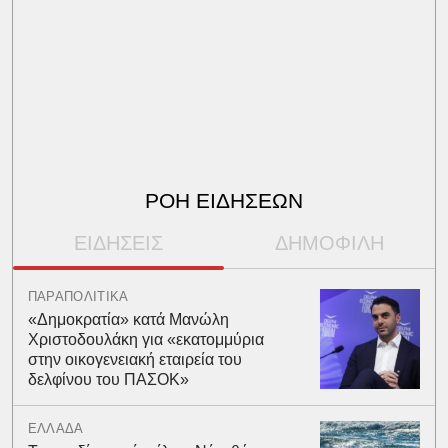
ΡΟΗ ΕΙΔΗΣΕΩΝ
ΕΙΔΗΣΕΙΣ
ΔΗΜΟΦΙΛΗ
ΠΑΡΑΠΟΛΙΤΙΚΑ
«Δημοκρατία» κατά Μανώλη
Χριστοδουλάκη για «εκατομμύρια
στην οικογενειακή εταιρεία του
δελφίνου του ΠΑΣΟΚ»
ΕΛΛΑΔΑ