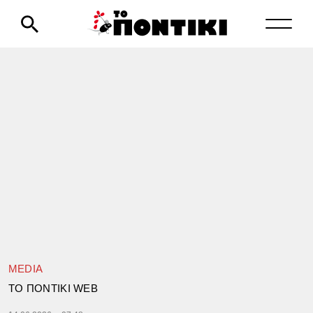
MEDIA
TΟ ΠΟΝΤΙΚΙ WEB