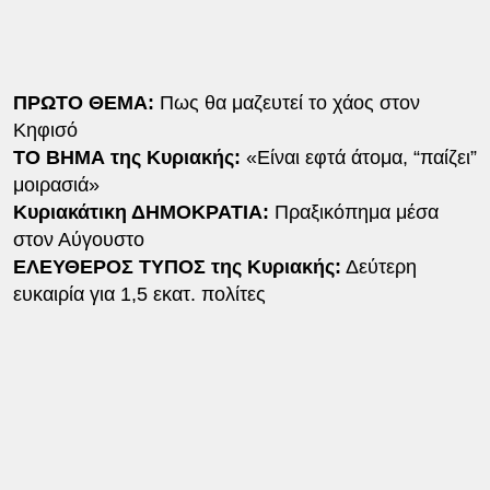
ΠΡΩΤΟ ΘΕΜΑ:
Πως θα μαζευτεί το χάος στον
Κηφισό
ΤΟ ΒΗΜΑ της Κυριακής:
«Είναι εφτά άτομα, “παίζει”
μοιρασιά»
Κυριακάτικη ΔΗΜΟΚΡΑΤΙΑ:
Πραξικόπημα μέσα
στον Αύγουστο
ΕΛΕΥΘΕΡΟΣ ΤΥΠΟΣ της Κυριακής:
Δεύτερη
ευκαιρία για 1,5 εκατ. πολίτες