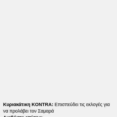
Κυριακάτικη ΚONTRA:
Επισπεύδει τις εκλογές για
να προλάβει τον Σαμαρά