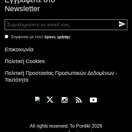
Newsletter
Συμφωνώ με τους
όρους χρήσης
Επικοινωνία
Πολιτική Cookies
Πολιτική Προστασίας Προσωπικών Δεδομένων -
Ταυτότητα
All rights reserved. To Pontiki 2026