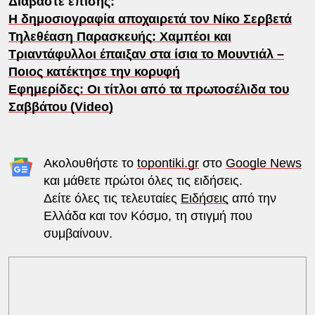
Διαβάστε επίσης:
Η δημοσιογραφία αποχαιρετά τον Νίκο Σερβετά
Τηλεθέαση Παρασκευής: Χαμπέοι και
Τριαντάφυλλοι έπαιξαν στα ίσια το Μουντιάλ –
Ποιος κατέκτησε την κορυφή
Εφημερίδες: Οι τίτλοι από τα πρωτοσέλιδα του
Σαββάτου (Video)
Ακολουθήστε το
topontiki.gr
στο
Google News
και μάθετε πρώτοι όλες τις ειδήσεις.
Δείτε όλες τις τελευταίες
Ειδήσεις
από την
Ελλάδα και τον Κόσμο, τη στιγμή που
συμβαίνουν.