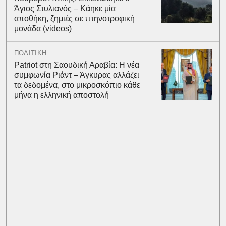
Άγιος Στυλιανός – Κάηκε μία
αποθήκη, ζημιές σε πτηνοτροφική
μονάδα (videos)
ΠΟΛΙΤΙΚΗ
Patriot στη Σαουδική Αραβία: Η νέα
συμφωνία Ριάντ – Άγκυρας αλλάζει
τα δεδομένα, στο μικροσκόπιο κάθε
μήνα η ελληνική αποστολή