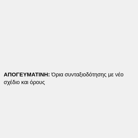
ΑΠΟΓΕΥΜΑΤΙΝΗ:
Όρια συνταξιοδότησης με νέο
σχέδιο και όρους