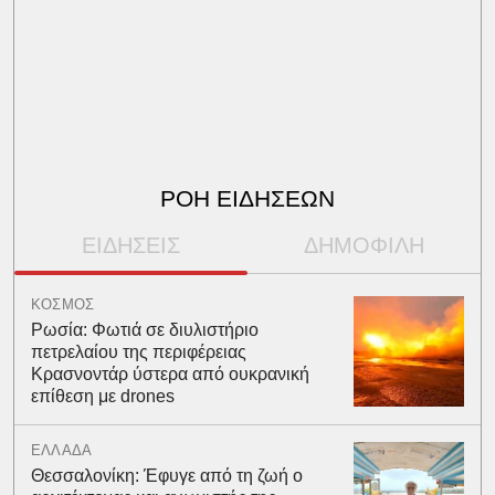
ΡΟΗ ΕΙΔΗΣΕΩΝ
ΕΙΔΗΣΕΙΣ
ΔΗΜΟΦΙΛΗ
ΚΟΣΜΟΣ
Ρωσία: Φωτιά σε διυλιστήριο
πετρελαίου της περιφέρειας
Κρασνοντάρ ύστερα από ουκρανική
επίθεση με drones
ΕΛΛΑΔΑ
Θεσσαλονίκη: Έφυγε από τη ζωή ο