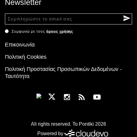
Newsletter
Συμφωνώ με τους
όρους χρήσης
Επικοινωνία
Πολιτική Cookies
Πολιτική Προστασίας Προσωπικών Δεδομένων -
Ταυτότητα
All rights reserved. To Pontiki 2026
Powered by