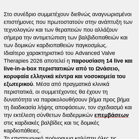
Στο συνέδριο συμμετέχουν διεθνώς αναγνωρισμένοι
επιστήμονες που πρωτοστατούν στην ανάπτυξη των
τεχνολογιών και των θεραπειών που αλλάζουν
σήμερα την αντιμετώπιση των βαλβιδοπαθειών και
των δομικών καρδιοπαθειών παγκοσμίως.
Ιδιαίτερο χαρακτηριστικό του Advanced Valve
Therapies 2026 αποτελεί η
παρουσίαση 14 live και
live-in-a-box περιστατικών από το Ωνάσειο,
κορυφαία ελληνικά κέντρα και νοσοκομεία του
εξωτερικού
. Μέσα από πραγματικά κλινικά
περιστατικά, οι συμμετέχοντες θα έχουν τη
δυνατότητα να παρακολουθήσουν βήμα προς βήμα
τη διαδικασία λήψης αποφάσεων, τον σχεδιασμό και
την εκτέλεση σύνθετων διαδερμικών
επεμβάσεων
στις καρδιακές βαλβίδες και τις δομικές
καρδιοπάθειες.
Το επιστημονικό πρόγραμμα καλύπτει όλες τις