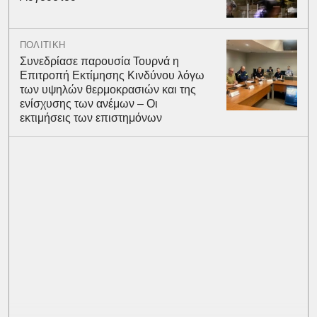
ΠΟΛΙΤΙΚΗ
Συνεδρίασε παρουσία Τουρνά η
Επιτροπή Εκτίμησης Κινδύνου λόγω
των υψηλών θερμοκρασιών και της
ενίσχυσης των ανέμων – Οι
εκτιμήσεις των επιστημόνων