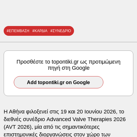
#ΕΠΕΜΒΑΣΗ
#ΚΑΡΔΙΑ
#ΣΥΝΕΔΡΙΟ
Προσθέστε το topontiki.gr ως προτιμώμενη
πηγή στη Google
Add topontiki.gr on Google
Η Αθήνα φιλοξενεί στις 19 και 20 Ιουνίου 2026, το
διεθνές συνέδριο Advanced Valve Therapies 2026
(AVT 2026), μία από τις σημαντικότερες
επιστημονικές διοργανώσεις στον χώρο των