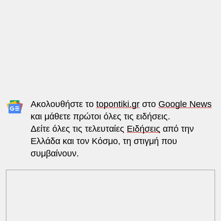
Ακολουθήστε το
topontiki.gr
στο
Google News
και μάθετε πρώτοι όλες τις ειδήσεις.
Δείτε όλες τις τελευταίες
Ειδήσεις
από την
Ελλάδα και τον Κόσμο, τη στιγμή που
συμβαίνουν.