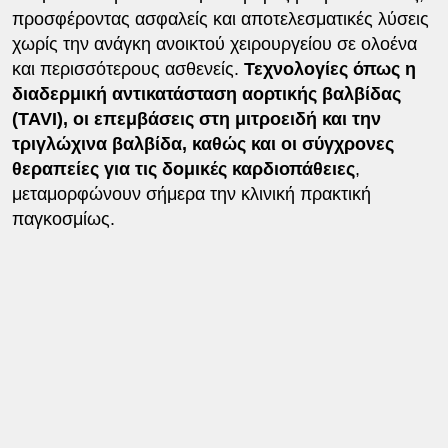
προσφέροντας ασφαλείς και αποτελεσματικές λύσεις
χωρίς την ανάγκη ανοικτού χειρουργείου σε ολοένα
και περισσότερους ασθενείς.
Τεχνολογίες όπως η
διαδερμική αντικατάσταση αορτικής βαλβίδας
(TAVI), οι επεμβάσεις στη μιτροειδή και την
τριγλώχινα βαλβίδα, καθώς και οι σύγχρονες
θεραπείες για τις δομικές καρδιοπάθειες
,
μεταμορφώνουν σήμερα την κλινική πρακτική
παγκοσμίως.