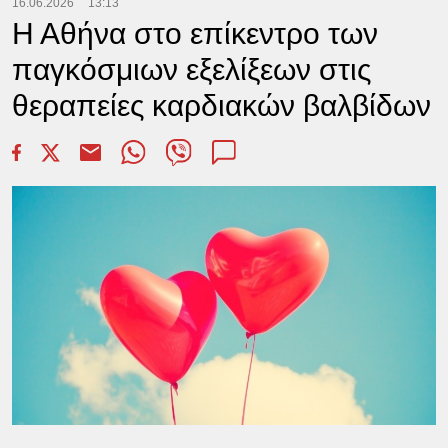
16.06.2026
13:13
Η Αθήνα στο επίκεντρο των
παγκόσμιων εξελίξεων στις
θεραπείες καρδιακών βαλβίδων