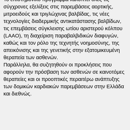
σύγχρονες εξελίξεις στις παρεμβάσεις αορτικής,
μιτροειδούς και τριγλώχινας βαλβίδας, τις νέες
τεχνολογίες διαδερμικής αντικατάστασης βαλβίδων,
τις επεμβάσεις σύγκλεισης ωτίου αριστερού κόλπου
(LAAO), τη διαχείριση παραβαλβιδικών διαφυγών,
καθώς και τον ρόλο της τεχνητής νοημοσύνης, της
απεικόνισης και της γενετικής στην εξατομικευμένη
θεραπεία των ασθενών.
Παράλληλα, θα συζητηθούν οι προκλήσεις που
αφορούν την πρόσβαση των ασθενών σε καινοτόμες
θεραπείες και οι προοπτικές περαιτέρω ανάπτυξης
των δομικών καρδιακών παρεμβάσεων στην Ελλάδα
και διεθνώς.