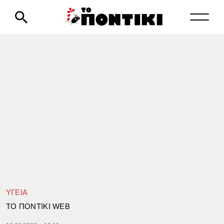
ΥΓΕΙΑ
TΟ ΠΟΝΤΙΚΙ WEB