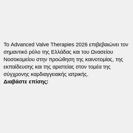
Το Advanced Valve Therapies 2026 επιβεβαιώνει τον
σημαντικό ρόλο της Ελλάδας και του Ωνασείου
Νοσοκομείου στην προώθηση της καινοτομίας, της
εκπαίδευσης και της αριστείας στον τομέα της
σύγχρονης καρδιαγγειακής ιατρικής.
Διαβάστε επίσης: