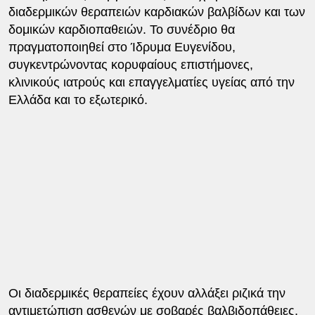
διαδερμικών θεραπειών καρδιακών βαλβίδων και των
δομικών καρδιοπαθειών. Το συνέδριο θα
πραγματοποιηθεί στο Ίδρυμα Ευγενίδου,
συγκεντρώνοντας κορυφαίους επιστήμονες,
κλινικούς ιατρούς και επαγγελματίες υγείας από την
Ελλάδα και το εξωτερικό.
Οι διαδερμικές θεραπείες έχουν αλλάξει ριζικά την
αντιμετώπιση ασθενών με σοβαρές βαλβιδοπάθειες,