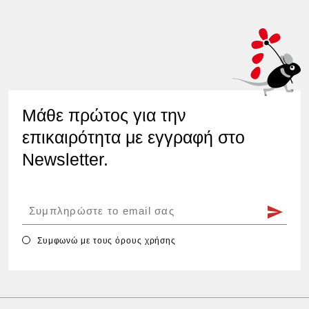
Μάθε πρώτος για την
επικαιρότητα με εγγραφή στο
Newsletter.
Συμφωνώ με τους
όρους χρήσης