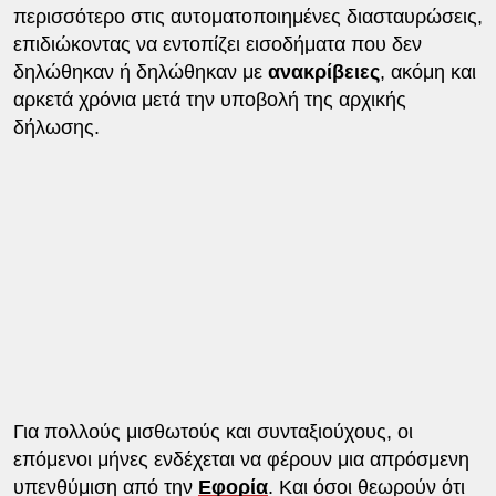
περισσότερο στις αυτοματοποιημένες διασταυρώσεις,
επιδιώκοντας να εντοπίζει εισοδήματα που δεν
δηλώθηκαν ή δηλώθηκαν με
ανακρίβειες
, ακόμη και
αρκετά χρόνια μετά την υποβολή της αρχικής
δήλωσης.
Για πολλούς μισθωτούς και συνταξιούχους, οι
επόμενοι μήνες ενδέχεται να φέρουν μια απρόσμενη
υπενθύμιση από την
Εφορία
. Και όσοι θεωρούν ότι