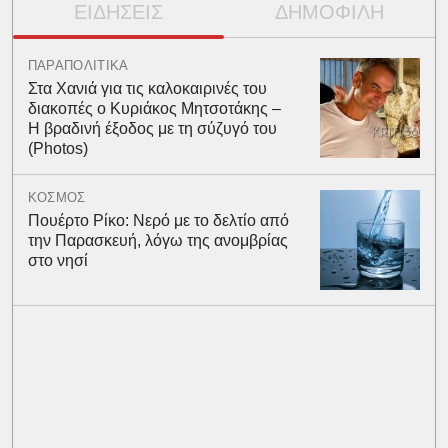
ΕΙΔΗΣΕΙΣ
ΔΗΜΟΦΙΛΗ
ΠΑΡΑΠΟΛΙΤΙΚΑ
Στα Χανιά για τις καλοκαιρινές του
διακοπές ο Κυριάκος Μητσοτάκης –
Η βραδινή έξοδος με τη σύζυγό του
(Photos)
ΚΟΣΜΟΣ
Πουέρτο Ρίκο: Νερό με το δελτίο από
την Παρασκευή, λόγω της ανομβρίας
στο νησί