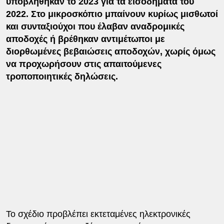
υποβλήθηκαν το 2023 για τα εισοδήματα του
2022. Στο μικροσκόπιο μπαίνουν κυρίως μισθωτοί
και συνταξιούχοι που έλαβαν αναδρομικές
αποδοχές ή βρέθηκαν αντιμέτωποι με
διορθωμένες βεβαιώσεις αποδοχών, χωρίς όμως
να προχωρήσουν στις απαιτούμενες
τροποποιητικές δηλώσεις.
Το σχέδιο προβλέπει εκτεταμένες ηλεκτρονικές