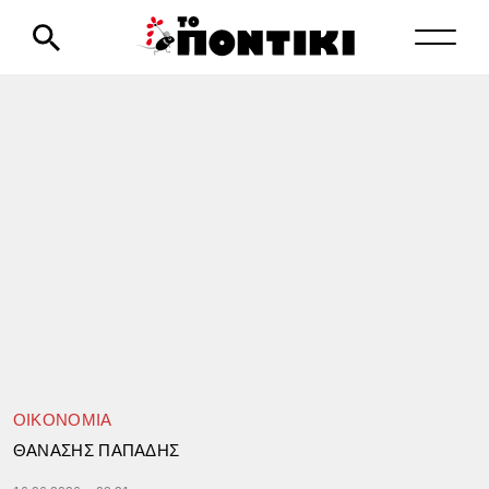
ΟΙΚΟΝΟΜΙΑ
ΘΑΝΑΣΗΣ ΠΑΠΑΔΗΣ