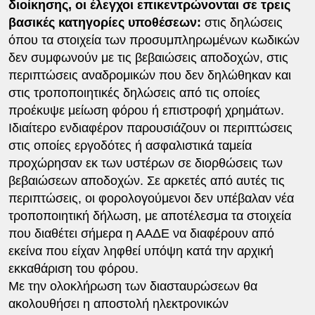
διοίκησης, οι έλεγχοι επικεντρώνονται σε τρεις
βασικές κατηγορίες υποθέσεων:
στις δηλώσεις
όπου τα στοιχεία των προσυμπληρωμένων κωδικών
δεν συμφωνούν με τις βεβαιώσεις αποδοχών, στις
περιπτώσεις αναδρομικών που δεν δηλώθηκαν και
στις τροποποιητικές δηλώσεις από τις οποίες
προέκυψε μείωση φόρου ή επιστροφή χρημάτων.
Ιδιαίτερο ενδιαφέρον παρουσιάζουν οι περιπτώσεις
στις οποίες εργοδότες ή ασφαλιστικά ταμεία
προχώρησαν εκ των υστέρων σε διορθώσεις των
βεβαιώσεων αποδοχών. Σε αρκετές από αυτές τις
περιπτώσεις, οι φορολογούμενοι δεν υπέβαλαν νέα
τροποποιητική δήλωση, με αποτέλεσμα τα στοιχεία
που διαθέτει σήμερα η ΑΑΔΕ να διαφέρουν από
εκείνα που είχαν ληφθεί υπόψη κατά την αρχική
εκκαθάριση του φόρου.
Με την ολοκλήρωση των διασταυρώσεων θα
ακολουθήσει η αποστολή ηλεκτρονικών