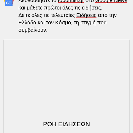
Ακολουθήστε το
topontiki.gr
στο
Google News
και μάθετε πρώτοι όλες τις ειδήσεις.
Δείτε όλες τις τελευταίες
Ειδήσεις
από την
Ελλάδα και τον Κόσμο, τη στιγμή που
συμβαίνουν.
ΡΟΗ ΕΙΔΗΣΕΩΝ