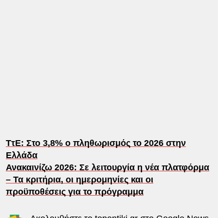
ΤτΕ: Στο 3,8% ο πληθωρισμός το 2026 στην
Ελλάδα
Ανακαινίζω 2026: Σε λειτουργία η νέα πλατφόρμα
– Τα κριτήρια, οι ημερομηνίες και οι
προϋποθέσεις για το πρόγραμμα