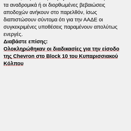
τα αναδρομικά ή οι διορθωμένες βεβαιώσεις
αποδοχών ανήκουν στο παρελθόν, ίσως
διαπιστώσουν σύντομα ότι για την ΑΑΔΕ οι
συγκεκριμένες υποθέσεις παραμένουν απολύτως
ενεργές.
Διαβάστε επίσης:
Ολοκληρώθηκαν οι διαδικασίες για την είσοδο
της Chevron στο Block 10 του Κυπαρισσιακού
Κόλπου