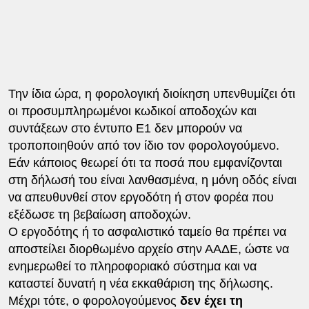
Την ίδια ώρα, η φορολογική διοίκηση υπενθυμίζει ότι
οι προσυμπληρωμένοι κωδικοί αποδοχών και
συντάξεων στο έντυπο Ε1 δεν μπορούν να
τροποποιηθούν από τον ίδιο τον φορολογούμενο.
Εάν κάποιος θεωρεί ότι τα ποσά που εμφανίζονται
στη δήλωσή του είναι λανθασμένα, η μόνη οδός είναι
να απευθυνθεί στον εργοδότη ή στον φορέα που
εξέδωσε τη βεβαίωση αποδοχών.
Ο εργοδότης ή το ασφαλιστικό ταμείο θα πρέπει να
αποστείλει διορθωμένο αρχείο στην ΑΑΔΕ, ώστε να
ενημερωθεί το πληροφοριακό σύστημα και να
καταστεί δυνατή η νέα εκκαθάριση της δήλωσης.
Μέχρι τότε, ο φορολογούμενος
δεν έχει τη