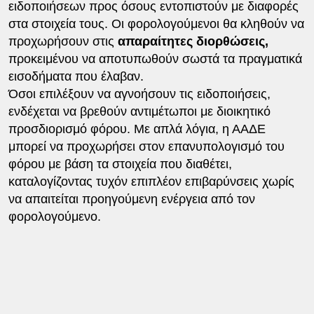
ειδοποιήσεων προς όσους εντοπιστούν με διαφορές
στα στοιχεία τους. Οι φορολογούμενοι θα κληθούν να
προχωρήσουν στις
απαραίτητες διορθώσεις,
προκειμένου να αποτυπωθούν σωστά τα πραγματικά
εισοδήματα που έλαβαν.
Όσοι επιλέξουν να αγνοήσουν τις ειδοποιήσεις,
ενδέχεται να βρεθούν αντιμέτωποι με διοικητικό
προσδιορισμό φόρου. Με απλά λόγια, η ΑΑΔΕ
μπορεί να προχωρήσει στον επανυπολογισμό του
φόρου με βάση τα στοιχεία που διαθέτει,
καταλογίζοντας τυχόν επιπλέον επιβαρύνσεις χωρίς
να απαιτείται προηγούμενη ενέργεια από τον
φορολογούμενο.