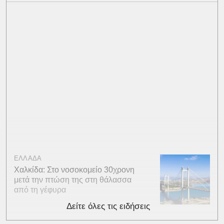
ΕΛΛΑΔΑ
Χαλκίδα: Στο νοσοκομείο 30χρονη
μετά την πτώση της στη θάλασσα
από τη γέφυρα
Δείτε όλες τις ειδήσεις