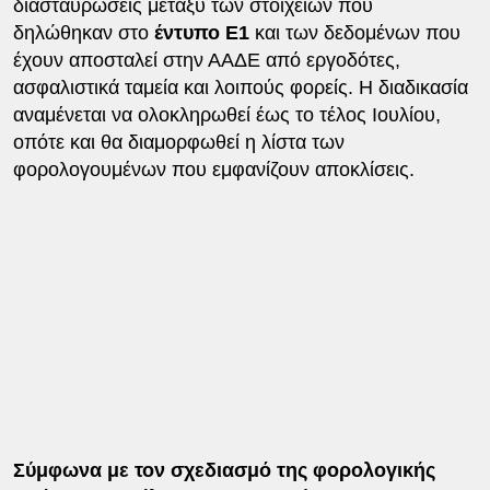
διασταυρώσεις μεταξύ των στοιχείων που
δηλώθηκαν στο
έντυπο Ε1
και των δεδομένων που
έχουν αποσταλεί στην ΑΑΔΕ από εργοδότες,
ασφαλιστικά ταμεία και λοιπούς φορείς. Η διαδικασία
αναμένεται να ολοκληρωθεί έως το τέλος Ιουλίου,
οπότε και θα διαμορφωθεί η λίστα των
φορολογουμένων που εμφανίζουν αποκλίσεις.
Σύμφωνα με τον σχεδιασμό της φορολογικής