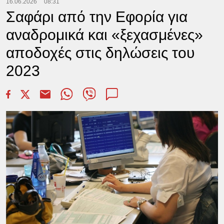
16.06.2026
08:31
Σαφάρι από την Εφορία για
αναδρομικά και «ξεχασμένες»
αποδοχές στις δηλώσεις του
2023