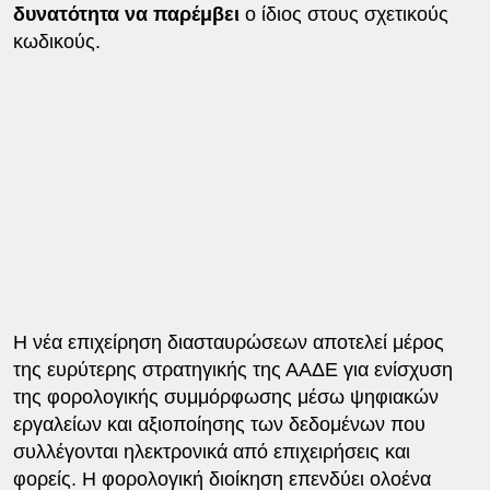
δυνατότητα να παρέμβει
ο ίδιος στους σχετικούς
κωδικούς.
Η νέα επιχείρηση διασταυρώσεων αποτελεί μέρος
της ευρύτερης στρατηγικής της ΑΑΔΕ για ενίσχυση
της φορολογικής συμμόρφωσης μέσω ψηφιακών
εργαλείων και αξιοποίησης των δεδομένων που
συλλέγονται ηλεκτρονικά από επιχειρήσεις και
φορείς. Η φορολογική διοίκηση επενδύει ολοένα