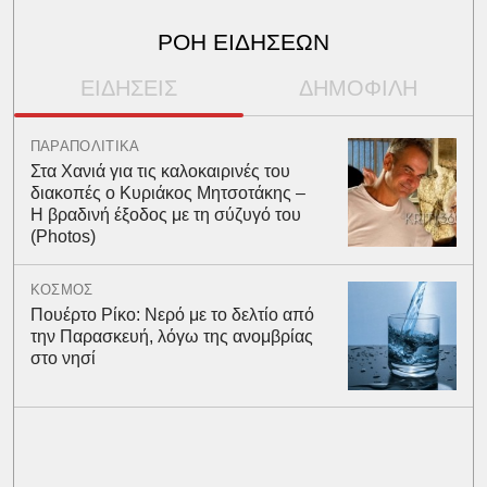
ΡΟΗ ΕΙΔΗΣΕΩΝ
ΕΙΔΗΣΕΙΣ
ΔΗΜΟΦΙΛΗ
ΠΑΡΑΠΟΛΙΤΙΚΑ
Στα Χανιά για τις καλοκαιρινές του
διακοπές ο Κυριάκος Μητσοτάκης –
Η βραδινή έξοδος με τη σύζυγό του
(Photos)
ΚΟΣΜΟΣ
Πουέρτο Ρίκο: Νερό με το δελτίο από
την Παρασκευή, λόγω της ανομβρίας
στο νησί