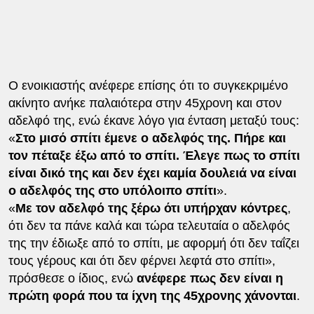
Ο ενοικιαστής ανέφερε επίσης ότι το συγκεκριμένο
ακίνητο ανήκε παλαιότερα στην 45χρονη και στον
αδελφό της, ενώ έκανε λόγο για ένταση μεταξύ τους:
«
Στο μισό σπίτι έμενε ο αδελφός της. Πήρε και
τον πέταξε έξω από το σπίτι. Έλεγε πως το σπίτι
είναι δικό της και δεν έχει καμία δουλειά να είναι
ο αδελφός της στο υπόλοιπο σπίτι
».
«
Με τον αδελφό της ξέρω ότι υπήρχαν κόντρες
,
ότι δεν τα πάνε καλά και τώρα τελευταία ο αδελφός
της την έδιωξε από το σπίτι, με αφορμή ότι δεν ταΐζει
τους γέρους και ότι δεν φέρνει λεφτά στο σπίτι»,
πρόσθεσε ο ίδιος, ενώ
ανέφερε πως δεν είναι η
πρώτη φορά που τα ίχνη της 45χρονης χάνονται
.