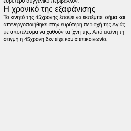
ευρύτερο συγγενικό περιβάλλον.
Η χρονικό της εξαφάνισης
Το κινητό της 45χρονης έπαψε να εκπέμπει σήμα και
απενεργοποιήθηκε στην ευρύτερη περιοχή της Αγιάς,
με αποτέλεσμα να χαθούν τα ίχνη της. Από εκείνη τη
στιγμή η 45χρονη δεν είχε καμία επικοινωνία.