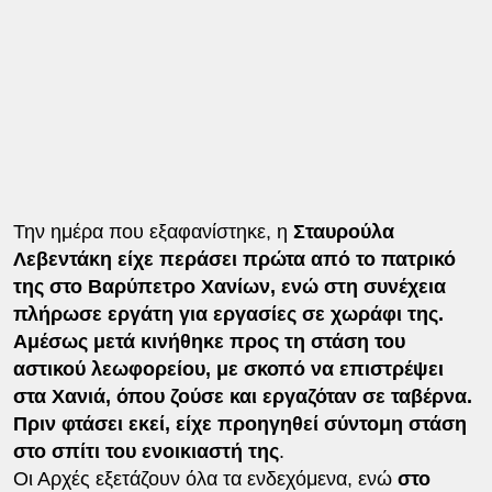
Την ημέρα που εξαφανίστηκε, η
Σταυρούλα
Λεβεντάκη είχε περάσει πρώτα από το πατρικό
της στο Βαρύπετρο Χανίων, ενώ στη συνέχεια
πλήρωσε εργάτη για εργασίες σε χωράφι της.
Αμέσως μετά κινήθηκε προς τη στάση του
αστικού λεωφορείου, με σκοπό να επιστρέψει
στα Χανιά, όπου ζούσε και εργαζόταν σε ταβέρνα.
Πριν φτάσει εκεί, είχε προηγηθεί σύντομη στάση
στο σπίτι του ενοικιαστή της
.
Οι Αρχές εξετάζουν όλα τα ενδεχόμενα, ενώ
στο