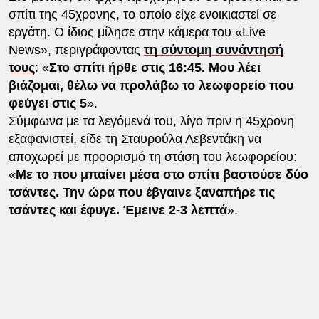
σπίτι της 45χρονης, το οποίο είχε ενοικιαστεί σε
εργάτη. Ο ίδιος μίλησε στην κάμερα του «Live
News», περιγράφοντας
τη σύντομη συνάντησή
τους
: «
Στο σπίτι ήρθε στις 16:45. Μου λέει
βιάζομαι, θέλω να προλάβω το λεωφορείο που
φεύγει στις 5
».
Σύμφωνα με τα λεγόμενά του, λίγο πριν η 45χρονη
εξαφανιστεί, είδε τη Σταυρούλα Λεβεντάκη να
αποχωρεί με προορισμό τη στάση του λεωφορείου:
«
Με το που μπαίνει μέσα στο σπίτι βαστούσε δύο
τσάντες. Την ώρα που έβγαινε ξαναπήρε τις
τσάντες και έφυγε. Έμεινε 2-3 λεπτά
».