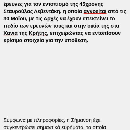
έρευνες για τον εντοπισμό της 45χρονης
Σταυρούλας Λεβεντάκη, η οποία
αγνοείται
από τις
30 Μαΐου, με τις Αρχές να έχουν επεκτείνει το
πεδίο των ερευνών τους και στην οικία της στα
Χανιά
της
Κρήτης
, επιχειρώντας να εντοπίσουν
κρίσιμα στοιχεία για την υπόθεση.
Σύμφωνα με πληροφορίες, η Σήμανση έχει
συγκεντρώσει σημαντικά ευρήματα, τα οποία