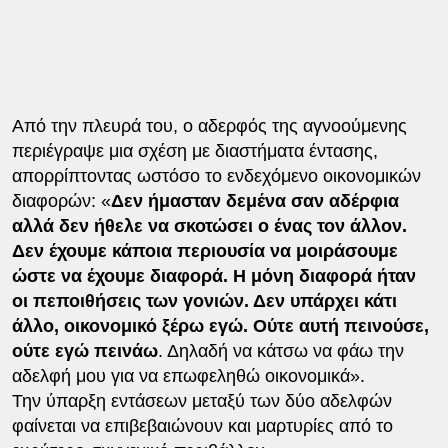
Από την πλευρά του, ο αδερφός της αγνοούμενης
περιέγραψε μια σχέση με διαστήματα έντασης,
απορρίπτοντας ωστόσο το ενδεχόμενο οικονομικών
διαφορών: «
Δεν ήμασταν δεμένα σαν αδέρφια
αλλά δεν ήθελε να σκοτώσει ο ένας τον άλλον.
Δεν έχουμε κάποια περιουσία να μοιράσουμε
ώστε να έχουμε διαφορά. Η μόνη διαφορά ήταν
οι πεποιθήσεις των γονιών. Δεν υπάρχει κάτι
άλλο, οικονομικό ξέρω εγώ. Ούτε αυτή πεινούσε,
ούτε εγώ πεινάω
. Δηλαδή να κάτσω να φάω την
αδελφή μου για να επωφεληθώ οικονομικά».
Την ύπαρξη εντάσεων μεταξύ των δύο αδελφών
φαίνεται να επιβεβαιώνουν και μαρτυρίες από το