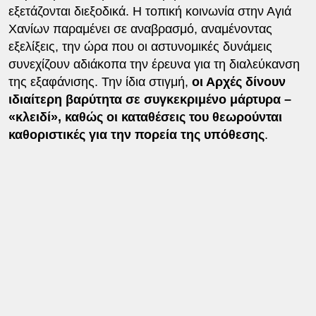
εξετάζονται διεξοδικά. Η τοπική κοινωνία στην Αγιά
Χανίων παραμένει σε αναβρασμό, αναμένοντας
εξελίξεις, την ώρα που οι αστυνομικές δυνάμεις
συνεχίζουν αδιάκοπα την έρευνα για τη διαλεύκανση
της εξαφάνισης. Την ίδια στιγμή,
οι Αρχές δίνουν
ιδιαίτερη βαρύτητα σε συγκεκριμένο μάρτυρα –
«κλειδί», καθώς οι καταθέσεις του θεωρούνται
καθοριστικές για την πορεία της υπόθεσης
.