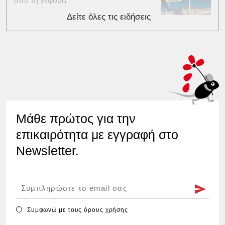
από τη γέφυρα
Δείτε όλες τις ειδήσεις
Μάθε πρώτος για την
επικαιρότητα με εγγραφή στο
Newsletter.
Συμφωνώ με τους
όρους χρήσης