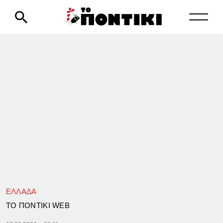
ΕΛΛΑΔΑ
TΟ ΠΟΝΤΙΚΙ WEB