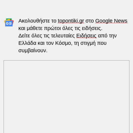
Ακολουθήστε το
topontiki.gr
στο
Google News
και μάθετε πρώτοι όλες τις ειδήσεις.
Δείτε όλες τις τελευταίες
Ειδήσεις
από την
Ελλάδα και τον Κόσμο, τη στιγμή που
συμβαίνουν.