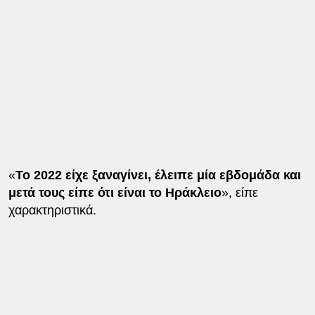
«
Το 2022 είχε ξαναγίνει, έλειπε μία εβδομάδα και
μετά τους είπε ότι είναι το Ηράκλειο
», είπε
χαρακτηριστικά.