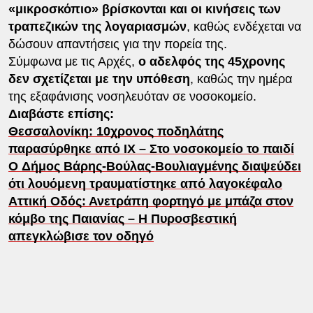
«μικροσκόπιο» βρίσκονται και οι κινήσεις των
τραπεζικών της λογαριασμών
, καθώς ενδέχεται να
δώσουν απαντήσεις για την πορεία της.
Σύμφωνα με τις Αρχές,
ο αδελφός της 45χρονης
δεν σχετίζεται με την υπόθεση
, καθώς την ημέρα
της εξαφάνισης νοσηλευόταν σε νοσοκομείο.
Διαβάστε επίσης:
Θεσσαλονίκη: 10χρονος ποδηλάτης
παρασύρθηκε από ΙΧ – Στο νοσοκομείο το παιδί
O Δήμος Βάρης-Βούλας-Βουλιαγμένης διαψεύδει
ότι λουόμενη τραυματίστηκε από λαγοκέφαλο
Αττική Οδός: Ανετράπη φορτηγό με μπάζα στον
κόμβο της Παιανίας – Η Πυροσβεστική
απεγκλώβισε τον οδηγό