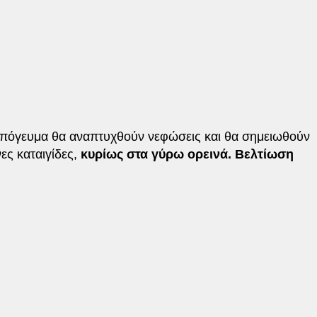
– απόγευμα θα αναπτυχθούν νεφώσεις και θα σημειωθούν
ες καταιγίδες,
κυρίως στα γύρω ορεινά. Βελτίωση