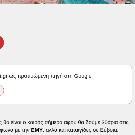
ki.gr ως προτιμώμενη πηγή στη Google
 θα είναι ο καιρός σήμερα αφού θα δούμε 30άρια στις
μφωνα με την
ΕΜΥ
, αλλά και καταιγίδες σε Εύβοια,