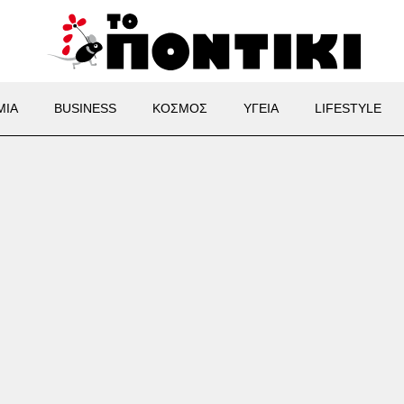
ΜΙΑ
BUSINESS
ΚΟΣΜΟΣ
ΥΓΕΙΑ
LIFESTYLE