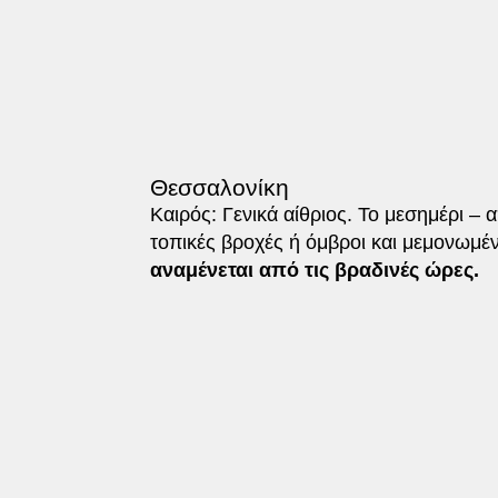
Θεσσαλονίκη
Καιρός: Γενικά αίθριος. Το μεσημέρι 
τοπικές βροχές ή όμβροι και μεμονωμέν
αναμένεται από τις βραδινές ώρες.