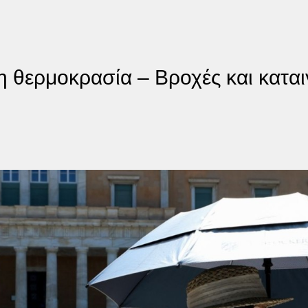
 θερμοκρασία – Βροχές και καταιγί