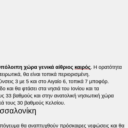
υπόλοιπη χώρα γενικά αίθριος
καιρός
. Η ορατότητα
ειρωτικά, θα είναι τοπικά περιορισμένη.
νσεις 3 με 5 και στο Αιγαίο 6, τοπικά 7 μποφόρ.
ο και θα φτάσει στα νησιά του Ιονίου και τα
ους 33 βαθμούς και στην ανατολική νησιωτική χώρα
ικά τους 30 βαθμούς Κελσίου.
εσσαλονίκη
– απόγευμα θα αναπτυχθούν πρόσκαιρες νεφώσεις και θα