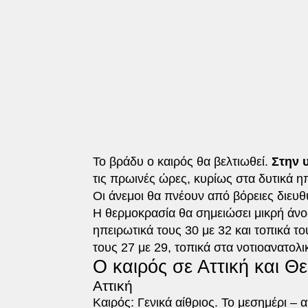
Το βράδυ ο καιρός θα βελτιωθεί.
Στην 
τις πρωινές ώρες, κυρίως στα δυτικά ηπ
Οι άνεμοι θα πνέουν από βόρειες διευθύ
Η θερμοκρασία θα σημειώσει μικρή άνοδ
ηπειρωτικά τους 30 με 32 και τοπικά τ
τους 27 με 29, τοπικά στα νοτιοανατολ
Ο καιρός σε Αττική και Θ
Αττική
Καιρός: Γενικά αίθριος. Το μεσημέρι 