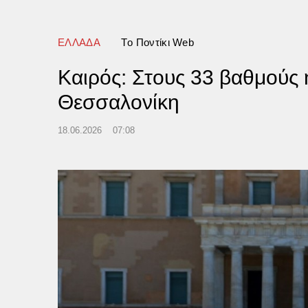
ΕΛΛΑΔΑ
Tο Ποντίκι Web
Καιρός: Στους 33 βαθμούς η
Θεσσαλονίκη
18.06.2026
07:08