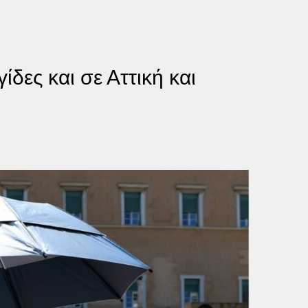
δες και σε Αττική και