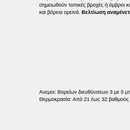
σημειωθούν τοπικές βροχές ή όμβροι κ
και βόρεια ορεινά.
Βελτίωση αναμένετ
Ανεμοι: Βορείων διευθύνσεων 3 με 5 μ
Θερμοκρασία: Από 21 έως 32 βαθμούς 