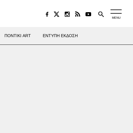
MENU
ΠΟΝΤΙΚΙ ART
ΕΝΤΥΠΗ ΕΚΔΟΣΗ