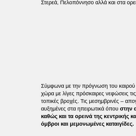
Στερεά, Πελοπόννησο αλλά και στα ορε
Σύμφωνα με την πρόγνωση του καιρού α
χώρα με λίγες πρόσκαιρες νεφώσεις τ
τοπικές βροχές. Τις μεσημβρινές – απ
αυξημένες στα ηπειρωτικά όπου
στην 
καθώς και τα ορεινά της κεντρικής 
όμβροι και μεμονωμένες καταιγίδες.