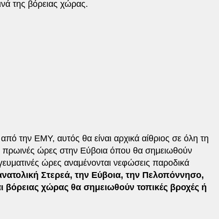
ινά της βόρειας χώρας.
πό την ΕΜΥ, αυτός θα είναι αρχικά αίθριος σε όλη τη
ις πρωινές ώρες στην Εύβοια όπου θα σημειωθούν
ογευματινές ώρες αναμένονται νεφώσεις παροδικά
ανατολική Στερεά, την Εύβοια, την Πελοπόννησο,
και βόρειας χώρας θα σημειωθούν τοπικές βροχές ή