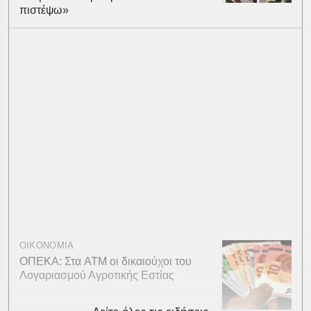
πιστέψω»
ΟΙΚΟΝΟΜΙΑ
ΟΠΕΚΑ: Στα ATM οι δικαιούχοι του
Λογαριασμού Αγροτικής Εστίας