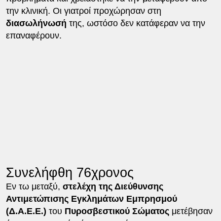
την κλινική. Οι γιατροί προχώρησαν στη
διασωλήνωσή
της, ωστόσο δεν κατάφεραν να την
επαναφέρουν.
Συνελήφθη 76χρονος
Εν τω μεταξύ,
στελέχη της Διεύθυνσης
Αντιμετώπισης Εγκλημάτων Εμπρησμού
(Δ.Α.Ε.Ε.)
του
Πυροσβεστικού Σώματος
μετέβησαν