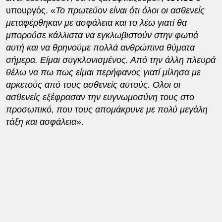
υπουργός. «
Το πρωτεύον είναι ότι όλοι οι ασθενείς
μεταφέρθηκαν με ασφάλεια και το λέω γιατί θα
μπορούσε κάλλιστα να εγκλωβιστούν στην φωτιά
αυτή και να θρηνούμε πολλά ανθρώπινα θύματα
σήμερα. Είμαι συγκλονισμένος. Από την άλλη πλευρά
θέλω να πω πως είμαι περήφανος γιατί μίλησα με
αρκετούς από τους ασθενείς αυτούς. Ολοι οι
ασθενείς εξέφρασαν την ευγνωμοσύνη τους στο
προσωπικό, που τους απομάκρυνε με πολύ μεγάλη
τάξη και ασφάλεια
».