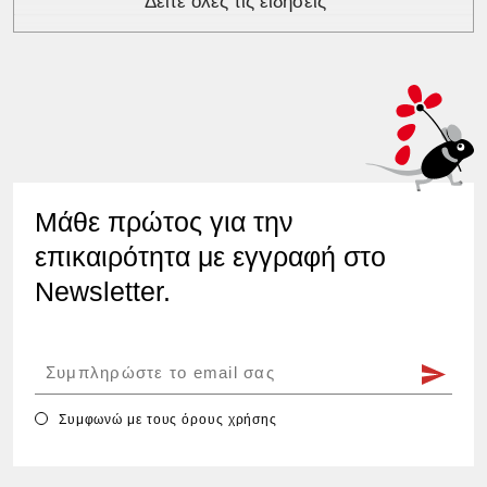
Δείτε όλες τις ειδήσεις
Μάθε πρώτος για την
επικαιρότητα με εγγραφή στο
Newsletter.
Συμφωνώ με τους
όρους χρήσης