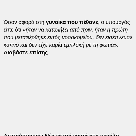
Όσον αφορά στη
γυναίκα που πέθανε
, ο υπουργός
είπε ότι «
ήταν να καταλήξει από πριν, ήταν η πρώτη
που μεταφέρθηκε εκτός νοσοκομείου, δεν εισέπνευσε
καπνό και δεν είχε καμία εμπλοκή με τη φωτιά
».
Διαβάστε επίσης
Ασπρόπυργος: Νέα φωτιά κοντά στη μεγάλη