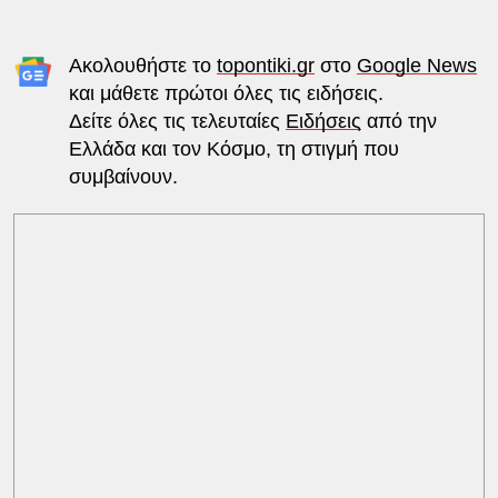
Ακολουθήστε το
topontiki.gr
στο
Google News
και μάθετε πρώτοι όλες τις ειδήσεις.
Δείτε όλες τις τελευταίες
Ειδήσεις
από την
Ελλάδα και τον Κόσμο, τη στιγμή που
συμβαίνουν.