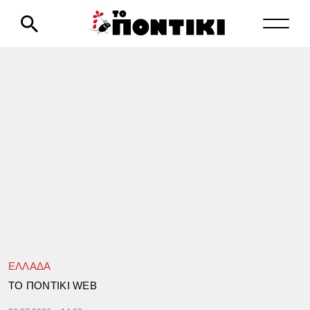
ΕΛΛΑΔΑ
TΟ ΠΟΝΤΙΚΙ WEB