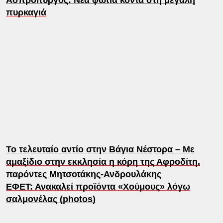
πυρκαγιά
Το τελευταίο αντίο στην Βάγια Νέστορα – Με
αμαξίδιο στην εκκλησία η κόρη της Αφροδίτη,
παρόντες Μητσοτάκης-Ανδρουλάκης
ΕΦΕΤ: Ανακαλεί προϊόντα «Χούμους» λόγω
σαλμονέλας (photos)