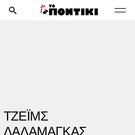
ΤΖΕΪΜΣ
ΔΑΛΑΜΑΓΚΑΣ