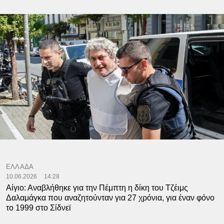
ΕΛΛΑΔΑ
10.06.2026
14:28
Αίγιο: Αναβλήθηκε για την Πέμπτη η δίκη του Τζέιμς
Δαλαμάγκα που αναζητούνταν για 27 χρόνια, για έναν φόνο
το 1999 στο Σίδνεϊ