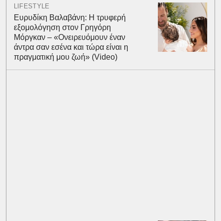
LIFESTYLE
Ευρυδίκη Βαλαβάνη: Η τρυφερή
εξομολόγηση στον Γρηγόρη
Μόργκαν – «Ονειρευόμουν έναν
άντρα σαν εσένα και τώρα είναι η
πραγματική μου ζωή» (Video)