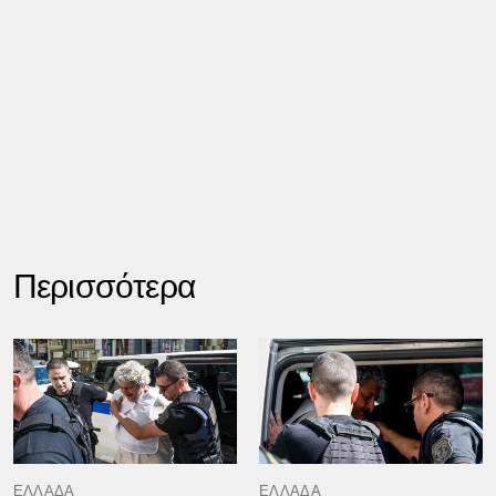
Περισσότερα
ΕΛΛΑΔΑ
ΕΛΛΑΔΑ