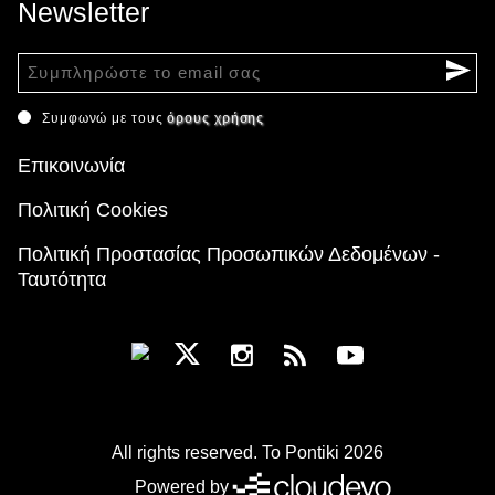
Newsletter
Συμφωνώ με τους
όρους χρήσης
Επικοινωνία
Πολιτική Cookies
Πολιτική Προστασίας Προσωπικών Δεδομένων -
Ταυτότητα
All rights reserved. To Pontiki 2026
Powered by