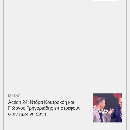
MEDIA
Action 24: Ντόρα Κουτροκόη και
Γιώργος Γρηγοριάδης επιστρέφουν
στην πρωινή ζώνη